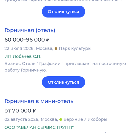
Откликнуться
Горничная (отель)
₽
60 000–96 000
22 июля 2026
Москва
Парк культуры
ИП Лобачев С.П.
Бизнес Отель " Графский " приглашает на постоянную
работу Горничную.
Откликнуться
Горничная в мини-отель
₽
от 70 000
02 августа 2026
Москва
Верхние Лихоборы
ООО "АВЕЛАН СЕРВИС ГРУПП"