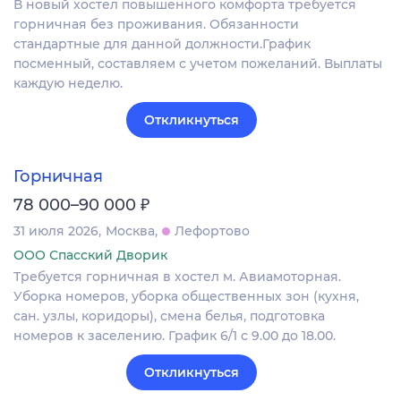
В новый хостел повышенного комфорта требуется
горничная без проживания. Обязанности
стандартные для данной должности.График
посменный, составляем с учетом пожеланий. Выплаты
каждую неделю.
Откликнуться
Горничная
₽
78 000–90 000
31 июля 2026
Москва
Лефортово
ООО Спасский Дворик
Требуется горничная в хостел м. Авиамоторная.
Уборка номеров, уборка общественных зон (кухня,
сан. узлы, коридоры), смена белья, подготовка
номеров к заселению. График 6/1 с 9.00 до 18.00.
Откликнуться