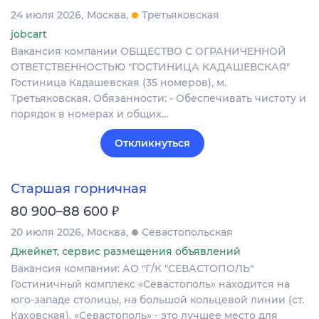
24 июля 2026
Москва
Третьяковская
jobcart
Вакансия компании ОБЩЕСТВО С ОГРАНИЧЕННОЙ
ОТВЕТСТВЕННОСТЬЮ "ГОСТИНИЦА КАДАШЕВСКАЯ"
Гостиница Кадашевская (35 номеров), м.
Третьяковская. Обязанности: - Обеспечивать чистоту и
порядок в номерах и общих…
Откликнуться
Старшая горничная
₽
80 900–88 600
20 июля 2026
Москва
Севастопольская
Джейкет, сервис размещения объявлений
Вакансия компании: АО "Г/К "СЕВАСТОПОЛЬ"
Гостиничный комплекс «Севастополь» находится на
юго-западе столицы, на большой кольцевой линии (ст.
Каховская). «Севастополь» - это лучшее место для