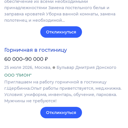
обеспечение их всеми необходимыми
принадлежностями Замена постельного белья и
заправка кроватей Уборка ванной комнаты, замена
полотенец и необходимой…
Откликнуться
Горничная в гостиницу
₽
60 000–90 000
25 июля 2026
Москва
Бульвар Дмитрия Донского
ООО "ЛИОН"
Приглашаем на работу горничной в гостиницу
г.Щербинка.Опыт работы приветствуется, мед.книжка.
Условия: униформа, инвентарь, обучение, парковка.
Мужчины не требуются!
Откликнуться