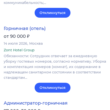
коммуникабельность;…
Откликнуться
Горничная (отель)
₽
от 90 000
14 июля 2026
Москва
Zont Hotel Group
Обязанности: Сотрудник отвечает за ежедневную
уборку гостевых номеров, согласно нормативу. Уборка
и комплектация номеров (комнат), их содержание в
надлежащем санитарном состоянии в соответствии
стандартам…
Откликнуться
Администратор-горничная