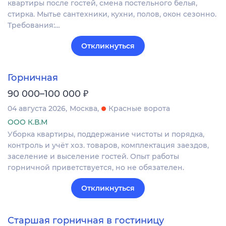
квартиры после гостей, смена постельного белья,
стирка. Мытье сантехники, кухни, полов, окон сезонно.
Требования:…
Откликнуться
Горничная
₽
90 000–100 000
04 августа 2026
Москва
Красные ворота
ООО К.В.М
Уборка квартиры, поддержание чистоты и порядка,
контроль и учёт хоз. товаров, комплектация заездов,
заселение и выселение гостей. Опыт работы
горничной приветствуется, но не обязателен.
Откликнуться
Старшая горничная в гостиницу