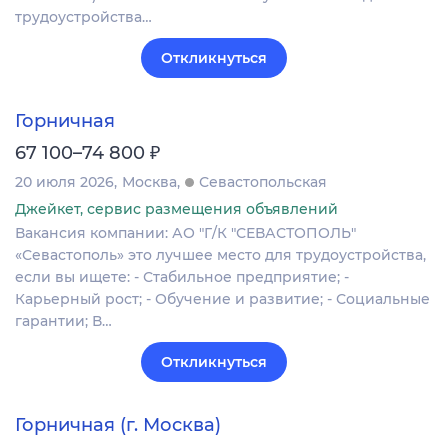
трудоустройства…
Откликнуться
Горничная
₽
67 100–74 800
20 июля 2026
Москва
Севастопольская
Джейкет, сервис размещения объявлений
Вакансия компании: АО "Г/К "СЕВАСТОПОЛЬ"
«Севастополь» это лучшее место для трудоустройства,
если вы ищете: - Стабильное предприятие; -
Карьерный рост; - Обучение и развитие; - Социальные
гарантии; В…
Откликнуться
Горничная (г. Москва)