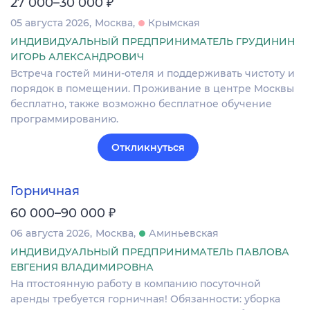
₽
27 000–30 000
05 августа 2026
Москва
Крымская
ИНДИВИДУАЛЬНЫЙ ПРЕДПРИНИМАТЕЛЬ ГРУДИНИН
ИГОРЬ АЛЕКСАНДРОВИЧ
Встреча гостей мини-отеля и поддерживать чистоту и
порядок в помещении. Проживание в центре Москвы
бесплатно, также возможно бесплатное обучение
программированию.
Откликнуться
Горничная
₽
60 000–90 000
06 августа 2026
Москва
Аминьевская
ИНДИВИДУАЛЬНЫЙ ПРЕДПРИНИМАТЕЛЬ ПАВЛОВА
ЕВГЕНИЯ ВЛАДИМИРОВНА
На птостоянную работу в компанию посуточной
аренды требуется горничная! Обязанности: уборка