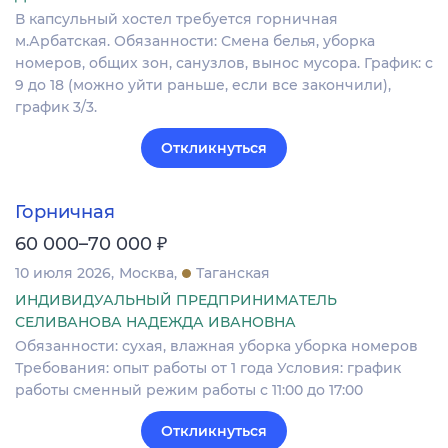
В капсульный хостел требуется горничная
м.Арбатская. Обязанности: Смена белья, уборка
номеров, общих зон, санузлов, вынос мусора. График: с
9 до 18 (можно уйти раньше, если все закончили),
график 3/3.
Откликнуться
Горничная
₽
60 000–70 000
10 июля 2026
Москва
Таганская
ИНДИВИДУАЛЬНЫЙ ПРЕДПРИНИМАТЕЛЬ
СЕЛИВАНОВА НАДЕЖДА ИВАНОВНА
Обязанности: сухая, влажная уборка уборка номеров
Требования: опыт работы от 1 года Условия: график
работы сменный режим работы с 11:00 до 17:00
Откликнуться