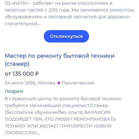
ТД «НАТИ» - работает на рынке спецтехники и
запасных частей с 2012 года. Мы занимаемся ремонтом,
обслуживанием и поставкой запчастей для дорожно-
строительной…
Откликнуться
Мастер по ремонту бытовой техники
(стажер)
₽
от 135 000
24 июля 2026
Москва
Пролетарская
Лидрем
В Сервисный центр по ремонту бытовой техники
требуется Начинающий специалист/Стажер
(бесплатное обучение/без опыта) ВАКАНСИЯ
ПОДОЙДЕТ ТЕМ, КТО ЛЮБИТ РЕМОНТИРОВАТЬ
ТЕХНИКУ ИЛИ ЖЕЛАЕТ ПРИОБРЕСТИ НОВУЮ
ПРОФЕССИЮ…