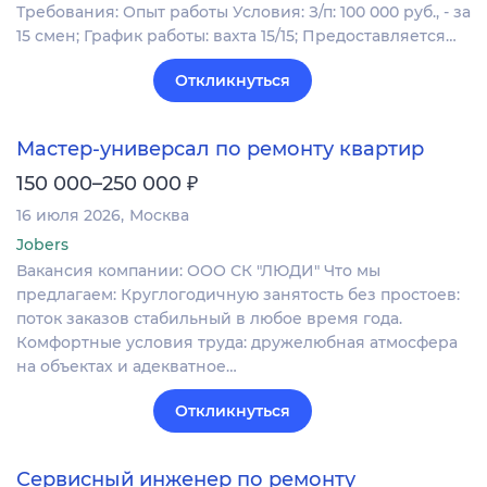
Требования: Опыт работы Условия: З/п: 100 000 руб., - за
15 смен; График работы: вахта 15/15; Предоставляется…
Откликнуться
Мастер-универсал по ремонту квартир
₽
150 000–250 000
16 июля 2026
Москва
Jobers
Вакансия компании: ООО СК "ЛЮДИ" Что мы
предлагаем: Круглогодичную занятость без простоев:
поток заказов стабильный в любое время года.
Комфортные условия труда: дружелюбная атмосфера
на объектах и адекватное…
Откликнуться
Сервисный инженер по ремонту