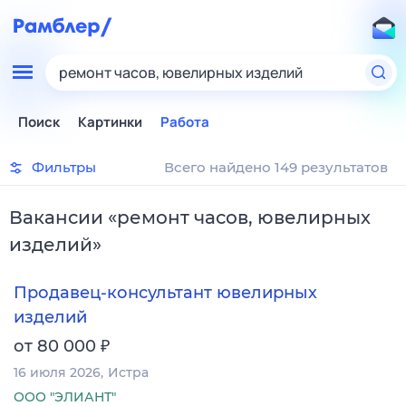
ремонт часов, ювелирных изделий
Поиск
Картинки
Работа
Фильтры
Всего найдено 149 результатов
Вакансии
«
ремонт часов, ювелирных
изделий
»
Продавец-консультант ювелирных
изделий
₽
от 80 000
16 июля 2026
Истра
ООО "ЭЛИАНТ"