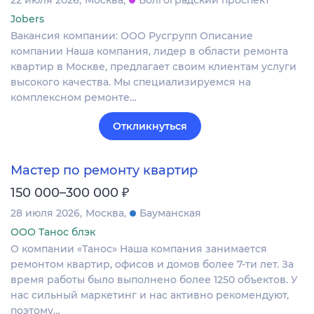
Jobers
Вакансия компании: ООО Русгрупп Описание
компании Наша компания, лидер в области ремонта
квартир в Москве, предлагает своим клиентам услуги
высокого качества. Мы специализируемся на
комплексном ремонте…
Откликнуться
Мастер по ремонту квартир
₽
150 000–300 000
28 июля 2026
Москва
Бауманская
ООО Танос блэк
О компании «Танос» Наша компания занимается
ремонтом квартир, офисов и домов более 7-ти лет. За
время работы было выполнено более 1250 объектов. У
нас сильный маркетинг и нас активно рекомендуют,
поэтому…