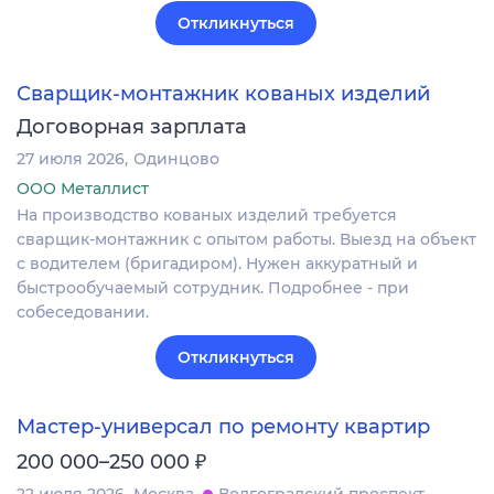
Откликнуться
Сварщик-монтажник кованых изделий
Договорная зарплата
27 июля 2026
Одинцово
ООО Металлист
На производство кованых изделий требуется
сварщик-монтажник с опытом работы. Выезд на объект
с водителем (бригадиром). Нужен аккуратный и
быстрообучаемый сотрудник. Подробнее - при
собеседовании.
Откликнуться
Мастер-универсал по ремонту квартир
₽
200 000–250 000
22 июля 2026
Москва
Волгоградский проспект