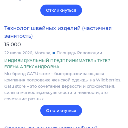
Откликнуться
Технолог швейных изделий (частичная
занятость)
15 000
22 июля 2026
Москва
Площадь Революции
ИНДИВИДУАЛЬНЫЙ ПРЕДПРИНИМАТЕЛЬ ТУТЕР
ЕЛЕНА АЛЕКСАНДРОВНА
Мы бренд GATU store – быстроразвивающаяся
компания попродаже женской одежды на Wildberries.
Gatu store – это сочетание дерзости и спокойствия,
силы и мягкости,сексуальности и нежности, это
сочетание разных…
Откликнуться