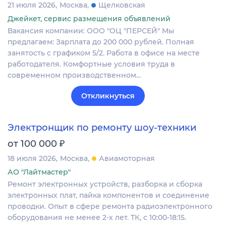
21 июля 2026
Москва
Щелковская
Джейкет, сервис размещения объявлений
Вакансия компании: ООО "ОЦ "ПЕРСЕЙ" Мы
предлагаем: Зарплата до 200 000 рублей. Полная
занятость с графиком 5/2. Работа в офисе на месте
работодателя. Комфортные условия труда в
современном производственном…
Откликнуться
Электронщик по ремонту шоу-техники
₽
от 100 000
18 июля 2026
Москва
Авиамоторная
АО "Лайтмастер"
Ремонт электронных устройств, разборка и сборка
электронных плат, пайка компонентов и соединение
проводки. Опыт в сфере ремонта радиоэлектронного
оборудования не менее 2-х лет. ТК, с 10:00-18:15.