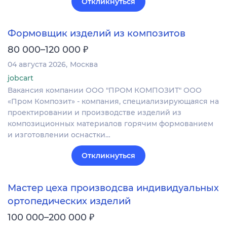
Откликнуться
Формовщик изделий из композитов
₽
80 000–120 000
04 августа 2026
Москва
jobcart
Вакансия компании ООО "ПРОМ КОМПОЗИТ" ООО
«Пром Композит» - компания, специализирующаяся на
проектировании и производстве изделий из
композиционных материалов горячим формованием
и изготовлении оснастки…
Откликнуться
Мастер цеха производсва индивидуальных
ортопедических изделий
₽
100 000–200 000