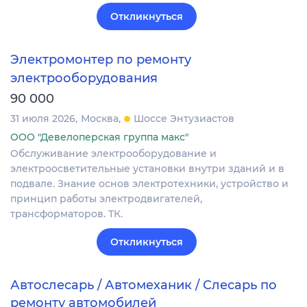
Откликнуться
Электромонтер по ремонту
электрооборудования
90 000
31 июля 2026
Москва
Шоссе Энтузиастов
ООО "Девелоперская группа макс"
Обслуживание электрооборудование и
электроосветительные установки внутри зданий и в
подвале. Знание основ электротехники, устройство и
принцип работы электродвигателей,
трансформаторов. ТК.
Откликнуться
Автослесарь / Автомеханик / Слесарь по
ремонту автомобилей