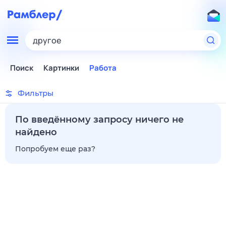
другое
Поиск
Картинки
Работа
Фильтры
По введённому запросу ничего не
найдено
Попробуем еще раз?