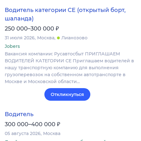
Водитель категории CE (открытый борт,
шаланда)
₽
250 000–300 000
31 июля 2026
Москва
Лианозово
Jobers
Вакансия компании: Русавтосбыт ПРИГЛАШАЕМ
ВОДИТЕЛЕЙ КАТЕГОРИИ СЕ Приглашаем водителей в
нашу транспортную компанию для выполнения
грузоперевозок на собственном автотранспорте в
Москве и Московской области…
Откликнуться
Водитель
₽
300 000–400 000
05 августа 2026
Москва