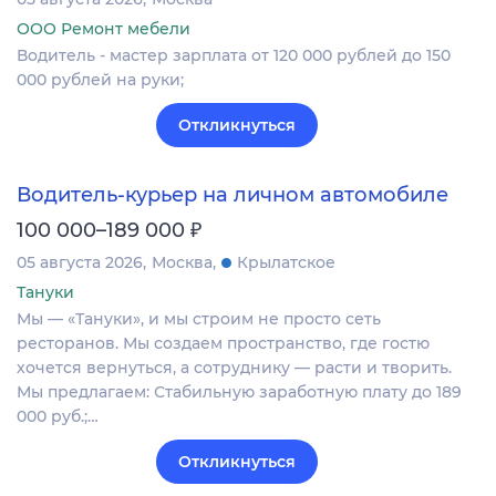
ООО Ремонт мебели
Водитель - мастер зарплата от 120 000 рублей до 150
000 рублей на руки;
Откликнуться
Водитель-курьер на личном автомобиле
₽
100 000–189 000
05 августа 2026
Москва
Крылатское
Тануки
Мы — «Тануки», и мы строим не просто сеть
ресторанов. Мы создаем пространство, где гостю
хочется вернуться, а сотруднику — расти и творить.
Мы предлагаем: Стабильную заработную плату до 189
000 руб.;…
Откликнуться