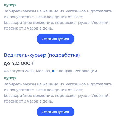
Купер
Забирать заказы на машине из магазинов и доставлять
их покупателям. Стаж вождения от 3 лет,
безаварийное вождение, перевозка грузов. Удобный
график от 3 часов в день.
Откликнуться
Водитель-курьер (подработка)
₽
до 423 000
04 августа 2026
Москва
Площадь Революции
Купер
Забирать заказы на машине из магазинов и доставлять
их покупателям. Стаж вождения от 3 лет,
безаварийное вождение, перевозка грузов. Удобный
график от 3 часов в день.
Откликнуться