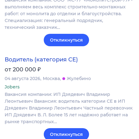
выполняем весь комплекс строительно-монтажных
работ: от монолита до отделки и благоустройства.
Специализация: генеральный подрядчик,
технический заказчик…
Откликнуться
Водитель (категория СЕ)
₽
от 200 000
04 августа 2026
Москва
Жулебино
Jobers
Вакансия компании: ИП Дзядевич Владимир
Леонтьевич Вакансия: водитель категории СЕ в ИП
Дзядевич Владимир Леонтьевич Частный перевозчик
ИП Дзядевич В. Л. Более 15 лет надёжно работает на
рынке транспортных…
Откликнуться