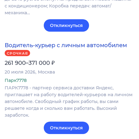
с кондиционером; Коробка передач: автомат/
механика…
Откликнуться
Водитель-курьер с личным автомобилем
СРОЧНАЯ
₽
261 900–371 000
20 июля 2026
Москва
Парк7778
ПАРК7778 - партнер сервиса доставки Яндекс,
приглашает на работу водителей-курьеров на личном
автомобиле. Свободный график работы, вы сами
решаете когда и сколько вам работать. Высокий
заработок.
Откликнуться