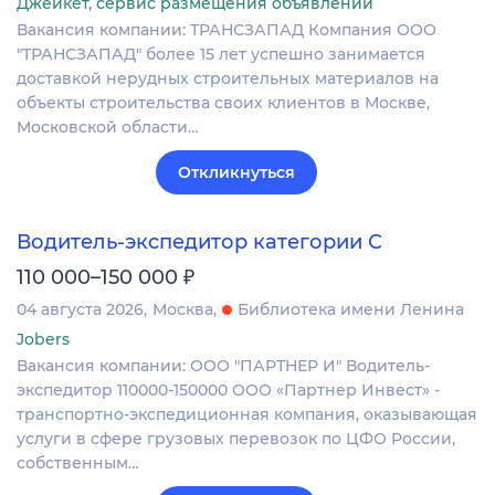
Джейкет, сервис размещения объявлений
Вакансия компании: ТРАНСЗАПАД Компания ООО
"ТРАНСЗАПАД" более 15 лет успешно занимается
доставкой нерудных строительных материалов на
объекты строительства своих клиентов в Москве,
Московской области…
Откликнуться
Водитель-экспедитор категории С
₽
110 000–150 000
04 августа 2026
Москва
Библиотека имени Ленина
Jobers
Вакансия компании: ООО "ПАРТНЕР И" Водитель-
экспедитор 110000-150000 ООО «Партнер Инвест» -
транспортно-экспедиционная компания, оказывающая
услуги в сфере грузовых перевозок по ЦФО России,
собственным…