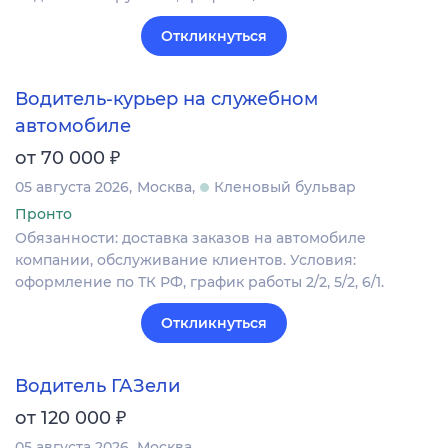
Откликнуться
Водитель-курьер на служебном
автомобиле
₽
от 70 000
05 августа 2026
Москва
Кленовый бульвар
Пронто
Обязанности: доставка заказов на автомобиле
компании, обслуживание клиентов. Условия:
оформление по ТК РФ, график работы 2/2, 5/2, 6/1.
Откликнуться
Водитель ГАЗели
₽
от 120 000
05 августа 2026
Москва