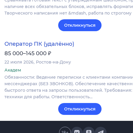
наличие всех обязательных блоков, исправлять формат
Творческого написания нет &mdash, работа по строгому
Откликнуться
Оператор ПК (удалённо)
₽
85 000–145 000
22 июля 2026
Ростов-на-Дону
Академ
Обязанности: Ведение переписки с клиентами компании
мессенджерах (БЕЗ ЗВОНКОВ). Обеспечение качественн
быстрого ответа на запросы пользователей. Требования
техники для работы. Ответственность…
Откликнуться
18
+