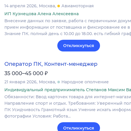
14 апреля 2026
Москва
Авиамоторная
ИП Кузнецова Алена Алексеевна
Внесение данных по заявке, работа с первичными докум
прием информации от поставщика и фиксирование ее в 
Знание ПК. полный день с 10.00 до 18.00. есть гибкий гра
Откликнуться
Оператор ПК, Контент-менеджер
₽
35 000–45 000
21 января 2026
Москва
Народное ополчение
Индивидуальный предприниматель Степанов Максим В
Обязанности: Ввод карточек товара для интернет-магази
Направление спорт и отдых. Требования: Уверенный по
ПК Усидчивость Грамотный язык Умение искать информ
фотографии Условия: Работа…
Откликнуться