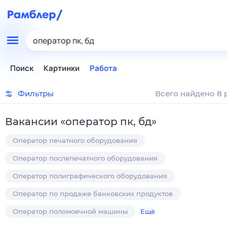
оператор пк, бд
Поиск
Картинки
Работа
Фильтры
Всего найдено 8 
Вакансии
«
оператор пк, бд
»
Оператор печатного оборудования
Оператор послепечатного оборудования
Оператор полиграфического оборудования
Оператор по продаже банковских продуктов
Оператор поломоечной машины
Ещё