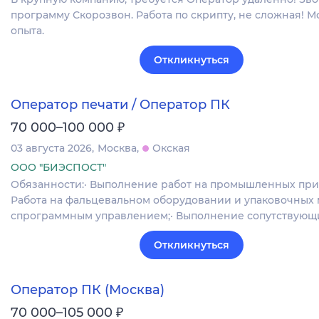
программу Скорозвон. Работа по скрипту, не сложная! 
опыта.
Откликнуться
Оператор печати / Оператор ПК
₽
70 000–100 000
03 августа 2026
Москва
Окская
ООО "БИЭСПОСТ"
Обязанности:· Выполнение работ на промышленных прин
Работа на фальцевальном оборудовании и упаковочных
спрограммным управлением;· Выполнение сопутствующ
Откликнуться
Оператор ПК (Москва)
₽
70 000–105 000