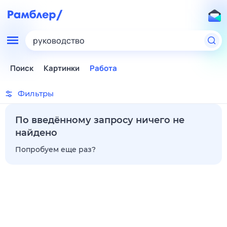
руководство
Поиск
Картинки
Работа
Фильтры
По введённому запросу ничего не
найдено
Попробуем еще раз?