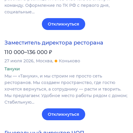
команду. Оформление по ТК РФ с первого дня,
социальные…
Откликнуться
Заместитель директора ресторана
₽
110 000–136 000
27 июля 2026
Москва
Коньково
Тануки
Мы — «Тануки», и мы строим не просто сеть
ресторанов. Мы создаем пространство, где гостю
хочется вернуться, а сотруднику — расти и творить.
Мы предлагаем: Удобное место работы рядом с домом;
Стабильную…
Откликнуться