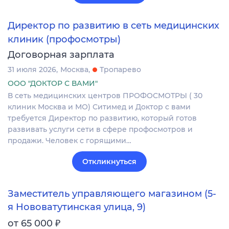
Директор по развитию в сеть медицинских
клиник (профосмотры)
Договорная зарплата
31 июля 2026
Москва
Тропарево
ООО "ДОКТОР С ВАМИ"
В сеть медицинских центров ПРОФОСМОТРЫ ( 30
клиник Москва и МО) Ситимед и Доктор с вами
требуется Директор по развитию, который готов
развивать услуги сети в сфере профосмотров и
продажи. Человек с горящими…
Откликнуться
Заместитель управляющего магазином (5-
я Нововатутинская улица, 9)
₽
от 65 000