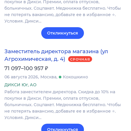
покупки в Дикси. Премии, оплата отпусков,
больничных. Соцпакет. Медкнижка бесплатно. Чтобы
не потерять вакансию, добавьте ее в избранное ⭐.
Условия. Дикси…
Откликнуться
Заместитель директора магазина (ул
Агрохимическая, д. 4)
СРОЧНАЯ
₽
71 097–100 957
06 августа 2026
Москва
Кокошкино
ДИКСИ Юг, АО
Работа заместителем директора. Скидка до 10% на
покупки в Дикси. Премии, оплата отпусков,
больничных. Соцпакет. Медкнижка бесплатно. Чтобы
не потерять вакансию, добавьте ее в избранное ⭐.
Условия. Дикси…
Откликнуться