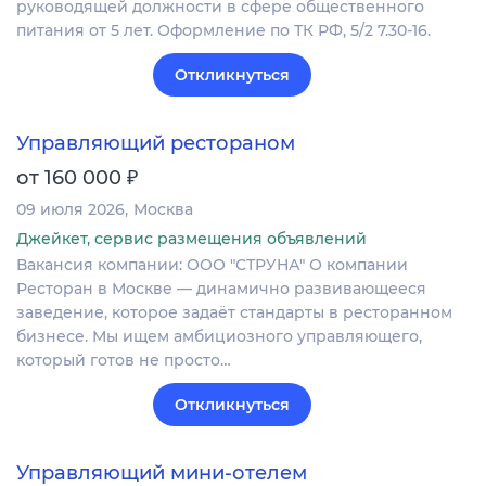
руководящей должности в сфере общественного
питания от 5 лет. Оформление по ТК РФ, 5/2 7.30-16.
Откликнуться
Управляющий рестораном
₽
от 160 000
09 июля 2026
Москва
Джейкет, сервис размещения объявлений
Вакансия компании: ООО "СТРУНА" О компании
Ресторан в Москве — динамично развивающееся
заведение, которое задаёт стандарты в ресторанном
бизнесе. Мы ищем амбициозного управляющего,
который готов не просто…
Откликнуться
Управляющий мини-отелем