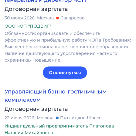
Генеральный директор ЧОП
Договорная зарплата
30 июля 2026
Москва
Саларьево
ООО ЧОП "ПОДВИГ"
Обязанности: организовать и обеспечить
эффективную и прибыльную работу ЧОПа Требования:
Высшеепрофессиональное законченное образование.
Наличие действующего удостоверения частного
охранника.· Повышение…
Откликнуться
Управляющий банно-гостиничным
комплексом
Договорная зарплата
22 июля 2026
Москва
Пятницкое Шоссе
Индивидуальный предприниматель Платонова
Наталия Михайловна