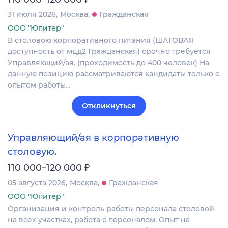
31 июля 2026
Москва
Гражданская
ООО "Юпитер"
В столовою корпоративного питания (ШАГОВАЯ
доступность от мцд2 Гражданская) срочно требуется
Управляющий/ая. (проходимость до 400 человек) На
данную позицию рассматриваются кандидаты только с
опытом работы…
Откликнуться
Управляющий/ая в корпоративную
столовую.
₽
110 000–120 000
05 августа 2026
Москва
Гражданская
ООО "Юпитер"
Организация и контроль работы персонала столовой
на всех участках, работа с персоналом. Опыт на