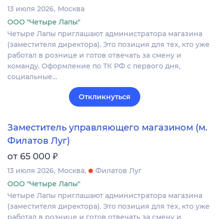
13 июля 2026
Москва
ООО "Четыре Лапы"
Четыре Лапы приглашают администратора магазина
(заместителя директора). Это позиция для тех, кто уже
работал в рознице и готов отвечать за смену и
команду. Оформление по ТК РФ с первого дня,
социальные…
Откликнуться
Заместитель управляющего магазином (м.
Филатов Луг)
₽
от 65 000
13 июля 2026
Москва
Филатов Луг
ООО "Четыре Лапы"
Четыре Лапы приглашают администратора магазина
(заместителя директора). Это позиция для тех, кто уже
работал в рознице и готов отвечать за смену и