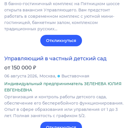
В банно-гостиничный комплекс на Пятницком шоссе
открыта вакансия Управляющего. Вам предстоит
работать в современном комплекс с уютной мини-
гостиницей, банкетным залом, комплексом
традиционных русских…
Откликнуться
Управляющий в частный детский сад
₽
от 150 000
06 августа 2026
Москва
Выставочная
Индивидуальный предприниматель ЗЕЛЕНЕВА ЮЛИЯ
ЕВГЕНЬЕВНА
Организация и контроль работы детского сада,
обеспечение его бесперебойного функционирования.
Опыт в сфере образования или управления от 1 до 3
лет. Полная занятость с графиком 5/2.
Откликнуться