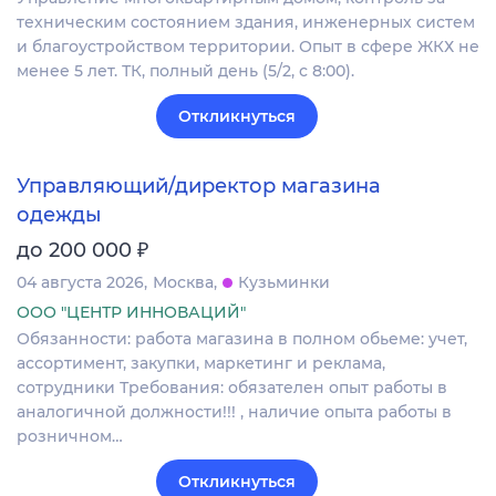
техническим состоянием здания, инженерных систем
и благоустройством территории. Опыт в сфере ЖКХ не
менее 5 лет. ТК, полный день (5/2, с 8:00).
Откликнуться
Управляющий/директор магазина
одежды
₽
до 200 000
04 августа 2026
Москва
Кузьминки
ООО "ЦЕНТР ИННОВАЦИЙ"
Обязанности: работа магазина в полном обьеме: учет,
ассортимент, закупки, маркетинг и реклама,
сотрудники Требования: обязателен опыт работы в
аналогичной должности!!! , наличие опыта работы в
розничном…
Откликнуться