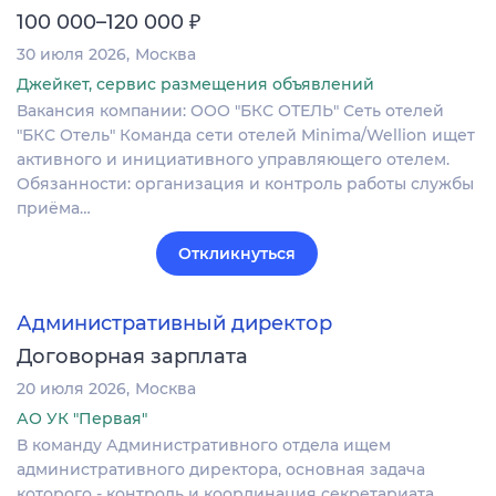
₽
100 000–120 000
30 июля 2026
Москва
Джейкет, сервис размещения объявлений
Вакансия компании: ООО "БКС ОТЕЛЬ" Сеть отелей
"БКС Отель" Команда сети отелей Minima/Wellion ищет
активного и инициативного управляющего отелем.
Обязанности: организация и контроль работы службы
приёма…
Откликнуться
Административный директор
Договорная зарплата
20 июля 2026
Москва
АО УК "Первая"
В команду Административного отдела ищем
административного директора, основная задача
которого - контроль и координация секретариата,