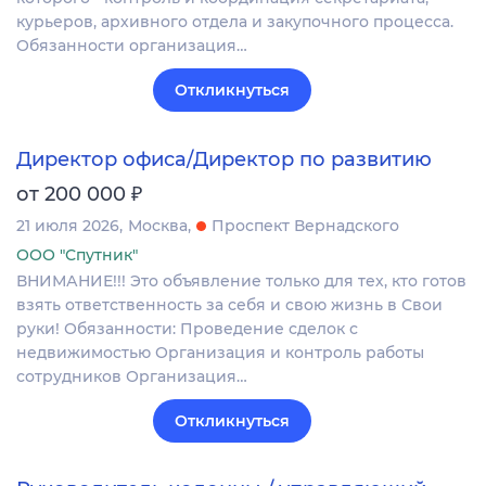
курьеров, архивного отдела и закупочного процесса.
Обязанности организация…
Откликнуться
Директор офиса/Директор по развитию
₽
от 200 000
21 июля 2026
Москва
Проспект Вернадского
ООО "Спутник"
ВНИМАНИЕ!!! Это объявление только для тех, кто готов
взять ответственность за себя и свою жизнь в Свои
руки! Обязанности: Проведение сделок с
недвижимостью Организация и контроль работы
сотрудников Организация…
Откликнуться