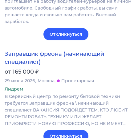
приглашает на работу водителей-курьеров на личном
автомобиле. Свободный график работы, вы сами
решаете когда и сколько вам работать. Высокий
заработок.
Откликнуться
Заправщик фреона (начинающий
специалист)
₽
от 165 000
29 июля 2026
Москва
Пролетарская
Лидрем
В Сервисный центр по ремонту бытовой техники
требуется Заправщик фреона \ начинающий
специалист ВАКАНСИЯ ПОДОЙДЕТ ТЕМ, КТО ЛЮБИТ
РЕМОНТИРОВАТЬ ТЕХНИКУ ИЛИ ЖЕЛАЕТ
ПРИОБРЕСТИ НОВУЮ ПРОФЕССИЮ, НО НЕ ИМЕЕТ…
Откликнуться