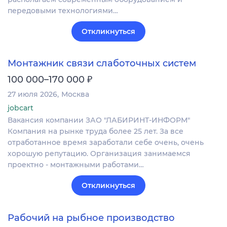
передовыми технологиями…
Откликнуться
Монтажник связи слаботочных систем
₽
100 000–170 000
27 июля 2026
Москва
jobcart
Вакансия компании ЗАО "ЛАБИРИНТ-ИНФОРМ"
Компания на рынке труда более 25 лет. За все
отработанное время заработали себе очень, очень
хорошую репутацию. Организация занимаемся
проектно - монтажными работами…
Откликнуться
Рабочий на рыбное производство