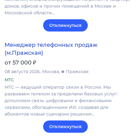
домов, офисов и прочих помещений в Москве и
Московской области…
Откликнуться
Менеджер телефонных продаж
(м.Пражская)
₽
от 57 000
08 августа 2026
Москва
Пражская
МТС
МТС — ведущий оператор связи в России. Мы
развиваем телеком за пределами базовых услуг:
дополняем связь цифровыми и финансовыми
сервисами, обогащёнными ИИ, создавая для
абонентов новые сценарии решения…
Откликнуться