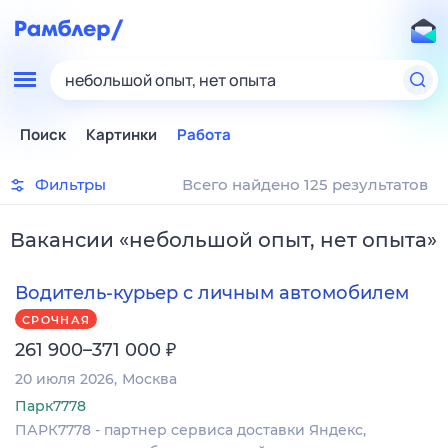
небольшой опыт, нет опыта
Поиск
Картинки
Работа
Фильтры
Всего найдено 125 результатов
Вакансии
«
небольшой опыт, нет опыта
»
Водитель-курьер с личным автомобилем
СРОЧНАЯ
₽
261 900–371 000
20 июля 2026
Москва
Парк7778
ПАРК7778 - партнер сервиса доставки Яндекс,