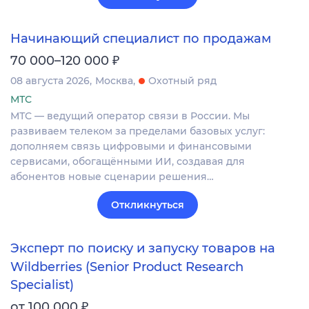
Начинающий специалист по продажам
₽
70 000–120 000
08 августа 2026
Москва
Охотный ряд
МТС
МТС — ведущий оператор связи в России. Мы
развиваем телеком за пределами базовых услуг:
дополняем связь цифровыми и финансовыми
сервисами, обогащёнными ИИ, создавая для
абонентов новые сценарии решения…
Откликнуться
Эксперт по поиску и запуску товаров на
Wildberries (Senior Product Research
Specialist)
₽
от 100 000