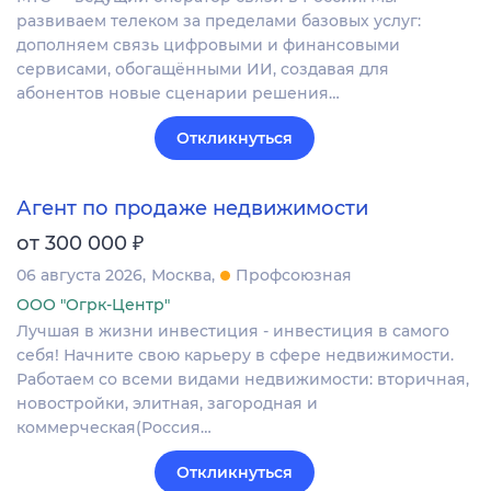
развиваем телеком за пределами базовых услуг:
дополняем связь цифровыми и финансовыми
сервисами, обогащёнными ИИ, создавая для
абонентов новые сценарии решения…
Откликнуться
Агент по продаже недвижимости
₽
от 300 000
06 августа 2026
Москва
Профсоюзная
ООО "Огрк-Центр"
Лучшая в жизни инвестиция - инвестиция в самого
себя! Начните свою карьеру в сфере недвижимости.
Работаем со всеми видами недвижимости: вторичная,
новостройки, элитная, загородная и
коммерческая(Россия…
Откликнуться