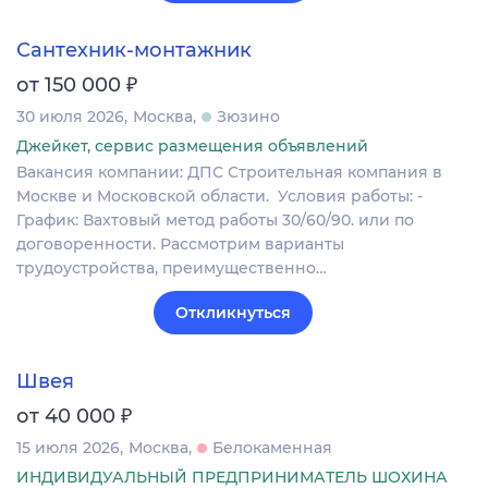
Сантехник-монтажник
₽
от 150 000
30 июля 2026
Москва
Зюзино
Джейкет, сервис размещения объявлений
Вакансия компании: ДПС Строительная компания в
Москве и Московской области. Условия работы: -
График: Вахтовый метод работы 30/60/90. или по
договоренности. Рассмотрим варианты
трудоустройства, преимущественно…
Откликнуться
Швея
₽
от 40 000
15 июля 2026
Москва
Белокаменная
ИНДИВИДУАЛЬНЫЙ ПРЕДПРИНИМАТЕЛЬ ШОХИНА