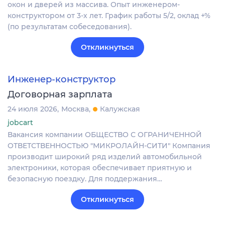
окон и дверей из массива. Опыт инженером-
конструктором от 3-х лет. График работы 5/2, оклад +%
(по результатам собеседования).
Откликнуться
Инженер-конструктор
Договорная зарплата
24 июля 2026
Москва
Калужская
jobcart
Вакансия компании ОБЩЕСТВО С ОГРАНИЧЕННОЙ
ОТВЕТСТВЕННОСТЬЮ "МИКРОЛАЙН-СИТИ" Компания
производит широкий ряд изделий автомобильной
электроники, которая обеспечивает приятную и
безопасную поездку. Для поддержания…
Откликнуться