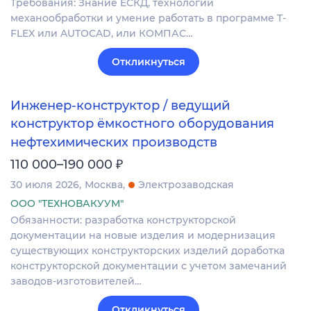
Требования: Знание ЕСКД, технологии
механообработки и умение работать в программе T-
FLEX или AUTOCAD, или КОМПАС…
Откликнуться
Инженер-конструктор / ведущий
конструктор ёмкостного оборудования
нефтехимических производств
₽
110 000–190 000
30 июля 2026
Москва
Электрозаводская
ООО "ТЕХНОВАКУУМ"
Обязанности: разработка конструкторской
документации на новые изделия и модернизация
существующих конструкторских изделий доработка
конструкторской документации с учетом замечаний
заводов-изготовителей…
Откликнуться