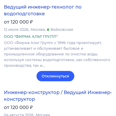
Ведущий инженер-технолог по
водоподготовке
₽
от 120 000
12 июля 2026
Москва
Войковская
ООО "ФИРМА АЛЬТ ГРУПП"
ООО «Фирма Альт Групп» с 1996 года проектирует,
устанавливает и обслуживает бытовое и
промышленное оборудование по очистке воды,
используя системы водоподготовки, как собственного
производства, так и…
Откликнуться
Инженер-конструктор / Ведущий Инженер-
конструктор
₽
от 120 000
04 августа 2026
Москва