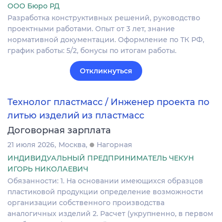
ООО Бюро РД
Разработка конструктивных решений, руководство
проектными работами. Опыт от 3 лет, знание
нормативной документации. Оформление по ТК РФ,
график работы: 5/2, бонусы по итогам работы.
Откликнуться
Технолог пластмасс / Инженер проекта по
литью изделий из пластмасс
Договорная зарплата
21 июля 2026
Москва
Нагорная
ИНДИВИДУАЛЬНЫЙ ПРЕДПРИНИМАТЕЛЬ ЧЕКУН
ИГОРЬ НИКОЛАЕВИЧ
Обязанности: 1. На основании имеющихся образцов
пластиковой продукции определение возможности
организации собственного производства
аналогичных изделий 2. Расчет (укрупненно, в первом