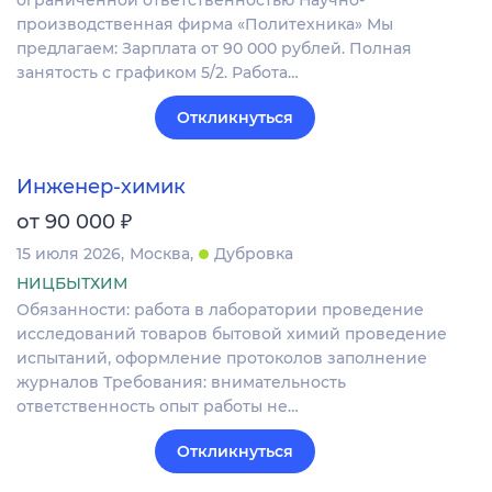
ограниченной ответственностью Научно-
производственная фирма «Политехника» Мы
предлагаем: Зарплата от 90 000 рублей. Полная
занятость с графиком 5/2. Работа…
Откликнуться
Инженер-химик
₽
от 90 000
15 июля 2026
Москва
Дубровка
НИЦБЫТХИМ
Обязанности: работа в лаборатории проведение
исследований товаров бытовой химий проведение
испытаний, оформление протоколов заполнение
журналов Требования: внимательность
ответственность опыт работы не…
Откликнуться