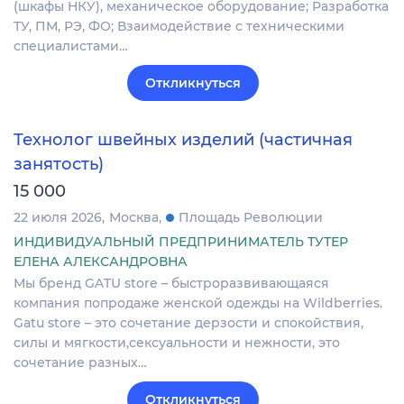
(шкафы НКУ), механическое оборудование; Разработка
ТУ, ПМ, РЭ, ФО; Взаимодействие с техническими
специалистами…
Откликнуться
Технолог швейных изделий (частичная
занятость)
15 000
22 июля 2026
Москва
Площадь Революции
ИНДИВИДУАЛЬНЫЙ ПРЕДПРИНИМАТЕЛЬ ТУТЕР
ЕЛЕНА АЛЕКСАНДРОВНА
Мы бренд GATU store – быстроразвивающаяся
компания попродаже женской одежды на Wildberries.
Gatu store – это сочетание дерзости и спокойствия,
силы и мягкости,сексуальности и нежности, это
сочетание разных…
Откликнуться