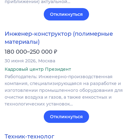
приближении) актуальной…
Откликнуться
Инженер-конструктор (полимерные
материалы)
₽
180 000–250 000
30 июня 2026
Москва
Кадровый центр Президент
Работодатель: Инженерно-производственная
компания, специализирующаяся на разработке и
изготовлении промышленного оборудования для
очистки воздуха и газов, а также емкостных и
технологических установок…
Откликнуться
Техник-технолог