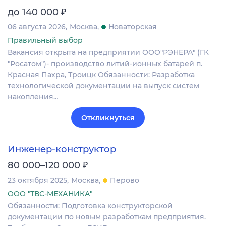
₽
до 140 000
06 августа 2026
Москва
Новаторская
Правильный выбор
Вакансия открыта на предприятии ООО"РЭНЕРА" (ГК
"Росатом")- производство литий-ионных батарей п.
Красная Пахра, Троицк Обязанности: Разработка
технологической документации на выпуск систем
накопления…
Откликнуться
Инженер-конструктор
₽
80 000–120 000
23 октября 2025
Москва
Перово
ООО "ТВС-МЕХАНИКА"
Обязанности: Подготовка конструкторской
документации по новым разработкам предприятия.