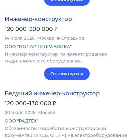
Инженер-конструктор
₽
120 000–200 000
14 июля 2026
Москва
Отрадное
ООО "ПОЛАР ГИДРАВЛИКА"
Инженер-конструктор по проектированию
гидравлического оборудования.
Откликнуться
Ведущий инженер-конструктор
₽
120 000–130 000
20 июля 2026
Москва
ООО "РАДТЕХ"
Обязанности: Разработка конструкторской
документации (СБ, СП, ГЧ) на электрооборудование