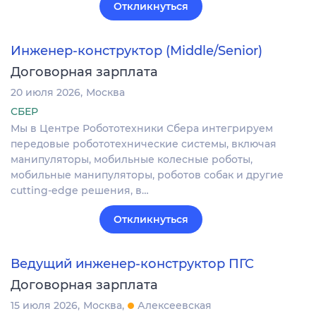
Откликнуться
Инженер-конструктор (Middle/Senior)
Договорная зарплата
20 июля 2026
Москва
СБЕР
Мы в Центре Робототехники Сбера интегрируем
передовые робототехнические системы, включая
манипуляторы, мобильные колесные роботы,
мобильные манипуляторы, роботов собак и другие
cutting-edge решения, в…
Откликнуться
Ведущий инженер-конструктор ПГС
Договорная зарплата
15 июля 2026
Москва
Алексеевская