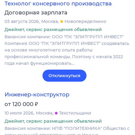
Технолог консервного производства
Договорная зарплата
03 августа 2026
Москва
Новопеределкино
Джейкет, сервис размещения объявлений
Вакансия компании: ООО "ПК "ЭЛИТГРУПП ИНВЕСТ"
Компания ООО "ПК "ЭЛИТГРУПП ИНВЕСТ" создавалась
на основе многолетнего опыта работы
профессиональной команды. Поэтому с начала 2022
года начал функционировать…
Откликнуться
Инженер-конструктор
₽
от 120 000
10 июля 2026
Москва
Текстильщики
Джейкет, сервис размещения объявлений
Вакансия компании: НПФ "ПОЛИТЕХНИКА" Общество с