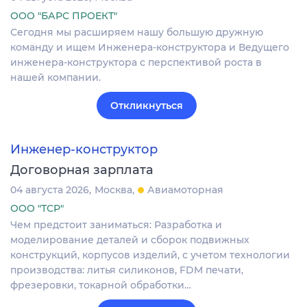
ООО "БАРС ПРОЕКТ"
Сегодня мы расширяем нашу большую дружную
команду и ищем Инженера-конструктора и Ведущего
инженера-конструктора с перспективой роста в
нашей компании.
Откликнуться
Инженер-конструктор
Договорная зарплата
04 августа 2026
Москва
Авиамоторная
ООО "ТСР"
Чем предстоит заниматься: Разработка и
моделирование деталей и сборок подвижных
конструкций, корпусов изделий, с учетом технологии
производства: литья силиконов, FDM печати,
фрезеровки, токарной обработки…