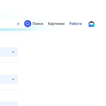
Поиск
Картинки
Работа