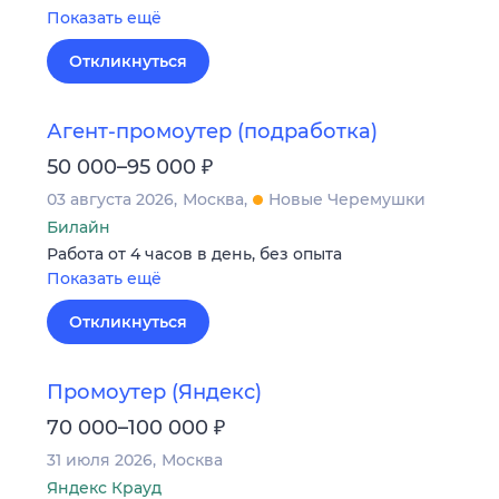
Показать ещё
Откликнуться
Агент-промоутер (подработка)
₽
50 000–95 000
03 августа 2026
Москва
Новые Черемушки
Билайн
Работа от 4 часов в день, без опыта
Показать ещё
Откликнуться
Промоутер (Яндекс)
₽
70 000–100 000
31 июля 2026
Москва
Яндекс Крауд