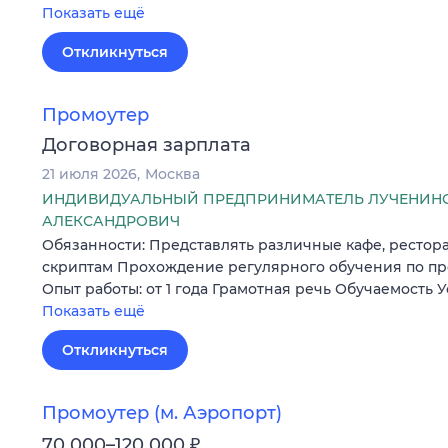
Показать ещё
Откликнуться
Промоутер
Договорная зарплата
21 июля 2026
Москва
ИНДИВИДУАЛЬНЫЙ ПРЕДПРИНИМАТЕЛЬ ЛУЧЕНИН
АЛЕКСАНДРОВИЧ
Обязанности: Представлять различные кафе, рестора
скриптам Прохождение регулярного обучения по пр
Опыт работы: от 1 года Грамотная речь Обучаемость 
Показать ещё
Откликнуться
Промоутер (м. Аэропорт)
₽
70 000–120 000