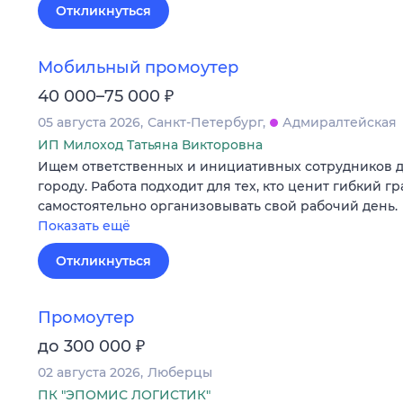
Откликнуться
Мобильный промоутер
₽
40 000–75 000
05 августа 2026
Санкт-Петербург
Адмиралтейская
ИП Милоход Татьяна Викторовна
Ищем ответственных и инициативных сотрудников д
городу. Работа подходит для тех, кто ценит гибкий г
самостоятельно организовывать свой рабочий день.
Показать ещё
Откликнуться
Промоутер
₽
до 300 000
02 августа 2026
Люберцы
ПК "ЭПОМИС ЛОГИСТИК"