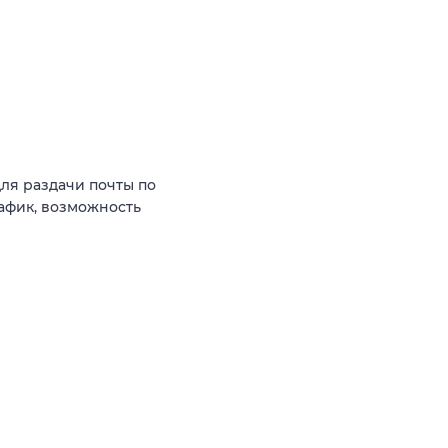
ля раздачи почты по
рафик, возможность