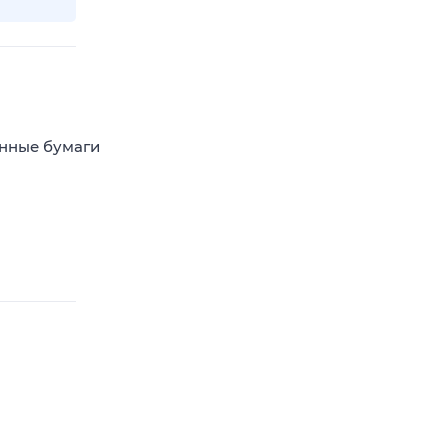
енные бумаги