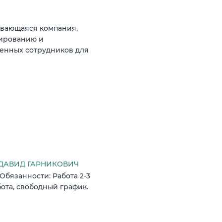
ивающаяся компания,
мированию и
енных сотрудников для
ДАВИД ГАРНИКОВИЧ
Обязанности: Работа 2-3
бота, свободный график.