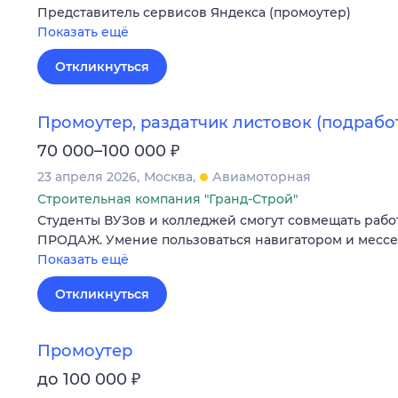
Представитель сервисов Яндекса (промоутер)
Показать ещё
Откликнуться
Промоутер, раздатчик листовок (подрабо
₽
70 000–100 000
23 апреля 2026
Москва
Авиамоторная
Строительная компания "Гранд-Строй"
Студенты ВУЗов и колледжей смогут совмещать работ
ПРОДАЖ. Умение пользоваться навигатором и месс
Показать ещё
Откликнуться
Промоутер
₽
до 100 000