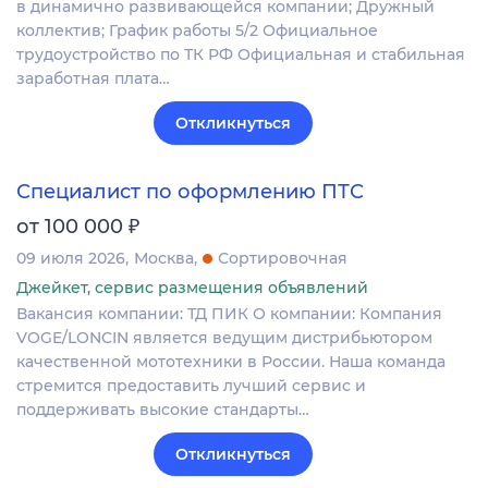
в динамично развивающейся компании; Дружный
коллектив; График работы 5/2 Официальное
трудоустройство по ТК РФ Официальная и стабильная
заработная плата…
Откликнуться
Специалист по оформлению ПТС
₽
от 100 000
09 июля 2026
Москва
Сортировочная
Джейкет, сервис размещения объявлений
Вакансия компании: ТД ПИК О компании: Компания
VOGE/LONCIN является ведущим дистрибьютором
качественной мототехники в России. Наша команда
стремится предоставить лучший сервис и
поддерживать высокие стандарты…
Откликнуться