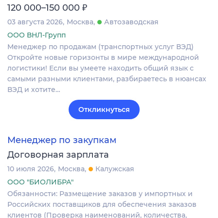
₽
120 000–150 000
03 августа 2026
Москва
Автозаводская
ООО ВНЛ-Групп
Менеджер по продажам (транспортных услуг ВЭД)
Откройте новые горизонты в мире международной
логистики! Если вы умеете находить общий язык с
самыми разными клиентами, разбираетесь в нюансах
ВЭД и хотите…
Откликнуться
Менеджер по закупкам
Договорная зарплата
10 июля 2026
Москва
Калужская
ООО "БИОЛИБРА"
Обязанности: Размещение заказов у импортных и
Российских поставщиков для обеспечения заказов
клиентов (Проверка наименований, количества,