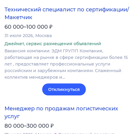
Технический специалист по сертификации/
Макетчик
₽
60 000–100 000
31 июля 2026
Москва
Джейкет, сервис размещения объявлений
Вакансия компании: ЭДМ ГРУПП Компания,
работающая на рынке в сфере сертификации более 15
лет , предоставляет профессиональные услуги
российским и зарубежным компаниям. Слаженный
коллектив менеджеров и…
Откликнуться
Менеджер по продажам логистических
услуг
₽
80 000–300 000