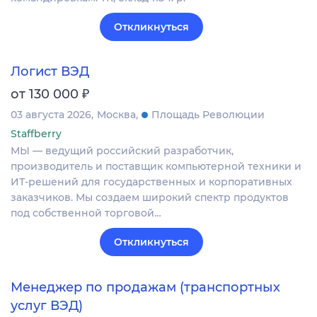
Откликнуться
Логист ВЭД
₽
от 130 000
03 августа 2026
Москва
Площадь Революции
Staffberry
МЫ — ведущий российский разработчик,
производитель и поставщик компьютерной техники и
ИТ-решений для государственных и корпоративных
заказчиков. Мы создаем широкий спектр продуктов
под собственной торговой…
Откликнуться
Менеджер по продажам (транспортных
услуг ВЭД)