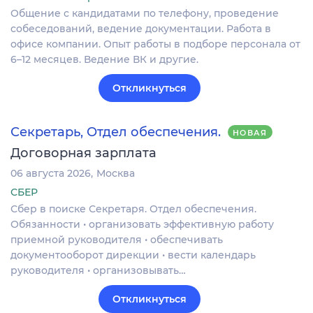
Общение с кандидатами по телефону, проведение
собеседований, ведение документации. Работа в
офисе компании. Опыт работы в подборе персонала от
6–12 месяцев. Ведение ВК и другие.
Откликнуться
Секретарь, Отдел обеспечения.
НОВАЯ
Договорная зарплата
06 августа 2026
Москва
СБЕР
Сбер в поиске Секретаря. Отдел обеспечения.
Обязанности • организовать эффективную работу
приемной руководителя • обеспечивать
документооборот дирекции • вести календарь
руководителя • организовывать…
Откликнуться