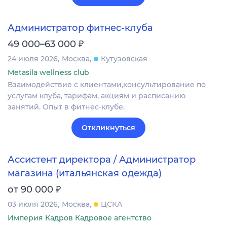
Администратор фитнес-клуба
₽
49 000–63 000
24 июля 2026
Москва
Кутузовская
Metasila wellness club
Взаимодействие с клиентами,консультирование по
услугам клуба, тарифам, акциям и расписанию
занятий. Опыт в фитнес-клубе.
Откликнуться
Ассистент директора / Администратор
магазина (итальянская одежда)
₽
от 90 000
03 июля 2026
Москва
ЦСКА
Империя Кадров Кадровое агентство