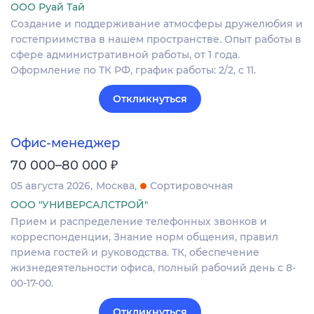
ООО Руай Тай
Создание и поддерживание атмосферы дружелюбия и
гостеприимства в нашем пространстве. Опыт работы в
сфере административной работы, от 1 года.
Оформление по ТК РФ, график работы: 2/2, с 11.
Откликнуться
Офис-менеджер
₽
70 000–80 000
05 августа 2026
Москва
Сортировочная
ООО "УНИВЕРСАЛСТРОЙ"
Прием и распределение телефонных звонков и
корреспонденции, Знание норм общения, правил
приема гостей и руководства. ТК, обеспечение
жизнедеятельности офиса, полный рабочий день с 8-
00-17-00.
Откликнуться