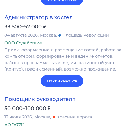
Администратор в хостел
₽
33 500–52 000
04 августа 2026
Москва
Площадь Революции
ООО Содействие
Прием, оформление и размещение гостей, работа за
компьютером, формирование и ведение отчетов,
работа в программе traveline, миграционный учет
(Контур). График сменный, возможно проживание.
Откликнуться
Помощник руководителя
₽
50 000–100 000
13 июля 2026
Москва
Красные ворота
АО "А771"