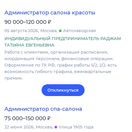
Администратор салона красоты
₽
90 000–120 000
05 августа 2026
Москва
Автозаводская
ИНДИВИДУАЛЬНЫЙ ПРЕДПРИНИМАТЕЛЬ РАДЖАМ
ТАТЬЯНА ЕВГЕНЬЕВНА
Работа с клиентами, организация расписания,
координация персонала, финансовые операции.
Оформление по ТК РФ, график работы 5/2, 2/2, есть
возможность гибкого графика, ежеквартальные
премии.
Откликнуться
Администратор спа-салона
₽
75 000–150 000
22 июня 2026
Москва
Улица 1905 года