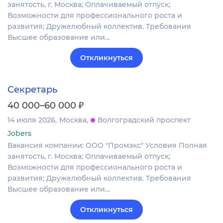
занятость, г. Москва; Оплачиваемый отпуск;
Возможности для профессионального роста и
развития; Дружелюбный коллектив. Требования
Высшее образование или…
Откликнуться
Секретарь
₽
40 000–60 000
14 июля 2026
Москва
Волгоградский проспект
Jobers
Вакансия компании: ООО "Промэкс" Условия Полная
занятость, г. Москва; Оплачиваемый отпуск;
Возможности для профессионального роста и
развития; Дружелюбный коллектив. Требования
Высшее образование или…
Откликнуться