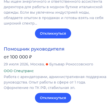
Мы ищем энергичного и ответственного ассистента
директора для работы в модном бутике итальянской
одежды. Если вы увлечены индустрией моды,
обладаете опытом в продажах и готовы взять на себя
широкий спектр…
Откликнуться
Помощник руководителя
₽
от 100 000
29 июля 2026
Москва
Бульвар Рокоссовского
ООО Спецтранс
Работа с арендаторами, административная поддержка
руководства. Опыт работы в сфере от 1 года.
Оформление по ТК РФ, стабильная зп.
Откликнуться