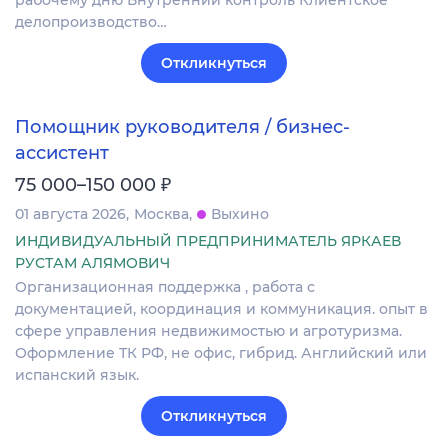
рабочему дню Внутренний контроль Клиентское
делопроизводство…
Откликнуться
Помощник руководителя / бизнес-
ассистент
₽
75 000–150 000
01 августа 2026
Москва
Выхино
ИНДИВИДУАЛЬНЫЙ ПРЕДПРИНИМАТЕЛЬ ЯРКАЕВ
РУСТАМ АЛЯМОВИЧ
Организационная поддержка , работа с
документацией, координация и коммуникация. опыт в
сфере управления недвижимостью и агротуризма.
Оформление ТК РФ, не офис, гибрид. Английский или
испанский язык.
Откликнуться