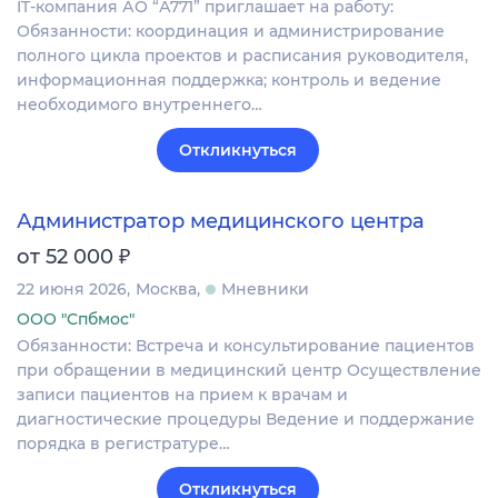
IT-компания АО “А771” приглашает на работу:
Обязанности: координация и администрирование
полного цикла проектов и расписания руководителя,
информационная поддержка; контроль и ведение
необходимого внутреннего…
Откликнуться
Администратор медицинского центра
₽
от 52 000
22 июня 2026
Москва
Мневники
ООО "Спбмос"
Обязанности: Встреча и консультирование пациентов
при обращении в медицинский центр Осуществление
записи пациентов на прием к врачам и
диагностические процедуры Ведение и поддержание
порядка в регистратуре…
Откликнуться