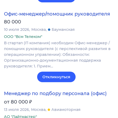
Офис-менеджер/помощник руководителя
80 000
10 июля 2026
Москва
Бауманская
ООО "Всм Телеком"
В стартап (IT-компания) необходим Офис-менеджер /
помощник руководителя (с перспективой развития в
операционном управлении): Обязанности:
Организационно-документационная поддержка
руководителя: 1. Прием…
Откликнуться
Менеджер по подбору персонала (офис)
₽
от 80 000
13 июля 2026
Москва
Авиамоторная
АО "Лайтмастер"