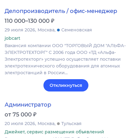
Делопроизводитель / офис-менеджер
₽
110 000–130 000
29 июля 2026
Москва
Семеновская
jobcart
Вакансия компании ООО "ТОРГОВЫЙ ДОМ "АЛЬФА-
ЭЛЕКТРОТЕХТОРГ" С 2006 года ООО «ТД «Альфа-
Электротехторг» успешно осуществляет поставки
электротехнического оборудования для атомных
электростанций в России…
Откликнуться
Администратор
₽
от 75 000
20 июля 2026
Москва
Тульская
Джейкет, сервис размещения объявлений