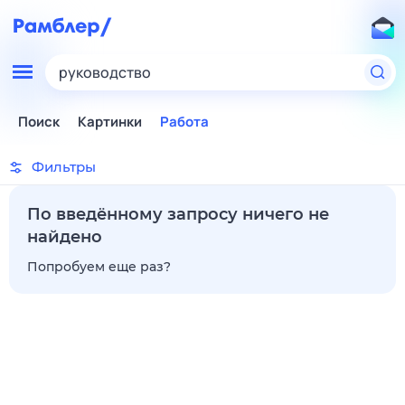
руководство
Поиск
Картинки
Работа
Фильтры
По введённому запросу ничего не
найдено
Попробуем еще раз?