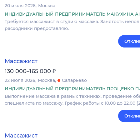
20 июля 2026
Москва
ИНДИВИДУАЛЬНЫЙ ПРЕДПРИНИМАТЕЛЬ МАКУХИНА А
Требуется массажист в студию массажа. Занятость неполна
расходники предоставляю.
Откли
Массажист
₽
130 000–165 000
22 июля 2026
Москва
Саларьево
ИНДИВИДУАЛЬНЫЙ ПРЕДПРИНИМАТЕЛЬ ПРОЦЕНКО ПА
Выполнение массажа в разных техниках, проведение об
специалиста по массажу. График работы с 10.00 до 22.00 (2
Откли
Массажист