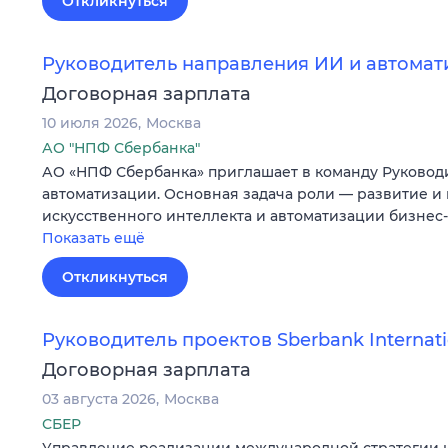
Откликнуться
Руководитель направления ИИ и автомат
Договорная зарплата
10 июля 2026
Москва
АО "НПФ Сбербанка"
АО «НПФ Сбербанка» приглашает в команду Руковод
автоматизации. Основная задача роли — развитие и
искусственного интеллекта и автоматизации бизне
Показать ещё
Откликнуться
Руководитель проектов Sberbank Internati
Договорная зарплата
03 августа 2026
Москва
СБЕР