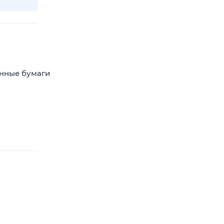
енные бумаги