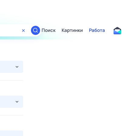
Поиск
Картинки
Работа