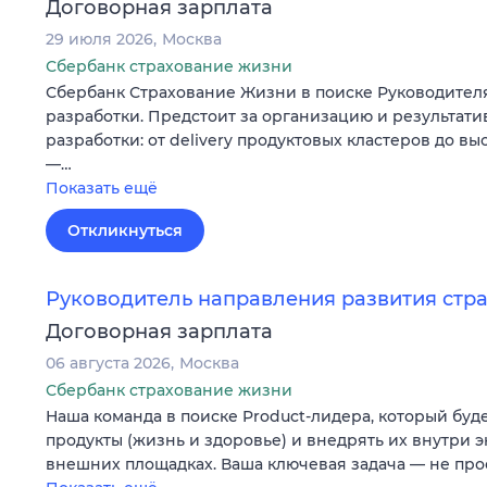
Договорная зарплата
29 июля 2026
Москва
Сбербанк страхование жизни
Сбербанк Страхование Жизни в поиске Руководител
разработки. Предстоит за организацию и результати
разработки: от delivery продуктовых кластеров до в
—…
Показать ещё
Откликнуться
Руководитель направления развития стр
Договорная зарплата
06 августа 2026
Москва
Сбербанк страхование жизни
Наша команда в поиске Product-лидера, который буд
продукты (жизнь и здоровье) и внедрять их внутри э
внешних площадках. Ваша ключевая задача — не про