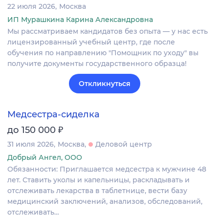
22 июля 2026
Москва
ИП Мурашкина Карина Александровна
Мы рассматриваем кандидатов без опыта — у нас есть
лицензированный учебный центр, где после
обучения по направлению "Помощник по уходу" вы
получите документы государственного образца!
Откликнуться
Медсестра-сиделка
₽
до 150 000
31 июля 2026
Москва
Деловой центр
Добрый Ангел, ООО
Обязанности: Приглашается медсестра к мужчине 48
лет. Ставить уколы и капельницы, раскладывать и
отслеживать лекарства в таблетнице, вести базу
медицинский заключений, анализов, обследований,
отслеживать…