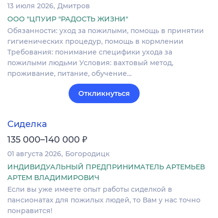
13 июля 2026
Дмитров
ООО "ЦПУИР "РАДОСТЬ ЖИЗНИ"
Обязанности: уход за пожилыми, помощь в принятии
гигиенических процедур, помощь в кормлении
Требования: понимание специфики ухода за
пожилыми людьми Условия: вахтовый метод,
проживание, питание, обучение…
Откликнуться
Сиделка
₽
135 000–140 000
01 августа 2026
Богородицк
ИНДИВИДУАЛЬНЫЙ ПРЕДПРИНИМАТЕЛЬ АРТЕМЬЕВ
АРТЕМ ВЛАДИМИРОВИЧ
Если вы уже имеете опыт работы сиделкой в
пансионатах для пожилых людей, то Вам у нас точно
понравится!