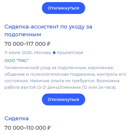
Откликнуться
Сиделка-ассистент по уходу за
подопечным
₽
70 000–117 000
11 июля 2026
Москва
Крылатское
ООО "ТМС"
Гигиенический уход за подопечным, кормление,
общение и психологическая поддержка, контроль его
состояния. Наличие опыта не требуется. Возможна
работа вахтой (3-21 день)/сменами (12 или 24 часа).
Откликнуться
Сиделка
₽
70 000–110 000