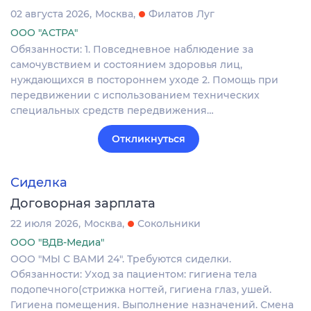
02 августа 2026
Москва
Филатов Луг
ООО "АСТРА"
Обязанности: 1. Повседневное наблюдение за
самочувствием и состоянием здоровья лиц,
нуждающихся в постороннем уходе 2. Помощь при
передвижении с использованием технических
специальных средств передвижения…
Откликнуться
Сиделка
Договорная зарплата
22 июля 2026
Москва
Сокольники
ООО "ВДВ-Медиа"
ООО "МЫ С ВАМИ 24". Требуются сиделки.
Обязанности: Уход за пациентом: гигиена тела
подопечного(стрижка ногтей, гигиена глаз, ушей.
Гигиена помещения. Выполнение назначений. Смена