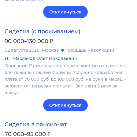
Откликнуться
Сиделка (с проживанием)
₽
90 000–130 000
02 августа 2026
Москва
Площадь Революции
ИП Маслаков Олег Николаевич
Описание Приглашаем в подмосковные пансионаты
для пожилых людей Сиделку Условия: - Заработная
плата от 70 000 руб. до 100 000 руб. на руки в месяц -
зависит от нагрузки и опыта; - Зарплата 2 раза за
вахту…
Откликнуться
Сиделка в пансионат
₽
70 000–95 000