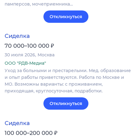
памперсов, мочеприемника…
Откликнуться
Сиделка
₽
70 000–100 000
30 июля 2026
Москва
ООО "РДВ-Медиа"
Уход за больными и престарелыми. Мед. образование
и опыт работы приветствуются. Работа по Москве и
МО. Возможны варианты: с проживанием,
приходящая, круглосуточная, подработки.
Откликнуться
Сиделка
₽
100 000–200 000