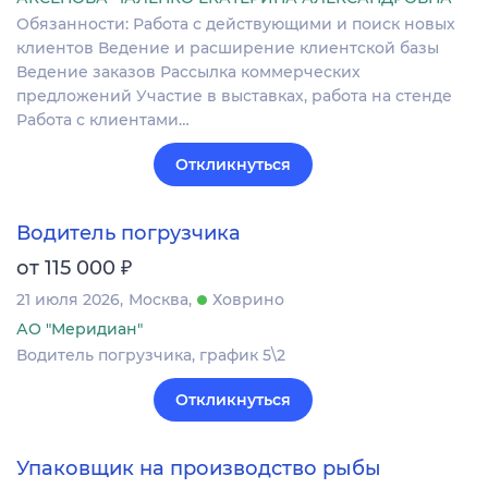
Обязанности: Работа с действующими и поиск новых
клиентов Ведение и расширение клиентской базы
Ведение заказов Рассылка коммерческих
предложений Участие в выставках, работа на стенде
Работа с клиентами…
Откликнуться
Водитель погрузчика
₽
от 115 000
21 июля 2026
Москва
Ховрино
АО "Меридиан"
Водитель погрузчика, график 5\2
Откликнуться
Упаковщик на производство рыбы