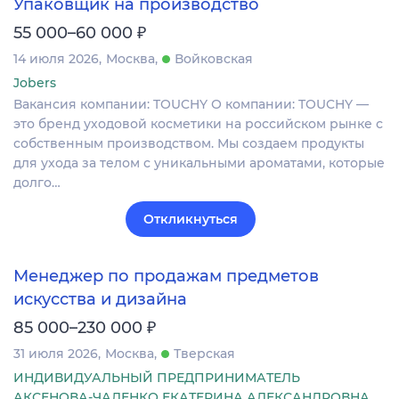
Упаковщик на производство
₽
55 000–60 000
14 июля 2026
Москва
Войковская
Jobers
Вакансия компании: TOUCHY О компании: TOUCHY —
это бренд уходовой косметики на российском рынке с
собственным производством. Мы создаем продукты
для ухода за телом с уникальными ароматами, которые
долго…
Откликнуться
Менеджер по продажам предметов
искусства и дизайна
₽
85 000–230 000
31 июля 2026
Москва
Тверская
ИНДИВИДУАЛЬНЫЙ ПРЕДПРИНИМАТЕЛЬ
АКСЕНОВА-ЧАЛЕНКО ЕКАТЕРИНА АЛЕКСАНДРОВНА