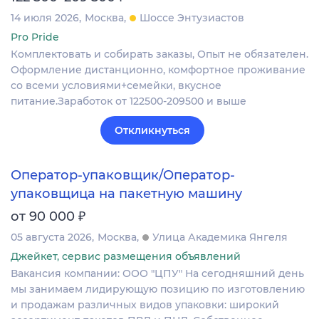
14 июля 2026
Москва
Шоссе Энтузиастов
Pro Pride
Комплектовать и собирать заказы, Опыт не обязателен.
Оформление дистанционно, комфортное проживание
со всеми условиями+семейки, вкусное
питание.Заработок от 122500-209500 и выше
Откликнуться
Оператор-упаковщик/Оператор-
упаковщица на пакетную машину
₽
от 90 000
05 августа 2026
Москва
Улица Академика Янгеля
Джейкет, сервис размещения объявлений
Вакансия компании: ООО "ЦПУ" На сегодняшний день
мы занимаем лидирующую позицию по изготовлению
и продажам различных видов упаковки: широкий