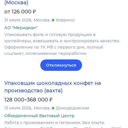
(Москва)
₽
от 126 000
31 июля 2026
Москва
Ховрино
АО "Меридиан"
Упаковывать филе и готовую продукцию в
контейнеры, взвешивать и контролировать качество.
Оформление по ТК РФ с первого дня, полный
соцпакет, оплачиваемые переработки.
Откликнуться
Упаковщик шоколадных конфет на
производство (вахта)
₽
128 000–368 000
13 июля 2026
Москва
Домодедовская
Объединенный Вахтовый Центр
Работа с проживанием и питанием. Без опыта.