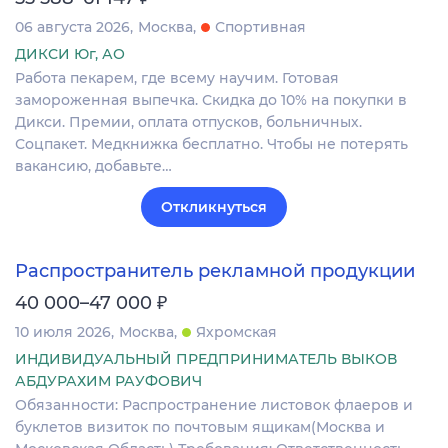
06 августа 2026
Москва
Спортивная
ДИКСИ Юг, АО
Работа пекарем, где всему научим. Готовая
замороженная выпечка. Скидка до 10% на покупки в
Дикси. Премии, оплата отпусков, больничных.
Соцпакет. Медкнижка бесплатно. Чтобы не потерять
вакансию, добавьте…
Откликнуться
Распространитель рекламной продукции
₽
40 000–47 000
10 июля 2026
Москва
Яхромская
ИНДИВИДУАЛЬНЫЙ ПРЕДПРИНИМАТЕЛЬ ВЫКОВ
АБДУРАХИМ РАУФОВИЧ
Обязанности: Распространение листовок флаеров и
буклетов визиток по почтовым ящикам(Москва и