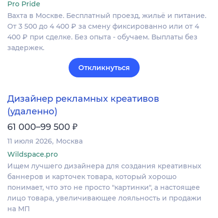
Pro Pride
Вахта в Москве. Бесплатный проезд, жильё и питание.
От 3 500 до 4 400 ₽ за смену фиксированно или от 4
400 ₽ при сделке. Без опыта - обучаем. Выплаты без
задержек.
Откликнуться
Дизайнер рекламных креативов
(удаленно)
₽
61 000–99 500
11 июля 2026
Москва
Wildspace.pro
Ищем лучшего дизайнера для создания креативных
баннеров и карточек товара, который хорошо
понимает, что это не просто "картинки", а настоящее
лицо товара, увеличивающее лояльность и продажи
на МП