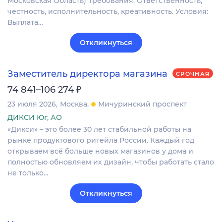
Московская Область) Требования: Ответственность,
честность, исполнительность, креативность. Условия:
Выплата…
Откликнуться
Заместитель директора магазина
СРОЧНАЯ
₽
74 841–106 274
23 июля 2026
Москва
Мичуринский проспект
ДИКСИ Юг, АО
«Дикси» – это более 30 лет стабильной работы на
рынке продуктового ритейла России. Каждый год
открываем всё больше новых магазинов у дома и
полностью обновляем их дизайн, чтобы работать стало
не только…
Откликнуться