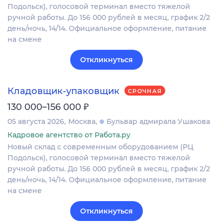
Подольск), голосовой терминал вместо тяжелой
ручной работы. До 156 000 рублей в месяц, график 2/2
день/ночь, 14/14. Официальное оформление, питание
на смене
Откликнуться
Кладовщик-упаковщик
СРОЧНАЯ
₽
130 000–156 000
05 августа 2026
Москва
Бульвар адмирала Ушакова
Кадровое агентство от Работа.ру
Новый склад с современным оборудованием (РЦ
Подольск), голосовой терминал вместо тяжелой
ручной работы. До 156 000 рублей в месяц, график 2/2
день/ночь, 14/14. Официальное оформление, питание
на смене
Откликнуться