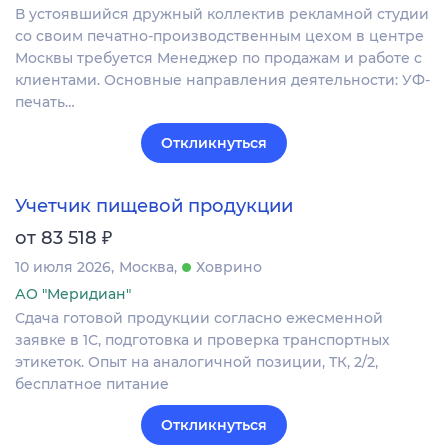
В устоявшийся дружный коллектив рекламной студии
со своим печатно-производственным цехом в центре
Москвы требуется Менеджер по продажам и работе с
клиентами. Основные направления деятельности: УФ-
печать…
Откликнуться
Учетчик пищевой продукции
₽
от 83 518
10 июля 2026
Москва
Ховрино
АО "Меридиан"
Сдача готовой продукции согласно ежесменной
заявке в 1С, подготовка и проверка транспортных
этикеток. Опыт на аналогичной позиции, ТК, 2/2,
бесплатное питание
Откликнуться