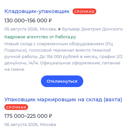
Кладовщик-упаковщик
СРОЧНАЯ
₽
130 000–156 000
05 августа 2026
Москва
Бульвар Дмитрия Донского
Кадровое агентство от Работа.ру
Новый склад с современным оборудованием (РЦ
Подольск), голосовой терминал вместо тяжелой
ручной работы. До 156 000 рублей в месяц, график 2/2
день/ночь, 14/14. Официальное оформление, питание
на смене
Откликнуться
Упаковщик маркировщик на склад (вахта)
СРОЧНАЯ
₽
175 000–225 000
06 августа 2026
Москва