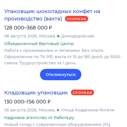
Упаковщик шоколадных конфет на
производство (вахта)
СРОЧНАЯ
₽
128 000–368 000
06 августа 2026
Москва
Домодедовская
Объединенный Вахтовый Центр
Работа с проживанием и питанием. Без опыта.
Оформление по ТК РФ, вахта от 15 до 180 дней, до 5500
смена. Трудоустройство за 1 день.
Откликнуться
Кладовщик-упаковщик
СРОЧНАЯ
₽
130 000–156 000
05 августа 2026
Москва
Улица Академика Янгеля
Кадровое агентство от Работа.ру
Новый склад с современным оборудованием (РЦ