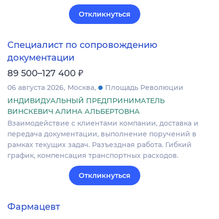
Откликнуться
Специалист по сопровождению
документации
₽
89 500–127 400
06 августа 2026
Москва
Площадь Революции
ИНДИВИДУАЛЬНЫЙ ПРЕДПРИНИМАТЕЛЬ
ВИНСКЕВИЧ АЛИНА АЛЬБЕРТОВНА
Взаимодействие с клиентами компании, доставка и
передача документации, выполнение поручений в
рамках текущих задач. Разъездная работа. Гибкий
график, компенсация транспортных расходов.
Откликнуться
Фармацевт