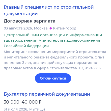
Главный специалист по строительной
документации
Договорная зарплата
03 августа 2026
Москва
Китай-город
Центральный НИИ организации и информатизации
здравоохранения Министерства здравоохранения
Российской Федерации
Мониторинг исполнения мероприятий строительства
и капитального ремонта федерального проекта. Опыт
не менее 3 лет, знание действующих нормативно-
правовых актов в сфере строительства. ТК, 9:30-18:15.
Откликнуться
Бухгалтер первичной документации
₽
30 000–40 000
31 июля 2026
Мытищи