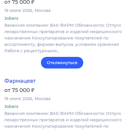
₽
от 75 000
19 июля 2026
Москва
Jobers
Вакансия компании: ВАК ФАРМ Обязанности: Отпуск
лекарственных препаратов и изделий медицинского
назначения Консультирование покупателей по
ассортименту, формам выпуска, условиям хранения
Работа с рецептурными…
Откликнуться
Фармацевт
₽
от 75 000
19 июля 2026
Москва
Jobers
Вакансия компании: ВАК ФАРМ Обязанности: Отпуск
лекарственных препаратов и изделий медицинского
назначения Консультирование покупателей по