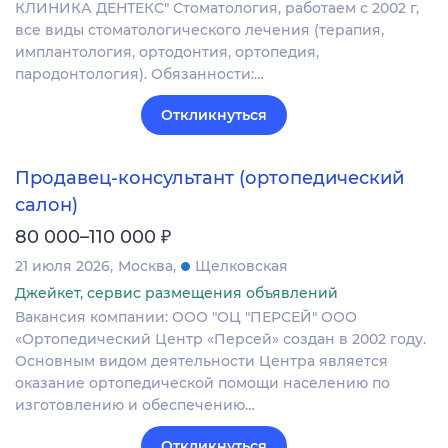
КЛИНИКА ДЕНТЕКС" Стоматология, работаем с 2002 г,
все виды стоматологического лечения (терапия,
имплантология, ортодонтия, ортопедия,
пародонтология). Обязанности:…
Откликнуться
Продавец-консультант (ортопедический
салон)
₽
80 000–110 000
21 июля 2026
Москва
Щелковская
Джейкет, сервис размещения объявлений
Вакансия компании: ООО "ОЦ "ПЕРСЕЙ" ООО
«Ортопедический Центр «Персей» создан в 2002 году.
Основным видом деятельности Центра является
оказание ортопедической помощи населению по
изготовлению и обеспечению…
Откликнуться