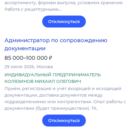
ассортименту, формам выпуска, условиям хранения
Работа с рецептурными…
Откликнуться
Администратор по сопровождению
документации
₽
85 000–100 000
29 июля 2026
Москва
ИНДИВИДУАЛЬНЫЙ ПРЕДПРИНИМАТЕЛЬ
КОЛЯЗИНОВ МИХАИЛ ОЛЕГОВИЧ
Приём, регистрация и учёт входящей и исходящей
документации, доставка документов между
подразделениями или контрагентами. Опыт работы с
документами (будет преимуществом). ТК.
Откликнуться