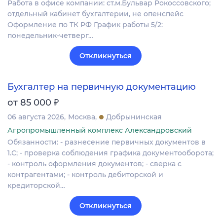
Работа в офисе компании: ст.м.Бульвар Рокоссовского;
отдельный кабинет бухгалтерии, не опенспейс
Оформление по ТК РФ График работы 5/2:
понедельник-четверг…
Откликнуться
Бухгалтер на первичную документацию
₽
от 85 000
06 августа 2026
Москва
Добрынинская
Агропромышленный комплекс Александровский
Обязанности: - разнесение первичных документов в
1.С; - проверка соблюдения графика документооборота;
- контроль оформления документов; - сверка с
контрагентами; - контроль дебиторской и
кредиторской…
Откликнуться