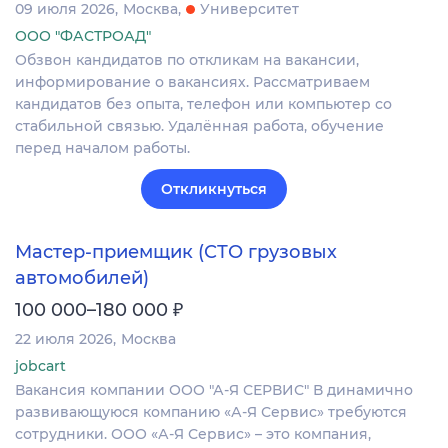
09 июля 2026
Москва
Университет
ООО "ФАСТРОАД"
Обзвон кандидатов по откликам на вакансии,
информирование о вакансиях. Рассматриваем
кандидатов без опыта, телефон или компьютер со
стабильной связью. Удалённая работа, обучение
перед началом работы.
Откликнуться
Мастер-приемщик (СТО грузовых
автомобилей)
₽
100 000–180 000
22 июля 2026
Москва
jobcart
Вакансия компании ООО "А-Я СЕРВИС" В динамично
развивающуюся компанию «А-Я Сервис» требуются
сотрудники. ООО «А-Я Сервис» – это компания,