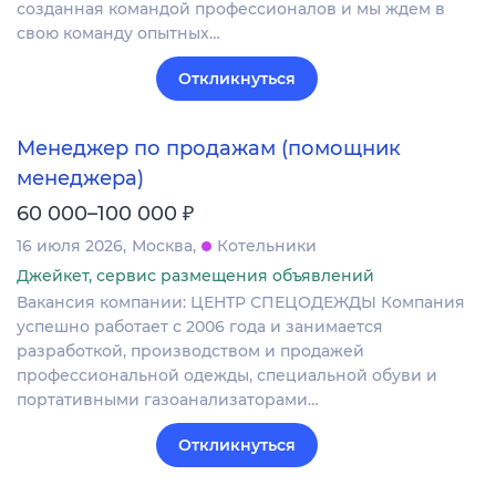
созданная командой профессионалов и мы ждем в
свою команду опытных…
Откликнуться
Менеджер по продажам (помощник
менеджера)
₽
60 000–100 000
16 июля 2026
Москва
Котельники
Джейкет, сервис размещения объявлений
Вакансия компании: ЦЕНТР СПЕЦОДЕЖДЫ Компания
успешно работает с 2006 года и занимается
разработкой, производством и продажей
профессиональной одежды, специальной обуви и
портативными газоанализаторами…
Откликнуться