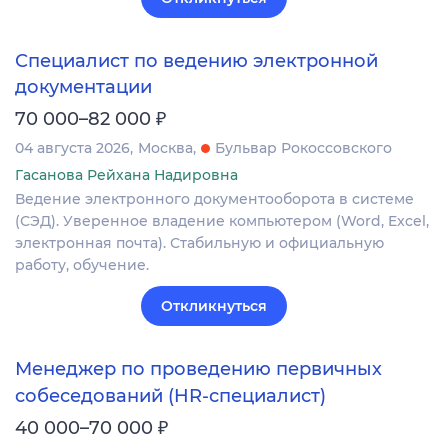
Специалист по ведению электронной
документации
₽
70 000–82 000
04 августа 2026
Москва
Бульвар Рокоссовского
Гасанова Рейхана Надировна
Ведение электронного документооборота в системе
(СЭД). Уверенное владение компьютером (Word, Excel,
электронная почта). Стабильную и официальную
работу, обучение.
Откликнуться
Менеджер по проведению первичных
собеседований (HR-специалист)
₽
40 000–70 000