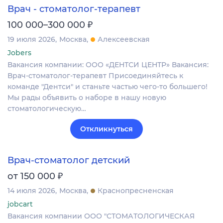
Врач - стоматолог-терапевт
₽
100 000–300 000
19 июля 2026
Москва
Алексеевская
Jobers
Вакансия компании: ООО «ДЕНТСИ ЦЕНТР» Вакансия:
Врач-стоматолог-терапевт Присоединяйтесь к
команде "Дентси" и станьте частью чего-то большего!
Мы рады объявить о наборе в нашу новую
стоматологическую…
Откликнуться
Врач-стоматолог детский
₽
от 150 000
14 июля 2026
Москва
Краснопресненская
jobcart
Вакансия компании ООО "СТОМАТОЛОГИЧЕСКАЯ