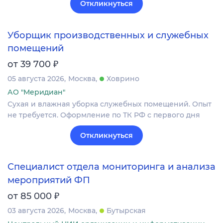
Откликнуться
Уборщик производственных и служебных
помещений
₽
от 39 700
05 августа 2026
Москва
Ховрино
АО "Меридиан"
Сухая и влажная уборка служебных помещений. Опыт
не требуется. Оформление по ТК РФ с первого дня
Откликнуться
Специалист отдела мониторинга и анализа
мероприятий ФП
₽
от 85 000
03 августа 2026
Москва
Бутырская