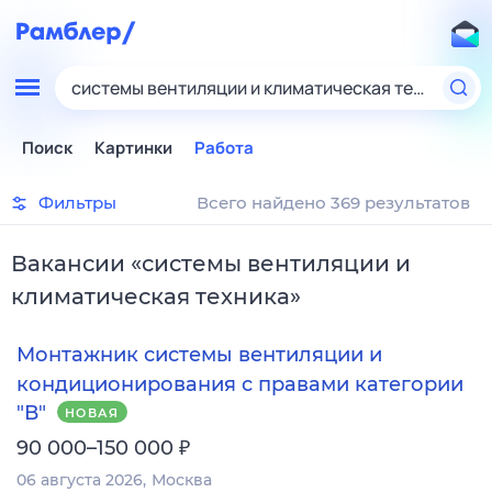
системы вентиляции и климатическая техника
Поиск
Картинки
Работа
Фильтры
Всего найдено 369 результатов
Вакансии
«
системы вентиляции и
климатическая техника
»
Монтажник системы вентиляции и
кондиционирования с правами категории
"В"
НОВАЯ
₽
90 000–150 000
06 августа 2026
Москва