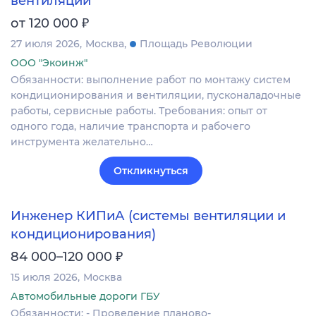
вентиляции
₽
от 120 000
27 июля 2026
Москва
Площадь Революции
ООО "Экоинж"
Обязанности: выполнение работ по монтажу систем
кондиционирования и вентиляции, пусконаладочные
работы, сервисные работы. Требования: опыт от
одного года, наличие транспорта и рабочего
инструмента желательно…
Откликнуться
Инженер КИПиА (системы вентиляции и
кондиционирования)
₽
84 000–120 000
15 июля 2026
Москва
Автомобильные дороги ГБУ
Обязанности: - Проведение планово-