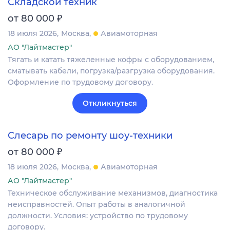
Складской техник
₽
от 80 000
18 июля 2026
Москва
Авиамоторная
АО "Лайтмастер"
Тягать и катать тяжеленные кофры с оборудованием,
сматывать кабели, погрузка/разгрузка оборудования.
Оформление по трудовому договору.
Откликнуться
Слесарь по ремонту шоу-техники
₽
от 80 000
18 июля 2026
Москва
Авиамоторная
АО "Лайтмастер"
Техническое обслуживание механизмов, диагностика
неисправностей. Опыт работы в аналогичной
должности. Условия: устройство по трудовому
договору.