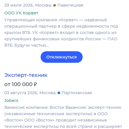
29 июля 2026
Москва
Павелецкая
ООО УК Корвет
Управляющая компания «Корвет» — надёжный
операционный партнер в сфере недвижимости под
крылом ВТБ. УК «Корвет» входит в состав одного из
крупнейших финансовых холдингов России — ПАО
ВТБ. Будучи частью…
Откликнуться
Эксперт-техник
₽
от 100 000
03 августа 2026
Москва
Партизанская
Jobers
Вакансия компании: Восток Вакансия: эксперт‑техник
(независимые технические экспертизы) в ООО
«Восток» ООО «Восток» проводит независимые
технические экспертизы по всей стране и расширяет