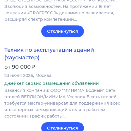
ОТВЕТСТВЕННОСТЬЮ "ПРОГРЕСС-1" «ПРОГРЕСС-1»:
Эволюция возможностей. На протяжении 16 лет
компания «ПРОГРЕСС-1» динамично развивается,
расширяя спектр компетенций…
Откликнуться
Техник по эксплуатации зданий
(хаусмастер)
₽
от 90 000
23 июля 2026
Москва
Джейкет, сервис размещения объявлений
Вакансия компании: ООО "МИНИМА Водный" Сеть
отелей ВЕЛЛИОН/МИНИМА Условия В сеть отелей
требуется мастер-универсал для поддержания всех
инженерных коммуникаций отеля в рабочем
состоянии. График работы:…
Откликнуться