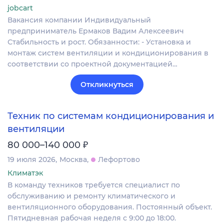
jobcart
Вакансия компании Индивидуальный
предприниматель Ермаков Вадим Алексеевич
Стабильность и рост. Обязанности: - Установка и
монтаж систем вентиляции и кондиционирования в
соответствии со проектной документацией…
Откликнуться
Техник по системам кондиционирования и
вентиляции
₽
80 000–140 000
19 июля 2026
Москва
Лефортово
Климатэк
В команду техников требуется специалист по
обслуживанию и ремонту климатического и
вентиляционного оборудования. Постоянный объект.
Пятидневная рабочая неделя с 9:00 до 18:00.