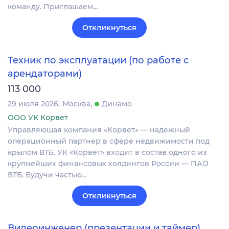
команду. Приглашаем…
Откликнуться
Техник по эксплуатации (по работе с
арендаторами)
113 000
29 июля 2026
Москва
Динамо
ООО УК Корвет
Управляющая компания «Корвет» — надёжный
операционный партнер в сфере недвижимости под
крылом ВТБ. УК «Корвет» входит в состав одного из
крупнейших финансовых холдингов России — ПАО
ВТБ. Будучи частью…
Откликнуться
Видеоинженер (презентации и таймер)