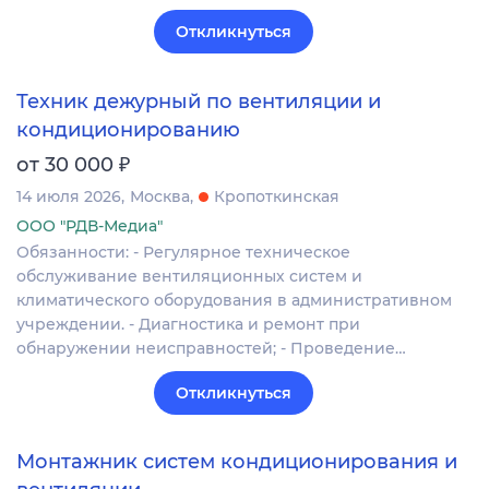
Откликнуться
Техник дежурный по вентиляции и
кондиционированию
₽
от 30 000
14 июля 2026
Москва
Кропоткинская
ООО "РДВ-Медиа"
Обязанности: - Регулярное техническое
обслуживание вентиляционных систем и
климатического оборудования в административном
учреждении. - Диагностика и ремонт при
обнаружении неисправностей; - Проведение…
Откликнуться
Монтажник систем кондиционирования и