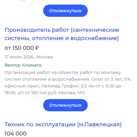
Откликнуться
Производитель работ (сантехнические
системы, отопление и водоснабжение)
₽
от 150 000
17 июля 2026
Москва
Вектор Климата
Организация работ на объектах работ по монтажу
систем отопления и водоснабжения. Опыт от 3 лет, ПК,
офисный пакет, Автокад. График: 5/2 пн-пт с 9:00 до
18:00, з/п от 150 тыс.руб. Москва, МО.
Откликнуться
Техник по эксплуатации (м.Павелецкая)
104 000