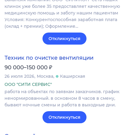
клинок уже более 35 предоставляет качественную
медицинскую помощь и заботу нашим пациентам
Условия: Конкурентоспособная заработная плата
(оклад + премии); Оформление…
Откликнуться
Техник по очистке вентиляции
₽
90 000–150 000
26 июля 2026
Москва
Каширская
ООО "СИТИ СЕРВИС"
работа на объектах по заявкам заказчиков. график
ненормированный. в основном 8 часов в смену,
бывают ночные смены и работа в выходные дни.
Откликнуться