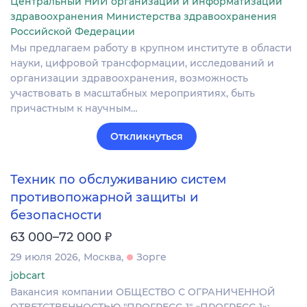
Центральный НИИ организации и информатизации
здравоохранения Министерства здравоохранения
Российской Федерации
Мы предлагаем работу в крупном институте в области
науки, цифровой трансформации, исследований и
организации здравоохранения, возможность
участвовать в масштабных мероприятиях, быть
причастным к научным…
Откликнуться
Техник по обслуживанию систем
противопожарной защиты и
безопасности
₽
63 000–72 000
29 июля 2026
Москва
Зорге
jobcart
Вакансия компании ОБЩЕСТВО С ОГРАНИЧЕННОЙ