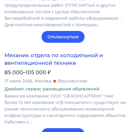
предупредительных работ (ППР) КИПиА и других
инженерных систем с целью обеспечения
бесперебойной и надежной работы оборудования. -
Диагностика неисправностей с помощью…
Откликнуться
Механик отдела по холодильной и
вентиляционной технике
₽
85 000–105 000
17 июля 2026
Москва
Фрунзенская
Джейкет, сервис размещения объявлений
Вакансия компании: ООО "СВ КОНСАЛТИНГ" Уже
более 13 лет компания «СВ Консалтинг» существует на
рынке технического обслуживания инженерной
инфраструктуры и санитарного содержания объектов .
Работаем с…