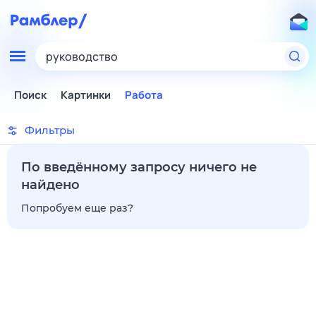
руководство
Поиск
Картинки
Работа
Фильтры
По введённому запросу ничего не
найдено
Попробуем еще раз?