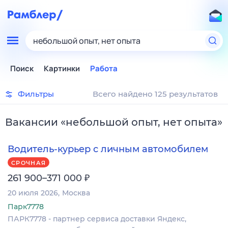
небольшой опыт, нет опыта
Поиск
Картинки
Работа
Фильтры
Всего найдено 125 результатов
Вакансии
«
небольшой опыт, нет опыта
»
Водитель-курьер с личным автомобилем
СРОЧНАЯ
₽
261 900–371 000
20 июля 2026
Москва
Парк7778
ПАРК7778 - партнер сервиса доставки Яндекс,