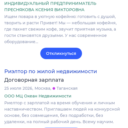
ИНДИВИДУАЛЬНЫЙ ПРЕДПРИНИМАТЕЛЬ
ПРЕСНЯКОВА КСЕНИЯ ВИКТОРОВНА
Ищем повара в уютную кофейню: готовить с душой,
творить и расти Привет! Мы — небольшая кофейня,
где пахнет свежим кофе, звучит приятная музыка, а
гости становятся друзьями. У нас современное
оборудование…
Откликнуться
Риэлтор по жилой недвижимости
Договорная зарплата
25 июля 2026
Москва
Таганская
ООО МЦ Океан Недвижимости
Риелтор с зарплатой на время обучения и личным
наставничеством. Приглашаем людей на конкурсной
основе, без совмещения, без подработки, без
удаленки, на полный рабочий день. Всему научим.