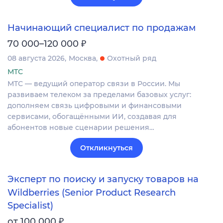
Начинающий специалист по продажам
₽
70 000–120 000
08 августа 2026
Москва
Охотный ряд
МТС
МТС — ведущий оператор связи в России. Мы
развиваем телеком за пределами базовых услуг:
дополняем связь цифровыми и финансовыми
сервисами, обогащёнными ИИ, создавая для
абонентов новые сценарии решения…
Откликнуться
Эксперт по поиску и запуску товаров на
Wildberries (Senior Product Research
Specialist)
₽
от 100 000