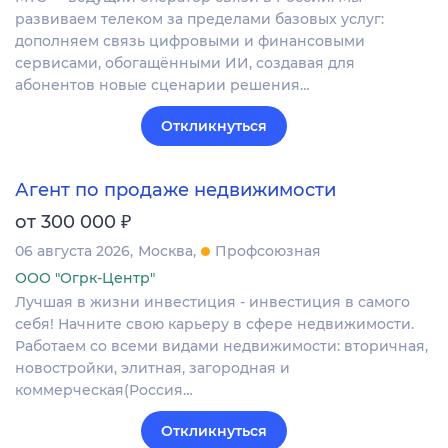
развиваем телеком за пределами базовых услуг:
дополняем связь цифровыми и финансовыми
сервисами, обогащёнными ИИ, создавая для
абонентов новые сценарии решения…
Откликнуться
Агент по продаже недвижимости
₽
от 300 000
06 августа 2026
Москва
Профсоюзная
ООО "Огрк-Центр"
Лучшая в жизни инвестиция - инвестиция в самого
себя! Начните свою карьеру в сфере недвижимости.
Работаем со всеми видами недвижимости: вторичная,
новостройки, элитная, загородная и
коммерческая(Россия…
Откликнуться