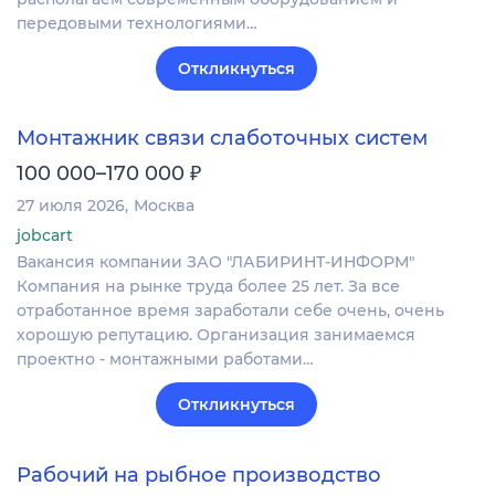
передовыми технологиями…
Откликнуться
Монтажник связи слаботочных систем
₽
100 000–170 000
27 июля 2026
Москва
jobcart
Вакансия компании ЗАО "ЛАБИРИНТ-ИНФОРМ"
Компания на рынке труда более 25 лет. За все
отработанное время заработали себе очень, очень
хорошую репутацию. Организация занимаемся
проектно - монтажными работами…
Откликнуться
Рабочий на рыбное производство