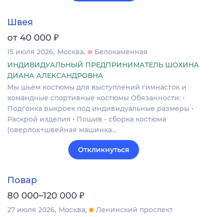
Швея
₽
от 40 000
15 июля 2026
Москва
Белокаменная
ИНДИВИДУАЛЬНЫЙ ПРЕДПРИНИМАТЕЛЬ ШОХИНА
ДИАНА АЛЕКСАНДРОВНА
Мы шьём костюмы для выступлений гимнасток и
командные спортивные костюмы Обязанности: •
Подгонка выкроек под индивидуальные размеры •
Раскрой изделия • Пошив - сборка костюма
(оверлок+швейная машинка…
Откликнуться
Повар
₽
80 000–120 000
27 июля 2026
Москва
Ленинский проспект