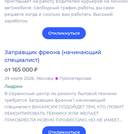
приглашает на работу водителей-курьеров на личном
автомобиле. Свободный график работы, вы сами
решаете когда и сколько вам работать. Высокий
заработок.
Откликнуться
Заправщик фреона (начинающий
специалист)
₽
от 165 000
29 июля 2026
Москва
Пролетарская
Лидрем
В Сервисный центр по ремонту бытовой техники
требуется Заправщик фреона \ начинающий
специалист ВАКАНСИЯ ПОДОЙДЕТ ТЕМ, КТО ЛЮБИТ
РЕМОНТИРОВАТЬ ТЕХНИКУ ИЛИ ЖЕЛАЕТ
ПРИОБРЕСТИ НОВУЮ ПРОФЕССИЮ, НО НЕ ИМЕЕТ…
Откликнуться