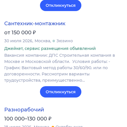
Откликнуться
Сантехник-монтажник
₽
от 150 000
30 июля 2026
Москва
Зюзино
Джейкет, сервис размещения объявлений
Вакансия компании: ДПС Строительная компания в
Москве и Московской области. Условия работы: -
График: Вахтовый метод работы 30/60/90. или по
договоренности. Рассмотрим варианты
трудоустройства, преимущественно…
Откликнуться
Разнорабочий
₽
100 000–130 000
18 июля 2026
Москва
Октябрьская