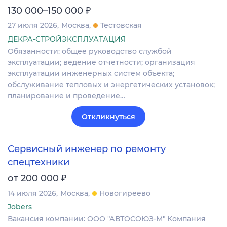
₽
130 000–150 000
27 июля 2026
Москва
Тестовская
ДЕКРА-СТРОЙЭКСПЛУАТАЦИЯ
Обязанности: общее руководство службой
эксплуатации; ведение отчетности; организация
эксплуатации инженерных систем объекта;
обслуживание тепловых и энергетических установок;
планирование и проведение…
Откликнуться
Сервисный инженер по ремонту
спецтехники
₽
от 200 000
14 июля 2026
Москва
Новогиреево
Jobers
Вакансия компании: ООО "АВТОСОЮЗ-М" Компания