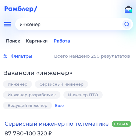
инженер
Поиск
Картинки
Работа
Фильтры
Всего найдено 250 результатов
Вакансии
«
инженер
»
Инженер
Сервисный инженер
Инженер-разработчик
Инженер ПТО
Ведущий инженер
Ещё
Сервисный инженер по телематике
НОВАЯ
₽
87 780–100 320