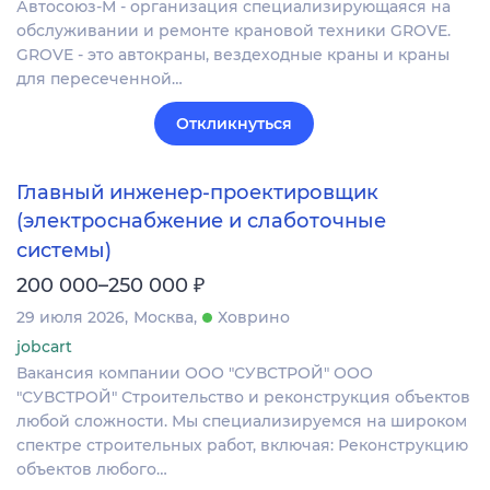
Автосоюз-М - организация специализирующаяся на
обслуживании и ремонте крановой техники GROVE.
GROVE - это автокраны, вездеходные краны и краны
для пересеченной…
Откликнуться
Главный инженер‑проектировщик
(электроснабжение и слаботочные
системы)
₽
200 000–250 000
29 июля 2026
Москва
Ховрино
jobcart
Вакансия компании ООО "СУВСТРОЙ" ООО
"СУВСТРОЙ" Строительство и реконструкция объектов
любой сложности. Мы специализируемся на широком
спектре строительных работ, включая: Реконструкцию
объектов любого…