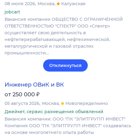
08 июля 2026
Москва
Калужская
jobcart
Вакансия компании ОБЩЕСТВО С ОГРАНИЧЕННОЙ
ОТВЕТСТВЕННОСТЬЮ "СПЕКТР" ООО «Спектр»
осуществляет свою деятельность в
нефтеперерабатывающей, нефтехимической,
металлургической и газовой отраслях
промышленности…
Откликнуться
Инженер ОВиК и ВК
₽
от 250 000
05 августа 2026
Москва
Новопеределкино
Джейкет, сервис размещения объявлений
Вакансия компании: ООО "ПК "ЭЛИТГРУПП ИНВЕСТ"
Компания ООО "ПК "ЭЛИТГРУПП ИНВЕСТ" создавалась
на основе многолетнего опыта работы