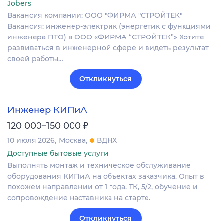
Jobers
Вакансия компании: ООО "ФИРМА "СТРОЙТЕК"
Вакансия: инженер‑электрик (энергетик с функциями
инженера ПТО) в ООО «ФИРМА “СТРОЙТЕК”» Хотите
развиваться в инженерной сфере и видеть результат
своей работы…
Откликнуться
Инженер КИПиА
₽
120 000–150 000
10 июля 2026
Москва
ВДНХ
Доступные бытовые услуги
Выполнять монтаж и техническое обслуживание
оборудования КИПиА на объектах заказчика. Опыт в
похожем направлении от 1 года. ТК, 5/2, обучение и
сопровождение наставника на старте.
Откликнуться