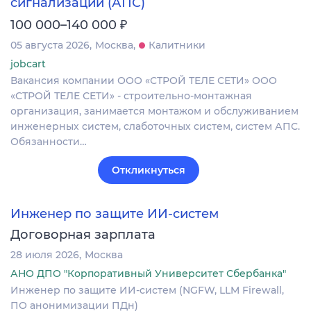
сигнализации (АПС)
₽
100 000–140 000
05 августа 2026
Москва
Калитники
jobcart
Вакансия компании ООО «СТРОЙ ТЕЛЕ СЕТИ» ООО
«СТРОЙ ТЕЛЕ СЕТИ» - строительно-монтажная
организация, занимается монтажом и обслуживанием
инженерных систем, слаботочных систем, систем АПС.
Обязанности…
Откликнуться
Инженер по защите ИИ-систем
Договорная зарплата
28 июля 2026
Москва
АНО ДПО "Корпоративный Университет Сбербанка"
Инженер по защите ИИ-систем (NGFW, LLM Firewall,
ПО анонимизации ПДн)