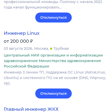
профессиональной команды. Поэтому с начала 2022
года начал функционировать…
Откликнуться
Инженер Linux
₽
от 200 000
03 августа 2026
Москва
Трубная
Центральный НИИ организации и информатизации
здравоохранения Министерства здравоохранения
Российской Федерации
Инженер 3 линии ТП, поддержка ОС Linux (AstraLinux,
Ubuntu) и системного ПО на её основе (DNS, HAproxy,
пр).
Откликнуться
Главный инженер ЖКХ