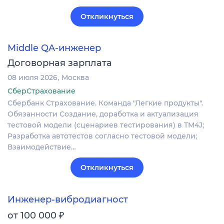
Откликнуться
Middle QA-инженер
Договорная зарплата
08 июля 2026
Москва
СберСтрахование
Сбербанк Страхование. Команда "Легкие продукты".
Обязанности Создание, доработка и актуализация
тестовой модели (сценариев тестирования) в TM4J;
Разработка автотестов согласно тестовой модели;
Взаимодействие…
Откликнуться
Инженер-вибродиагност
₽
от 100 000