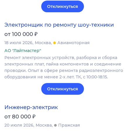
Откликнуться
Электронщик по ремонту шоу-техники
₽
от 100 000
18 июля 2026
Москва
Авиамоторная
АО "Лайтмастер"
Ремонт электронных устройств, разборка и сборка
электронных плат, пайка компонентов и соединение
проводки. Опыт в сфере ремонта радиоэлектронного
оборудования не менее 2-х лет. ТК, с 10:00-18:15.
Откликнуться
Инженер-электрик
₽
от 80 000
20 июля 2026
Москва
Пражская