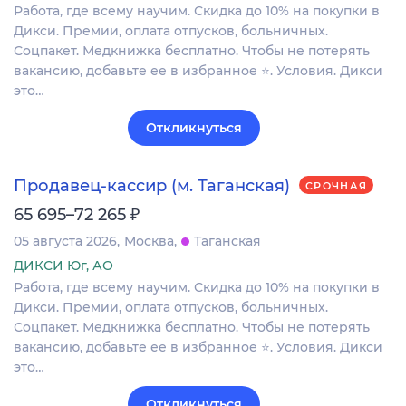
Работа, где всему научим. Скидка до 10% на покупки в
Дикси. Премии, оплата отпусков, больничных.
Соцпакет. Медкнижка бесплатно. Чтобы не потерять
вакансию, добавьте ее в избранное ⭐. Условия. Дикси
это…
Откликнуться
Продавец-кассир (м. Таганская)
СРОЧНАЯ
₽
65 695–72 265
05 августа 2026
Москва
Таганская
ДИКСИ Юг, АО
Работа, где всему научим. Скидка до 10% на покупки в
Дикси. Премии, оплата отпусков, больничных.
Соцпакет. Медкнижка бесплатно. Чтобы не потерять
вакансию, добавьте ее в избранное ⭐. Условия. Дикси
это…
Откликнуться