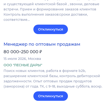
и существующей клиентской базой , звонки, деловые
встречи. Прием и формирование заказов клиентов
Контроль выполнения заказов:сроки доставки,
соответствие…
Откликнуться
Менеджер по оптовым продажам
₽
80 000–250 000
15 июля 2026
Москва
ООО "ЛЕСНЫЕ ДАРЫ"
Поиск новых клиентов, работа в формате b2b,
расширение клиентской базы, контроль дебиторской
задолженности. Опыт оптовых продаж продуктов
(заморозка) от года. ТК, с 9-18, выходные суббота, воскр.
Откликнуться