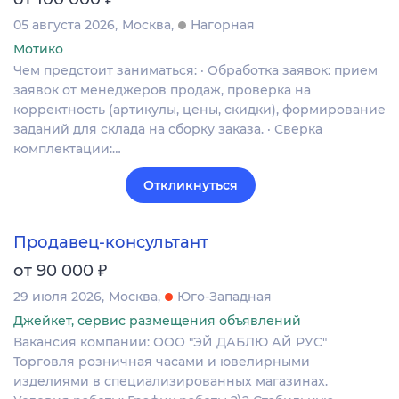
05 августа 2026
Москва
Нагорная
Мотико
Чем предстоит заниматься: · Обработка заявок: прием
заявок от менеджеров продаж, проверка на
корректность (артикулы, цены, скидки), формирование
заданий для склада на сборку заказа. · Сверка
комплектации:…
Откликнуться
Продавец-консультант
₽
от 90 000
29 июля 2026
Москва
Юго-Западная
Джейкет, сервис размещения объявлений
Вакансия компании: ООО "ЭЙ ДАБЛЮ АЙ РУС"
Торговля розничная часами и ювелирными
изделиями в специализированных магазинах.