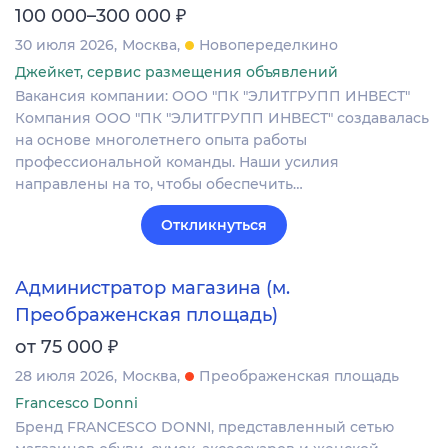
₽
100 000–300 000
30 июля 2026
Москва
Новопеределкино
Джейкет, сервис размещения объявлений
Вакансия компании: ООО "ПК "ЭЛИТГРУПП ИНВЕСТ"
Компания ООО "ПК "ЭЛИТГРУПП ИНВЕСТ" создавалась
на основе многолетнего опыта работы
профессиональной команды. Наши усилия
направлены на то, чтобы обеспечить…
Откликнуться
Администратор магазина (м.
Преображенская площадь)
₽
от 75 000
28 июля 2026
Москва
Преображенская площадь
Francesco Donni
Бренд FRANCESCO DONNI, представленный сетью