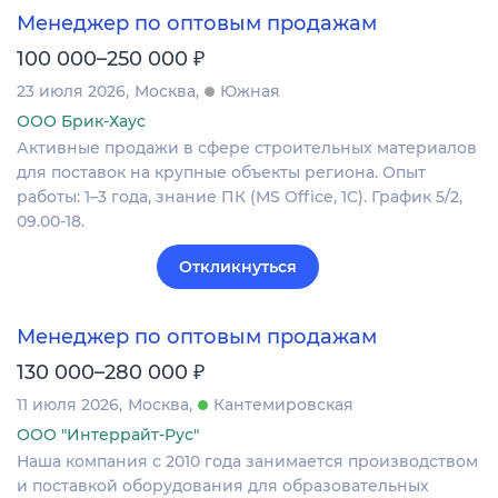
Менеджер по оптовым продажам
₽
100 000–250 000
23 июля 2026
Москва
Южная
ООО Брик-Хаус
Активные продажи в сфере строительных материалов
для поставок на крупные объекты региона. Опыт
работы: 1–3 года, знание ПК (MS Office, 1C). График 5/2,
09.00-18.
Откликнуться
Менеджер по оптовым продажам
₽
130 000–280 000
11 июля 2026
Москва
Кантемировская
ООО "Интеррайт-Рус"
Наша компания с 2010 года занимается производством
и поставкой оборудования для образовательных