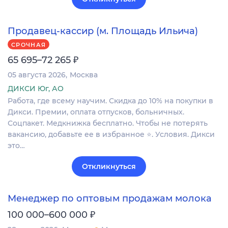
Продавец-кассир (м. Площадь Ильича)
СРОЧНАЯ
₽
65 695–72 265
05 августа 2026
Москва
ДИКСИ Юг, АО
Работа, где всему научим. Скидка до 10% на покупки в
Дикси. Премии, оплата отпусков, больничных.
Соцпакет. Медкнижка бесплатно. Чтобы не потерять
вакансию, добавьте ее в избранное ⭐. Условия. Дикси
это…
Откликнуться
Менеджер по оптовым продажам молока
₽
100 000–600 000