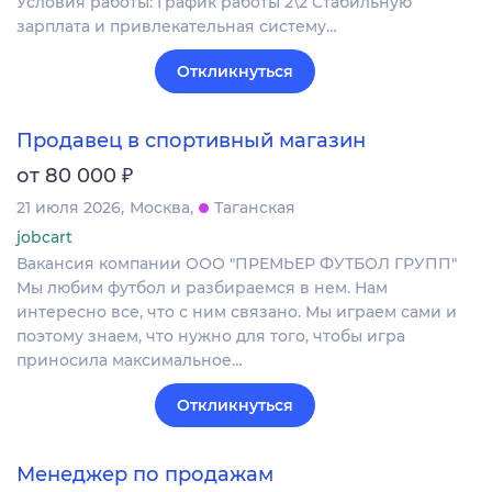
Условия работы: График работы 2\2 Стабильную
зарплата и привлекательная систему…
Откликнуться
Продавец в спортивный магазин
₽
от 80 000
21 июля 2026
Москва
Таганская
jobcart
Вакансия компании ООО "ПРЕМЬЕР ФУТБОЛ ГРУПП"
Мы любим футбол и разбираемся в нем. Нам
интересно все, что с ним связано. Мы играем сами и
поэтому знаем, что нужно для того, чтобы игра
приносила максимальное…
Откликнуться
Менеджер по продажам