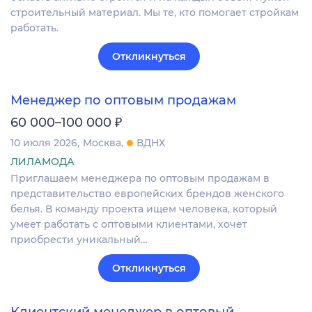
строительный материал. Мы те, кто помогает стройкам
работать.
Откликнуться
Менеджер по оптовым продажам
₽
60 000–100 000
10 июля 2026
Москва
ВДНХ
ЛИЛАМОДА
Приглашаем менеджера по оптовым продажам в
представительство европейских брендов женского
белья. В команду проекта ищем человека, который
умеет работать с оптовыми клиентами, хочет
приобрести уникальный…
Откликнуться