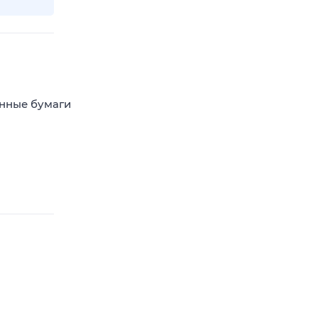
енные бумаги