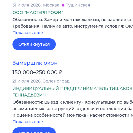
31 июля 2026
Москва
Тушинская
ООО "МАСТЕРПРОФИ"
Обязанности: Замер и монтаж жалюзи, по заранее с
Требования: Наличие авто, инструмента Условия: Окл
Показать ещё
Откликнуться
Замерщик окон
₽
150 000–250 000
21 июля 2026
Зеленоград
ИНДИВИДУАЛЬНЫЙ ПРЕДПРИНИМАТЕЛЬ ТИШАКОВ
ГЕННАДЬЕВИЧ
Обязанности: Выезд к клиенту • Консультация по выб
алюминиевых конструкций, отделки и остекления ба
и оценка особенностей монтажа • Расчет стоимости
Показать ещё