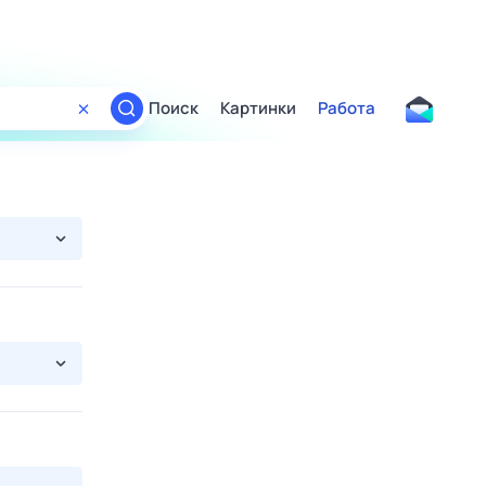
Поиск
Картинки
Работа