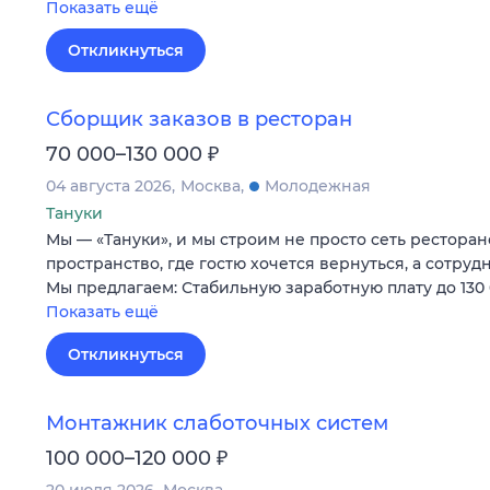
Показать ещё
Откликнуться
Сборщик заказов в ресторан
₽
70 000–130 000
04 августа 2026
Москва
Молодежная
Тануки
Мы — «Тануки», и мы строим не просто сеть ресторан
пространство, где гостю хочется вернуться, а сотруд
Мы предлагаем: Стабильную заработную плату до 130
Показать ещё
Откликнуться
Монтажник слаботочных систем
₽
100 000–120 000