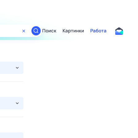
Поиск
Картинки
Работа