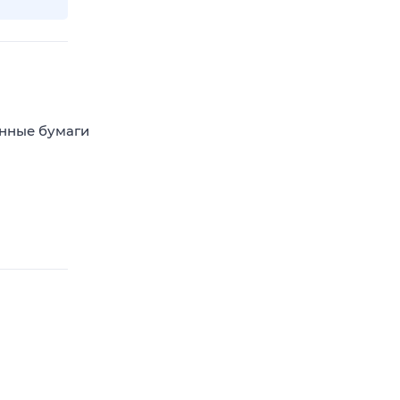
енные бумаги