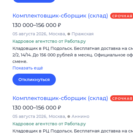
Комплектовщик-сборщик (склад)
СРОЧНАЯ
₽
130 000–156 000
05 августа 2026
Москва
Пражская
Кадровое агентство от Работа.ру
Кладовщик в РЦ Подольск. Бесплатная доставка на с
2/2, 14/14. До 156 000 рублей в месяц. Официальное 
смене.
Показать ещё
Откликнуться
Комплектовщик-сборщик (склад)
СРОЧНАЯ
₽
130 000–156 000
05 августа 2026
Москва
Аннино
Кадровое агентство от Работа.ру
Кладовщик в РЦ Подольск. Бесплатная доставка на с