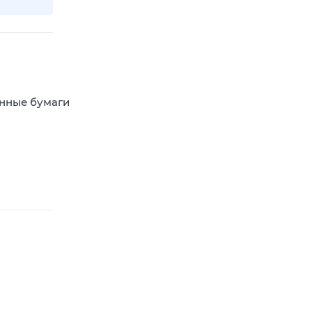
енные бумаги