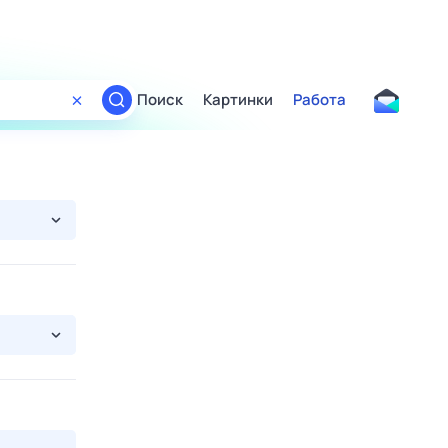
Поиск
Картинки
Работа