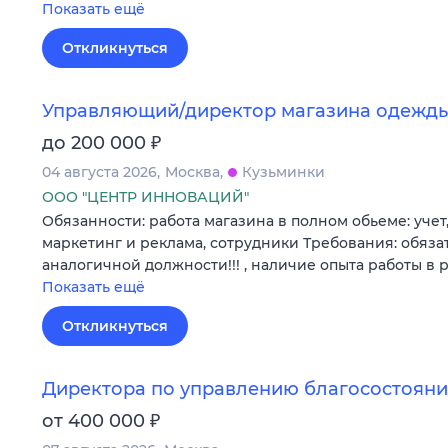
Показать ещё
Откликнуться
Управляющий/директор магазина одежд
₽
до 200 000
04 августа 2026
Москва
Кузьминки
ООО "ЦЕНТР ИННОВАЦИЙ"
Обязанности: работа магазина в полном обьеме: учет,
маркетинг и реклама, сотрудники Требования: обяза
аналогичной должности!!! , наличие опыта работы в
Показать ещё
Откликнуться
Директора по управлению благосостоян
₽
от 400 000