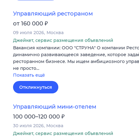
Управляющий рестораном
₽
от 160 000
09 июля 2026
Москва
Джейкет, сервис размещения объявлений
Вакансия компании: ООО "СТРУНА" О компании Рест
динамично развивающееся заведение, которое задаё
ресторанном бизнесе. Мы ищем амбициозного управ
не просто…
Показать ещё
Откликнуться
Управляющий мини-отелем
₽
100 000–120 000
30 июля 2026
Москва
Джейкет, сервис размещения объявлений