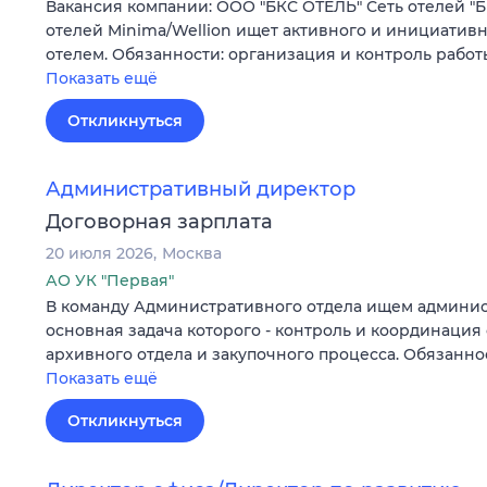
Вакансия компании: ООО "БКС ОТЕЛЬ" Сеть отелей "Б
отелей Minima/Wellion ищет активного и инициатив
отелем. Обязанности: организация и контроль рабо
Показать ещё
Откликнуться
Административный директор
Договорная зарплата
20 июля 2026
Москва
АО УК "Первая"
В команду Административного отдела ищем админис
основная задача которого - контроль и координация 
архивного отдела и закупочного процесса. Обязанн
Показать ещё
Откликнуться