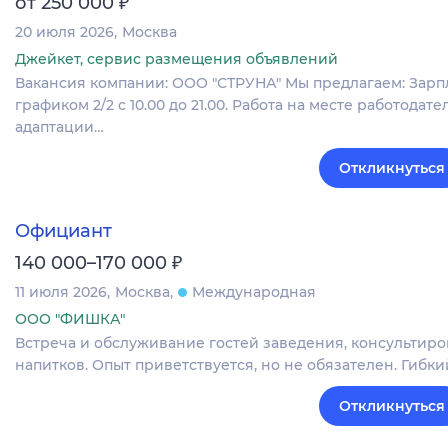
₽
от 250 000
20 июля 2026
Москва
Джейкет, сервис размещения объявлений
Вакансия компании: ООО "СТРУНА" Мы предлагаем: Зарпла
графиком 2/2 с 10.00 до 21.00. Работа на месте работода
адаптации…
Откликнуться
Официант
₽
140 000–170 000
11 июля 2026
Москва
Международная
ООО "ФИШКА"
Встреча и обслуживание гостей заведения, консультир
напитков. Опыт приветствуется, но не обязателен. Гибки
Откликнуться