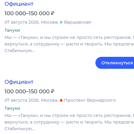
Официант
₽
100 000–150 000
07 августа 2026
Москва
Варшавская
Тануки
Мы — «Тануки», и мы строим не просто сеть ресторанов. 
вернуться, а сотруднику — расти и творить. Мы предлаг
Стабильную…
Откликнуться
Официант
₽
100 000–150 000
07 августа 2026
Москва
Проспект Вернадского
Тануки
Мы — «Тануки», и мы строим не просто сеть ресторанов. 
вернуться, а сотруднику — расти и творить. Мы предлаг
Стабильную…