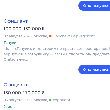
Откликнуться
Официант
₽
100 000–150 000
07 августа 2026
Москва
Проспект Вернадского
Тануки
Мы — «Тануки», и мы строим не просто сеть ресторанов. 
вернуться, а сотруднику — расти и творить. Мы предлаг
Стабильную…
Откликнуться
Официант
₽
150 000–170 000
03 августа 2026
Москва
Аэропорт
Jobers