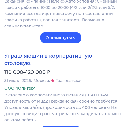
Вакансия компании: Палекс-Авто Условия: Сменный
график работы с 10:00 до 20:00 (4/2 или 2/2/3 или 5/2,
компания всегда идет навстречу при составлении
графика работы ), полная занятость. Возможно
совместительство…
Откликнуться
Управляющий в корпоративную
столовую.
₽
110 000–120 000
31 июля 2026
Москва
Гражданская
ООО "Юпитер"
В столовою корпоративного питания (ШАГОВАЯ
доступность от мцд2 Гражданская) срочно требуется
Управляющий/ая. (проходимость до 400 человек) На
данную позицию рассматриваются кандидаты только с
опытом работы…