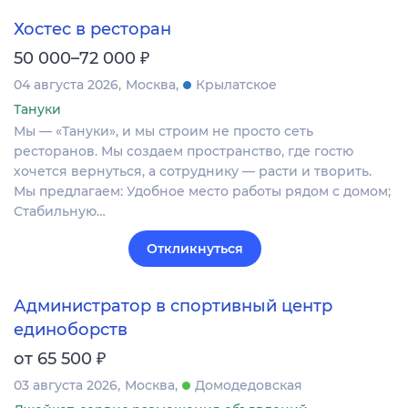
Хостес в ресторан
₽
50 000–72 000
04 августа 2026
Москва
Крылатское
Тануки
Мы — «Тануки», и мы строим не просто сеть
ресторанов. Мы создаем пространство, где гостю
хочется вернуться, а сотруднику — расти и творить.
Мы предлагаем: Удобное место работы рядом с домом;
Стабильную…
Откликнуться
Администратор в спортивный центр
единоборств
₽
от 65 500
03 августа 2026
Москва
Домодедовская