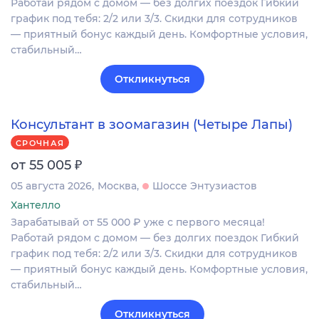
Работай рядом с домом — без долгих поездок Гибкий
график под тебя: 2/2 или 3/3. Скидки для сотрудников
— приятный бонус каждый день. Комфортные условия,
стабильный…
Откликнуться
Консультант в зоомагазин (Четыре Лапы)
СРОЧНАЯ
₽
от 55 005
05 августа 2026
Москва
Шоссе Энтузиастов
Хантелло
Зарабатывай от 55 000 ₽ уже с первого месяца!
Работай рядом с домом — без долгих поездок Гибкий
график под тебя: 2/2 или 3/3. Скидки для сотрудников
— приятный бонус каждый день. Комфортные условия,
стабильный…
Откликнуться