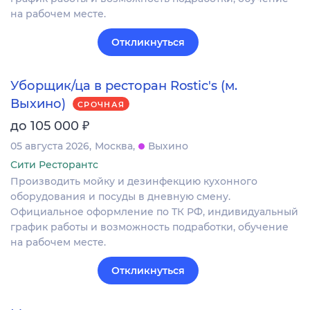
на рабочем месте.
Откликнуться
Уборщик/ца в ресторан Rostic's (м.
Выхино)
СРОЧНАЯ
₽
до 105 000
05 августа 2026
Москва
Выхино
Сити Ресторантс
Производить мойку и дезинфекцию кухонного
оборудования и посуды в дневную смену.
Официальное оформление по ТК РФ, индивидуальный
график работы и возможность подработки, обучение
на рабочем месте.
Откликнуться