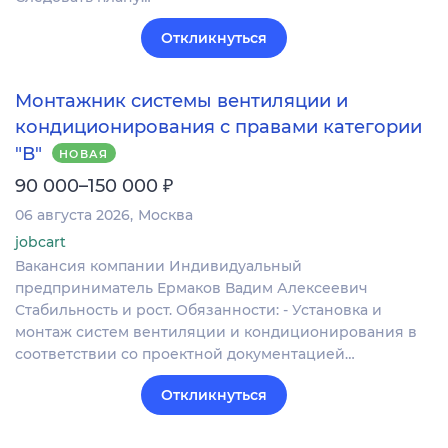
Откликнуться
Монтажник системы вентиляции и
кондиционирования с правами категории
"В"
НОВАЯ
₽
90 000–150 000
06 августа 2026
Москва
jobcart
Вакансия компании Индивидуальный
предприниматель Ермаков Вадим Алексеевич
Стабильность и рост. Обязанности: - Установка и
монтаж систем вентиляции и кондиционирования в
соответствии со проектной документацией…
Откликнуться