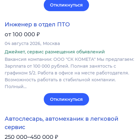
Откликнуться
Инженер в отдел ПТО
₽
от 100 000
04 августа 2026
Москва
Джейкет, сервис размещения объявлений
Вакансия компании: ООО "СК КОМЕТА" Мы предлагаем:
Зарплата от 100 000 рублей. Полная занятость с
графиком 5/2. Работа в офисе на месте работодателя.
Возможность работать в стабильной компании.
Полный…
Откликнуться
Автослесарь, автомеханик в легковой
сервис
₽
250 000–450 000