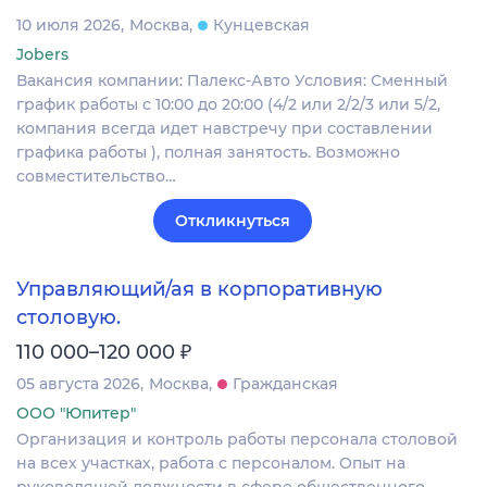
10 июля 2026
Москва
Кунцевская
Jobers
Вакансия компании: Палекс-Авто Условия: Сменный
график работы с 10:00 до 20:00 (4/2 или 2/2/3 или 5/2,
компания всегда идет навстречу при составлении
графика работы ), полная занятость. Возможно
совместительство…
Откликнуться
Управляющий/ая в корпоративную
столовую.
₽
110 000–120 000
05 августа 2026
Москва
Гражданская
ООО "Юпитер"
Организация и контроль работы персонала столовой
на всех участках, работа с персоналом. Опыт на