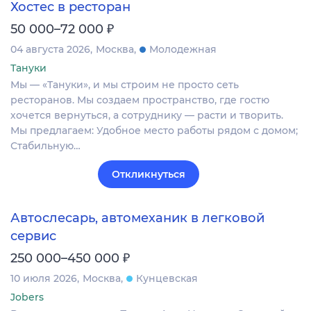
Хостес в ресторан
₽
50 000–72 000
04 августа 2026
Москва
Молодежная
Тануки
Мы — «Тануки», и мы строим не просто сеть
ресторанов. Мы создаем пространство, где гостю
хочется вернуться, а сотруднику — расти и творить.
Мы предлагаем: Удобное место работы рядом с домом;
Стабильную…
Откликнуться
Автослесарь, автомеханик в легковой
сервис
₽
250 000–450 000
10 июля 2026
Москва
Кунцевская
Jobers