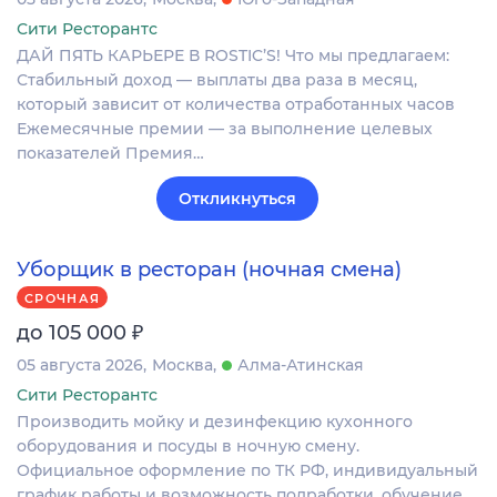
Сити Ресторантс
ДАЙ ПЯТЬ КАРЬЕРЕ В ROSTIC’S! Что мы предлагаем:
Стабильный доход — выплаты два раза в месяц,
который зависит от количества отработанных часов
Ежемесячные премии — за выполнение целевых
показателей Премия…
Откликнуться
Уборщик в ресторан (ночная смена)
СРОЧНАЯ
₽
до 105 000
05 августа 2026
Москва
Алма-Атинская
Сити Ресторантс
Производить мойку и дезинфекцию кухонного
оборудования и посуды в ночную смену.
Официальное оформление по ТК РФ, индивидуальный
график работы и возможность подработки, обучение