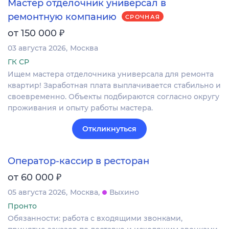
Мастер отделочник универсал в
ремонтную компанию
СРОЧНАЯ
₽
от 150 000
03 августа 2026
Москва
ГК СР
Ищем мастера отделочника универсала для ремонта
квартир! Заработная плата выплачивается стабильно и
своевременно. Объекты подбираются согласно округу
проживания и опыту работы мастера.
Откликнуться
Оператор-кассир в ресторан
₽
от 60 000
05 августа 2026
Москва
Выхино
Пронто
Обязанности: работа с входящими звонками,