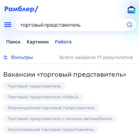
торговый представитель
Поиск
Картинки
Работа
Фильтры
Всего найдено 17 результатов
Вакансии
«
торговый представитель
»
Торговый представитель
Торговый представитель HoReCa
Мерчендайзер-торговый представитель
Торговый представитель с личным автомобилем
Эксклюзивный торговый представитель