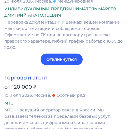
20 июля 2026
Москва
Международная
ИНДИВИДУАЛЬНЫЙ ПРЕДПРИНИМАТЕЛЬ МАРЕЕВ
ДМИТРИЙ АНАТОЛЬЕВИЧ
Перевозка документации и ценных вещей компании.
Навыки организации и соблюдения сроков.
Оформление по ТК или по договору гражданско-
правового характера, гибкий график работы: с 10:30 до
20:00.
Откликнуться
Торговый агент
₽
от 120 000
10 июля 2026
Москва
Охотный ряд
МТС
МТС — ведущий оператор связи в России. Мы
развиваем телеком за пределами базовых услуг:
дополняем связь цифровыми и финансовыми
сервисами, обогащёнными ИИ, создавая для