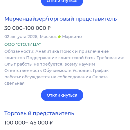
Откликнуться
Мерчендайзер/торговый представитель
₽
30 000–100 000
02 августа 2026
Москва
Марьино
ООО "СТОЛИЦА"
Обязанности: Аналитика Поиск и привлечение
клиентов Поддержание клиентской базы Требования:
Опыт работы не требуется, всему научим
Ответственность Обучаемость Условия: График
работы: обсуждается на собеседования Оплата
сдельная
Откликнуться
Торговый представитель
₽
100 000–145 000