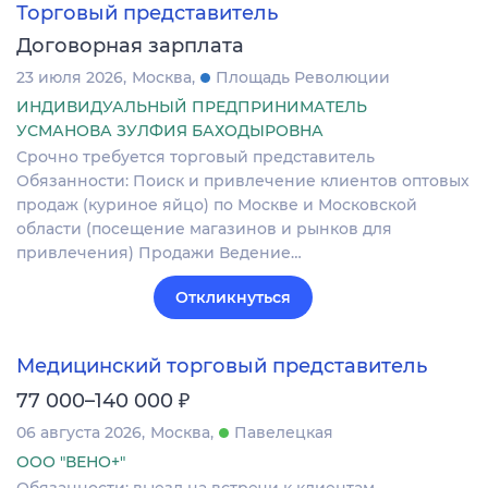
Торговый представитель
Договорная зарплата
23 июля 2026
Москва
Площадь Революции
ИНДИВИДУАЛЬНЫЙ ПРЕДПРИНИМАТЕЛЬ
УСМАНОВА ЗУЛФИЯ БАХОДЫРОВНА
Срочно требуется торговый представитель
Обязанности: Поиск и привлечение клиентов оптовых
продаж (куриное яйцо) по Москве и Московской
области (посещение магазинов и рынков для
привлечения) Продажи Ведение…
Откликнуться
Медицинский торговый представитель
₽
77 000–140 000
06 августа 2026
Москва
Павелецкая
ООО "ВЕНО+"
Обязанности: выезд на встречи к клиентам