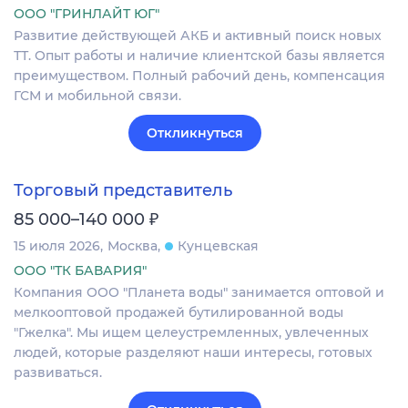
ООО "ГРИНЛАЙТ ЮГ"
Развитие действующей АКБ и активный поиск новых
ТТ. Опыт работы и наличие клиентской базы является
преимуществом. Полный рабочий день, компенсация
ГСМ и мобильной связи.
Откликнуться
Торговый представитель
₽
85 000–140 000
15 июля 2026
Москва
Кунцевская
ООО "ТК БАВАРИЯ"
Компания ООО "Планета воды" занимается оптовой и
мелкооптовой продажей бутилированной воды
"Гжелка". Мы ищем целеустремленных, увлеченных
людей, которые разделяют наши интересы, готовых
развиваться.