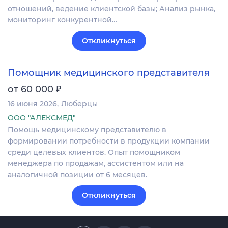
отношений, ведение клиентской базы; Анализ рынка,
мониторинг конкурентной…
Откликнуться
Помощник медицинского представителя
₽
от 60 000
16 июня 2026
Люберцы
ООО "АЛЕКСМЕД"
Помощь медицинскому представителю в
формировании потребности в продукции компании
среди целевых клиентов. Опыт помощником
менеджера по продажам, ассистентом или на
аналогичной позиции от 6 месяцев.
Откликнуться