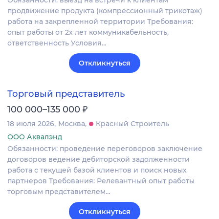
продвижение продукта (компрессионный трикотаж)
работа на закрепленной территории Требования:
опыт работы от 2х лет коммуникабельность,
ответственность Условия…
Откликнуться
Торговый представитель
₽
100 000–135 000
18 июля 2026
Москва
Красный Строитель
ООО Аквалэнд
Обязанности: проведение переговоров заключение
договоров ведение дебиторской задолженности
работа с текущей базой клиентов и поиск новых
партнеров Требования: Релевантный опыт работы
торговым представителем…
Откликнуться