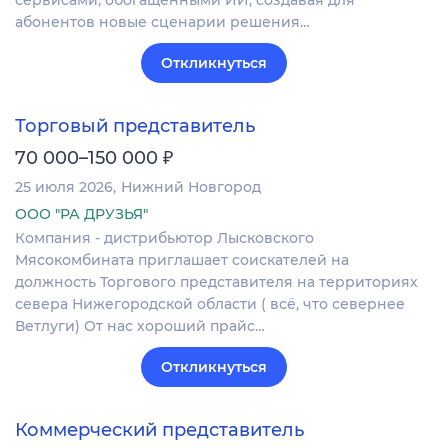
абонентов новые сценарии решения…
Откликнуться
Торговый представитель
₽
70 000–150 000
25 июля 2026
Нижний Новгород
ООО "РА ДРУЗЬЯ"
Компания - дистрибьютор Лысковского
Мясокомбината приглашает соискателей на
должность Торгового представителя на территориях
севера Нижегородской области ( всё, что севернее
Ветлуги) От нас хороший прайс…
Откликнуться
Коммерческий представитель