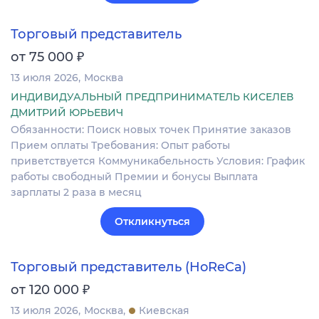
Торговый представитель
₽
от 75 000
13 июля 2026
Москва
ИНДИВИДУАЛЬНЫЙ ПРЕДПРИНИМАТЕЛЬ КИСЕЛЕВ
ДМИТРИЙ ЮРЬЕВИЧ
Обязанности: Поиск новых точек Принятие заказов
Прием оплаты Требования: Опыт работы
приветствуется Коммуникабельность Условия: График
работы свободный Премии и бонусы Выплата
зарплаты 2 раза в месяц
Откликнуться
Торговый представитель (HoReCa)
₽
от 120 000
13 июля 2026
Москва
Киевская