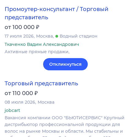
Промоутер-консультант / Торговый
представитель
₽
от 100 000
17 июля 2026
Москва
Водный стадион
Ткаченко Вадим Александрович
Активные прямые продажи,
Откликнуться
Торговый представитель
₽
от 110 000
08 июля 2026
Москва
jobcart
Вакансия компании ООО "БЬЮТИСЕРВИС" Крупный
дистрибьютор профессиональной продукции для
волос на рынке Москвы и области. Мы стабильны и