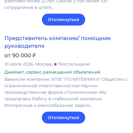
работаем более 22 лет. Сейчас у нас более 100
сотрудников в штате…
Откликнуться
Представитель компании/ помощник
руководителя
₽
от 90 000
10 июля 2026
Москва
Текстильщики
Джейкет, сервис размещения объявлений
Вакансия компании: НПФ "ПОЛИТЕХНИКА" Общество с
ограниченной ответственностью Научно-
производственная фирма «Политехника» Мы
предлагаем Работу в стабильной компании.
Интересные и разнообразные задачи…
Откликнуться