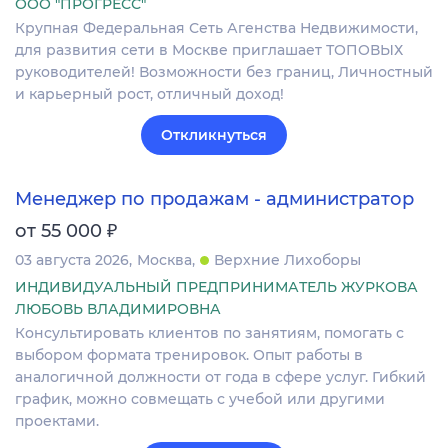
ООО "ПРОГРЕСС"
Крупная Федеральная Сеть Агенства Недвижимости,
для развития сети в Москве приглашает ТОПОВЫХ
руководителей! Возможности без границ, Личностный
и карьерный рост, отличный доход!
Откликнуться
Менеджер по продажам - администратор
₽
от 55 000
03 августа 2026
Москва
Верхние Лихоборы
ИНДИВИДУАЛЬНЫЙ ПРЕДПРИНИМАТЕЛЬ ЖУРКОВА
ЛЮБОВЬ ВЛАДИМИРОВНА
Консультировать клиентов по занятиям, помогать с
выбором формата тренировок. Опыт работы в
аналогичной должности от года в сфере услуг. Гибкий
график, можно совмещать с учебой или другими
проектами.