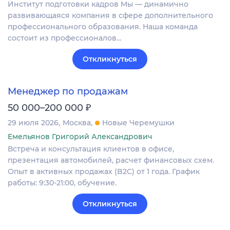
Институт подготовки кадров Мы — динамично
развивающаяся компания в сфере дополнительного
профессионального образования. Наша команда
состоит из профессионалов…
Откликнуться
Менеджер по продажам
₽
50 000–200 000
29 июля 2026
Москва
Новые Черемушки
Емельянов Григорий Александрович
Встреча и консультация клиентов в офисе,
презентация автомобилей, расчет финансовых схем.
Опыт в активных продажах (B2C) от 1 года. График
работы: 9:30-21:00, обучение.
Откликнуться