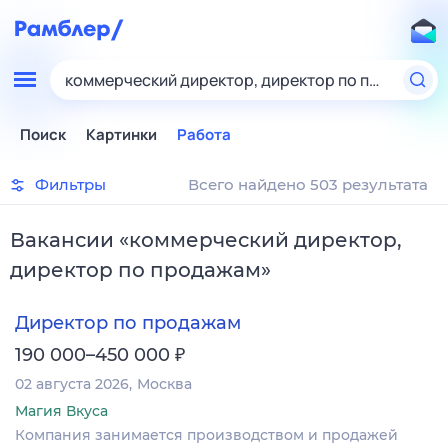
коммерческий директор, директор по продажам
Поиск
Картинки
Работа
Фильтры
Всего найдено 503 результата
Вакансии
«
коммерческий директор,
директор по продажам
»
Директор по продажам
₽
190 000–450 000
02 августа 2026
Москва
Магия Вкуса
Компания занимается производством и продажей