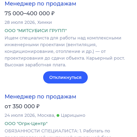
Менеджер по продажам
₽
75 000–400 000
28 июля 2026
Химки
ООО "МИТСУБИСИ ГРУПП"
Ищем специалиста для работы над комплексными
инженерными проектами (вентиляция,
кондиционирование, отопление и др.) — от
проектирования до сдачи объекта. Карьерный рост.
Высокая заработная плата.
Откликнуться
Менеджер по продажам
₽
от 350 000
24 июля 2026
Москва
Царицыно
ООО "Огрк-Центр"
ОБЯЗАННОСТИ СПЕЦИАЛИСТА: 1. Работать по