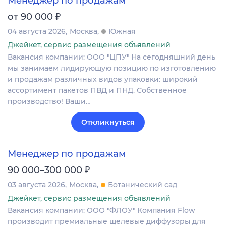
Менеджер по продажам
₽
от 90 000
04 августа 2026
Москва
Южная
Джейкет, сервис размещения объявлений
Вакансия компании: ООО "ЦПУ" На сегодняшний день
мы занимаем лидирующую позицию по изготовлению
и продажам различных видов упаковки: широкий
ассортимент пакетов ПВД и ПНД. Собственное
производство! Ваши…
Откликнуться
Менеджер по продажам
₽
90 000–300 000
03 августа 2026
Москва
Ботанический сад
Джейкет, сервис размещения объявлений
Вакансия компании: ООО "ФЛОУ" Компания Flow
производит премиальные щелевые диффузоры для