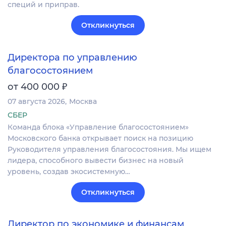
специй и приправ.
Откликнуться
Директора по управлению
благосостоянием
₽
от 400 000
07 августа 2026
Москва
СБЕР
Команда блока «Управление благосостоянием»
Московского банка открывает поиск на позицию
Руководителя управления благосостояния. Мы ищем
лидера, способного вывести бизнес на новый
уровень, создав экосистемную…
Откликнуться
Директор по экономике и финансам