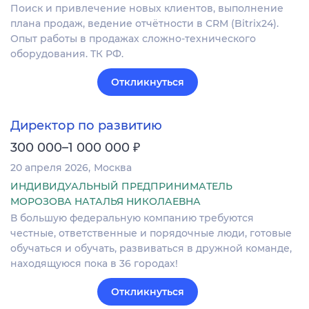
Поиск и привлечение новых клиентов, выполнение
плана продаж, ведение отчётности в CRM (Bitrix24).
Опыт работы в продажах сложно-технического
оборудования. ТК РФ.
Откликнуться
Директор по развитию
₽
300 000–1 000 000
20 апреля 2026
Москва
ИНДИВИДУАЛЬНЫЙ ПРЕДПРИНИМАТЕЛЬ
МОРОЗОВА НАТАЛЬЯ НИКОЛАЕВНА
В большую федеральную компанию требуются
честные, ответственные и порядочные люди, готовые
обучаться и обучать, развиваться в дружной команде,
находящуюся пока в 36 городах!
Откликнуться