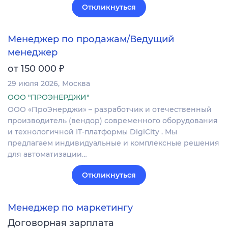
Откликнуться
Менеджер по продажам/Ведущий
менеджер
₽
от 150 000
29 июля 2026
Москва
ООО "ПРОЭНЕРДЖИ"
ООО «ПроЭнерджи» – разработчик и отечественный
производитель (вендор) современного оборудования
и технологичной IT-платформы DigiCity . Мы
предлагаем индивидуальные и комплексные решения
для автоматизации…
Откликнуться
Менеджер по маркетингу
Договорная зарплата