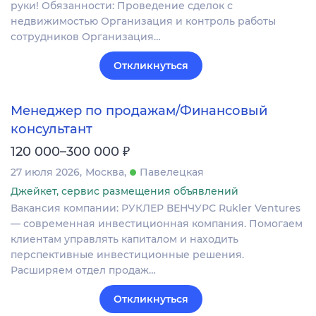
руки! Обязанности: Проведение сделок с
недвижимостью Организация и контроль работы
сотрудников Организация…
Откликнуться
Менеджер по продажам/Финансовый
консультант
₽
120 000–300 000
27 июля 2026
Москва
Павелецкая
Джейкет, сервис размещения объявлений
Вакансия компании: РУКЛЕР ВЕНЧУРС Rukler Ventures
— современная инвестиционная компания. Помогаем
клиентам управлять капиталом и находить
перспективные инвестиционные решения.
Расширяем отдел продаж…
Откликнуться