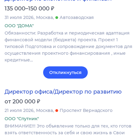
₽
135 000–150 000
31 июля 2026
Москва
Автозаводская
ООО "ДОМА"
Обязанности: Разработка и периодическая адаптация
финансовой модели (бюджета) проекта. Проект 1
типовой Подготовка и сопровождение документов для
осуществления проектного финансирования , иные
кредитные…
Откликнуться
Директор офиса/Директор по развитию
₽
от 200 000
21 июля 2026
Москва
Проспект Вернадского
ООО "Спутник"
ВНИМАНИЕ!!! Это объявление только для тех, кто готов
взять ответственность за себя и свою жизнь в Свои