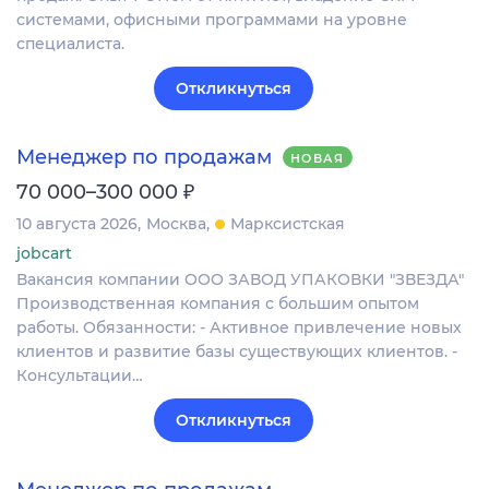
системами, офисными программами на уровне
специалиста.
Откликнуться
Менеджер по продажам
НОВАЯ
₽
70 000–300 000
10 августа 2026
Москва
Марксистская
jobcart
Вакансия компании ООО ЗАВОД УПАКОВКИ "ЗВЕЗДА"
Производственная компания с большим опытом
работы. Обязанности: - Активное привлечение новых
клиентов и развитие базы существующих клиентов. -
Консультации…
Откликнуться