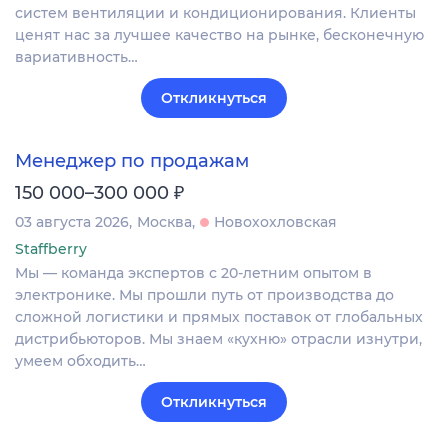
систем вентиляции и кондиционирования. Клиенты
ценят нас за лучшее качество на рынке, бесконечную
вариативность…
Откликнуться
Менеджер по продажам
₽
150 000–300 000
03 августа 2026
Москва
Новохохловская
Staffberry
Мы — команда экспертов с 20-летним опытом в
электронике. Мы прошли путь от производства до
сложной логистики и прямых поставок от глобальных
дистрибьюторов. Мы знаем «кухню» отрасли изнутри,
умеем обходить…
Откликнуться