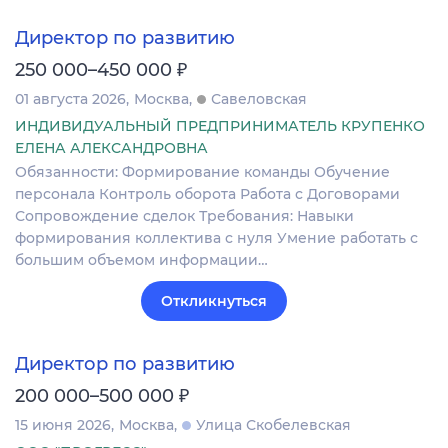
Директор по развитию
₽
250 000–450 000
01 августа 2026
Москва
Савеловская
ИНДИВИДУАЛЬНЫЙ ПРЕДПРИНИМАТЕЛЬ КРУПЕНКО
ЕЛЕНА АЛЕКСАНДРОВНА
Обязанности: Формирование команды Обучение
персонала Контроль оборота Работа с Договорами
Сопровождение сделок Требования: Навыки
формирования коллектива с нуля Умение работать с
большим объемом информации…
Откликнуться
Директор по развитию
₽
200 000–500 000
15 июня 2026
Москва
Улица Скобелевская