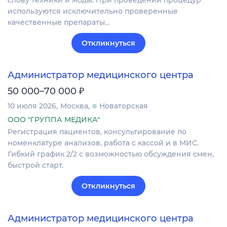
слову техники и моды. При проведении процедур
используются исключительно проверенные
качественные препараты…
Откликнуться
Администратор медицинского центра
₽
50 000–70 000
10 июля 2026
Москва
Новаторская
ООО "ГРУППА МЕДИКА"
Регистрация пациентов, консультирование по
номенклатуре анализов, работа с кассой и в МИС.
Гибкий график 2/2 с возможностью обсуждения смен,
быстрой старт.
Откликнуться
Администратор медицинского центра