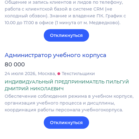
Общение и запись клиентов и лидов по телефону,
работа с клиентской базой в системе CRM (не
холодный обзвон). Знание и владение ПК. График с
10.00 до 17.00 в офисе (1 минута от м. Медведково).
Откликнуться
Администратор учебного корпуса
80 000
24 июля 2026
Москва
Текстильщики
ИНДИВИДУАЛЬНЫЙ ПРЕДПРИНИМАТЕЛЬ ПИЛЬГУЙ
ДМИТРИЙ НИКОЛАЕВИЧ
Обеспечение соблюдения режима в учебном корпусе,
организация учебного процесса и дисцплины,
координация работы персонала учебногокорпуса.
Откликнуться