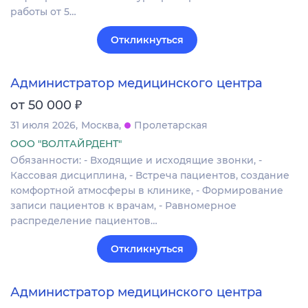
работы от 5…
Откликнуться
Администратор медицинского центра
₽
от 50 000
31 июля 2026
Москва
Пролетарская
ООО "ВОЛТАЙРДЕНТ"
Обязанности: - Входящие и исходящие звонки, -
Кассовая дисциплина, - Встреча пациентов, создание
комфортной атмосферы в клинике, - Формирование
записи пациентов к врачам, - Равномерное
распределение пациентов…
Откликнуться
Администратор медицинского центра