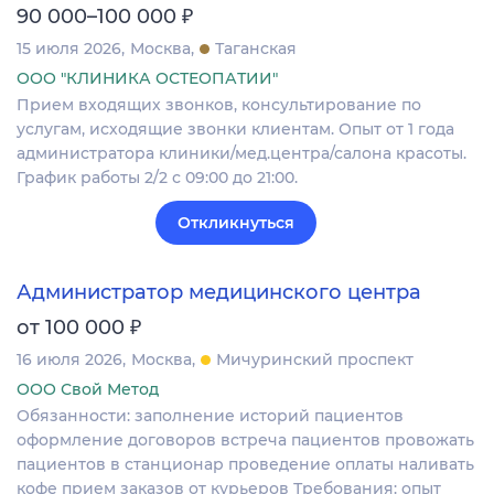
₽
90 000–100 000
15 июля 2026
Москва
Таганская
ООО "КЛИНИКА ОСТЕОПАТИИ"
Прием входящих звонков, консультирование по
услугам, исходящие звонки клиентам. Опыт от 1 года
администратора клиники/мед.центра/салона красоты.
График работы 2/2 с 09:00 до 21:00.
Откликнуться
Администратор медицинского центра
₽
от 100 000
16 июля 2026
Москва
Мичуринский проспект
ООО Свой Метод
Обязанности: заполнение историй пациентов
оформление договоров встреча пациентов провожать
пациентов в станционар проведение оплаты наливать
кофе прием заказов от курьеров Требования: опыт