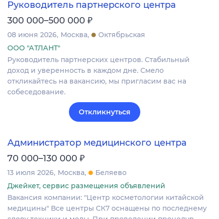
Руководитель партнерского центра
₽
300 000–500 000
08 июня 2026
Москва
Октябрьская
ООО "АТЛАНТ"
Руководитель партнерских центров. Стабильный
доход и уверенность в каждом дне. Смело
откликайтесь на вакансию, мы пригласим вас на
собеседование.
Откликнуться
Администратор медицинского центра
₽
70 000–130 000
13 июля 2026
Москва
Беляево
Джейкет, сервис размещения объявлений
Вакансия компании: "Центр косметологии китайской
медицины" Все центры СК7 оснащены по последнему