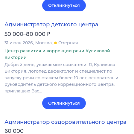
Откликнуться
Администратор детского центра
₽
50 000–80 000
31 июля 2026
Москва
Озерная
Центр развития и коррекции речи Куликовой
Виктории
Добрый день, уважаемые соикатели! Я, Куликова
Виктория, логопед дефектолог и специалист по
запуску речи со стажем более 10 лет, основатель и
руководитель детского коррекционного центра,
приглашаю Вас…
Откликнуться
Администратор оздоровительного центра
60 000