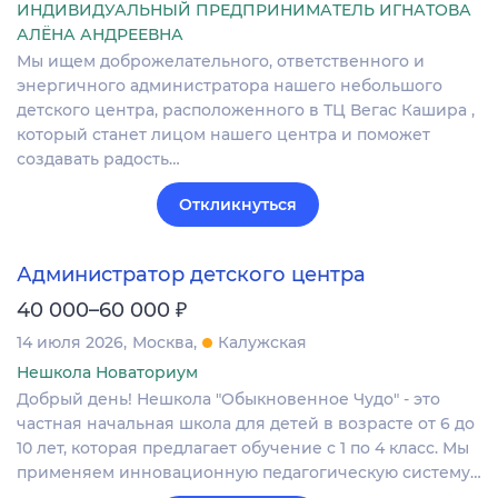
ИНДИВИДУАЛЬНЫЙ ПРЕДПРИНИМАТЕЛЬ ИГНАТОВА
АЛЁНА АНДРЕЕВНА
Мы ищем доброжелательного, ответственного и
энергичного администратора нашего небольшого
детского центра, расположенного в ТЦ Вегас Кашира ,
который станет лицом нашего центра и поможет
создавать радость…
Откликнуться
Администратор детского центра
₽
40 000–60 000
14 июля 2026
Москва
Калужская
Нешкола Новаториум
Добрый день! Нешкола "Обыкновенное Чудо" - это
частная начальная школа для детей в возрасте от 6 до
10 лет, которая предлагает обучение с 1 по 4 класс. Мы
применяем инновационную педагогическую систему…