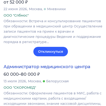
₽
от 52 000
22 июня 2026
Москва
Мневники
ООО "Спбмос"
Обязанности: Встреча и консультирование пациентов
при обращении в медицинский центр Осуществление
записи пациентов на прием к врачам и
диагностические процедуры Ведение и поддержание
порядка в регистратуре…
Откликнуться
Администратор медицинского центра
₽
60 000–80 000
13 июля 2026
Москва
Белорусская
ООО "СКОРОМЕД"
Обязанности: Оформление пациентов в МИС, работа с
медицинскими картами, работа с входящими/
исходящими звонками, знание кассовой дисциплины,