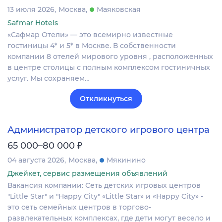
13 июля 2026
Москва
Маяковская
Safmar Hotels
«Сафмар Отели» — это всемирно известные
гостиницы 4* и 5* в Москве. В собственности
компании 8 отелей мирового уровня , расположенных
в центре столицы с полным комплексом гостиничных
услуг. Мы сохраняем…
Откликнуться
Администратор детского игрового центра
₽
65 000–80 000
04 августа 2026
Москва
Мякинино
Джейкет, сервис размещения объявлений
Вакансия компании: Сеть детских игровых центров
"Little Star" и "Happy City" «Little Star» и «Happy City» -
это сеть семейных центров в торгово-
развлекательных комплексах, где дети могут весело и