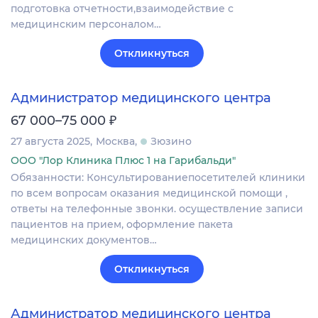
подготовка отчетности,взаимодействие с
медицинским персоналом…
Откликнуться
Администратор медицинского центра
₽
67 000–75 000
27 августа 2025
Москва
Зюзино
ООО "Лор Клиника Плюс 1 на Гарибальди"
Обязанности: Консультированиепосетителей клиники
по всем вопросам оказания медицинской помощи ,
ответы на телефонные звонки. осуществление записи
пациентов на прием, оформление пакета
медицинских документов…
Откликнуться
Администратор медицинского центра