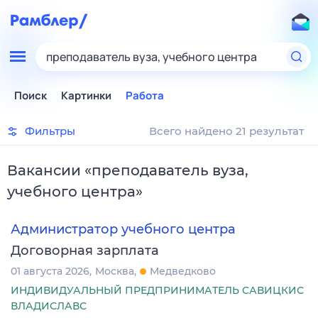
преподаватель вуза, учебного центра
Поиск
Картинки
Работа
Фильтры
Всего найдено 21 результат
Вакансии
«
преподаватель вуза,
учебного центра
»
Администратор учебного центра
Договорная зарплата
01 августа 2026
Москва
Медведково
ИНДИВИДУАЛЬНЫЙ ПРЕДПРИНИМАТЕЛЬ САВИЦКИС
ВЛАДИСЛАВС