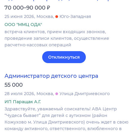
₽
70 000–90 000
25 июня 2026
Москва
Юго-Западная
ООО "ММЦ ОДА"
встреча клиентов, прием входящих звонков,
проведение записи клиентов, осуществление
расчетно-кассовых операций
Откликнуться
Администратор детского центра
55 000
28 июля 2026
Москва
Улица Дмитриевского
ИП Паращак А.Г.
Здравствуйте, уважаемый соискатель! АВА Центр
“Чудеса бывает” для детей с аутизмом (район
Кожухово м. Улица Дмитриевского) очень ждет в свою
команду активного, ответственного, влюбленного в