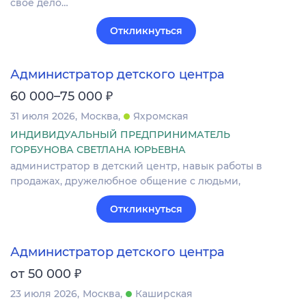
свое дело…
Откликнуться
Администратор детского центра
₽
60 000–75 000
31 июля 2026
Москва
Яхромская
ИНДИВИДУАЛЬНЫЙ ПРЕДПРИНИМАТЕЛЬ
ГОРБУНОВА СВЕТЛАНА ЮРЬЕВНА
администратор в детский центр, навык работы в
продажах, дружелюбное общение с людьми,
Откликнуться
Администратор детского центра
₽
от 50 000
23 июля 2026
Москва
Каширская