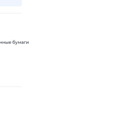
енные бумаги