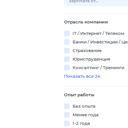
Отрасль компании
IT / Интернет / Телеком
Банки / Инвестиции / Ц
Страхование
Юриспруденция
Консалтинг / Тренинги
Показать все 24
Опыт работы
Без опыта
Менее года
1-2 года