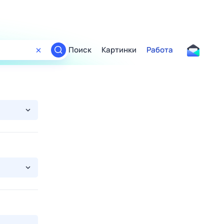
Поиск
Картинки
Работа