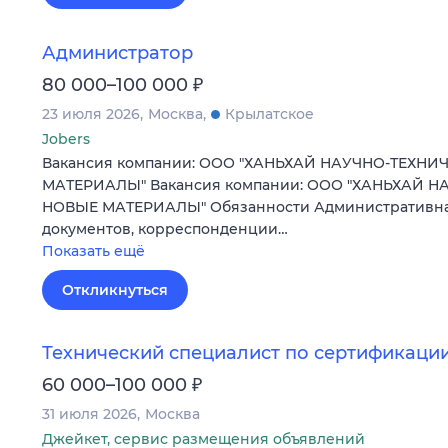
Администратор
₽
80 000–100 000
23 июля 2026
Москва
Крылатское
Jobers
Вакансия компании: ООО "ХАНЬХАЙ НАУЧНО-ТЕХН
МАТЕРИАЛЫ" Вакансия компании: ООО "ХАНЬХАЙ 
НОВЫЕ МАТЕРИАЛЫ" Обязанности Административная
документов, корреспонденции…
Показать ещё
Откликнуться
Технический специалист по сертификаци
₽
60 000–100 000
31 июля 2026
Москва
Джейкет, сервис размещения объявлений