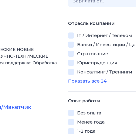
Отрасль компании
IT / Интернет / Телеком
Банки / Инвестиции / Ц
ИЧЕСКИЕ НОВЫЕ
Страхование
НАУЧНО-ТЕХНИЧЕСКИЕ
Юриспруденция
 поддержка: Обработка
Консалтинг / Тренинги
Показать все 24
Опыт работы
и/Макетчик
Без опыта
Менее года
1-2 года