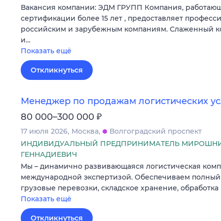
Вакансия компании: ЭДМ ГРУПП Компания, работающ
сертификации более 15 лет , предоставляет професс
российским и зарубежным компаниям. Слаженный 
и…
Показать ещё
Откликнуться
Менеджер по продажам логистических ус
₽
80 000–300 000
17 июля 2026
Москва
Волгоградский проспект
ИНДИВИДУАЛЬНЫЙ ПРЕДПРИНИМАТЕЛЬ МИРОШНИ
ГЕННАДИЕВИЧ
Мы – динамично развивающаяся логистическая комп
международной экспертизой. Обеспечиваем полный ц
грузовые перевозки, складское хранение, обработка
Показать ещё
Откликнуться