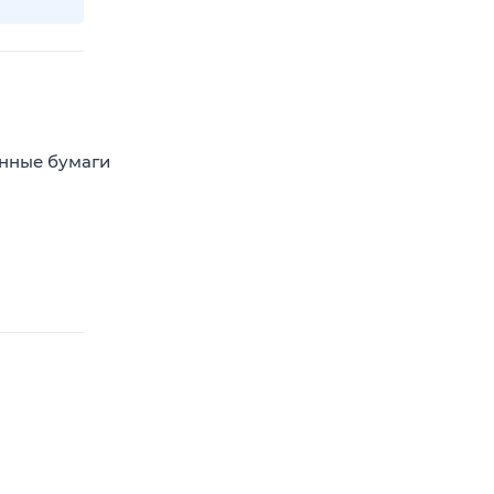
енные бумаги