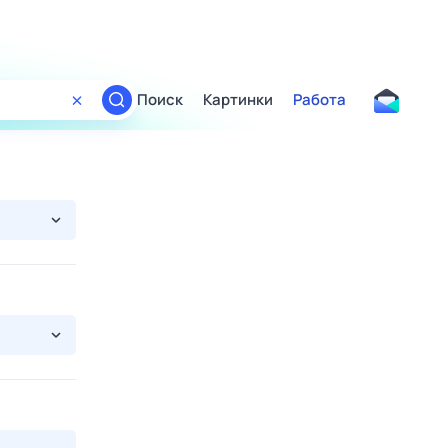
Поиск
Картинки
Работа