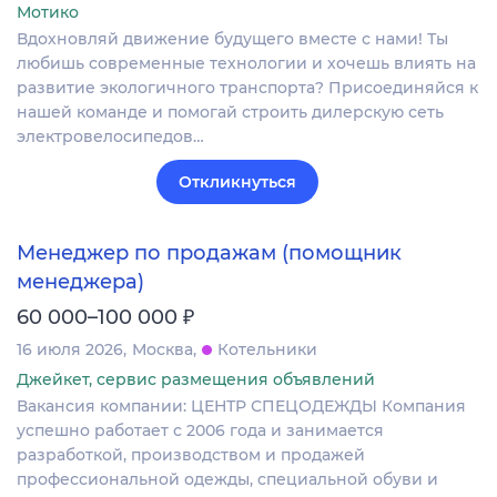
Мотико
Вдохновляй движение будущего вместе с нами! Ты
любишь современные технологии и хочешь влиять на
развитие экологичного транспорта? Присоединяйся к
нашей команде и помогай строить дилерскую сеть
электровелосипедов…
Откликнуться
Менеджер по продажам (помощник
менеджера)
₽
60 000–100 000
16 июля 2026
Москва
Котельники
Джейкет, сервис размещения объявлений
Вакансия компании: ЦЕНТР СПЕЦОДЕЖДЫ Компания
успешно работает с 2006 года и занимается
разработкой, производством и продажей
профессиональной одежды, специальной обуви и