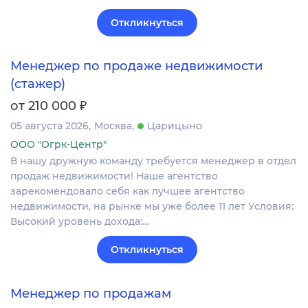
Откликнуться
Менеджер по продаже недвижимости
(стажер)
₽
от 210 000
05 августа 2026
Москва
Царицыно
ООО "Огрк-Центр"
В нашу дружную команду требуется менеджер в отдел
продаж недвижимости! Наше агентство
зарекомендовало себя как лучшее агентство
недвижимости, на рынке мы уже более 11 лет Условия:
Высокий уровень дохода:…
Откликнуться
Менеджер по продажам