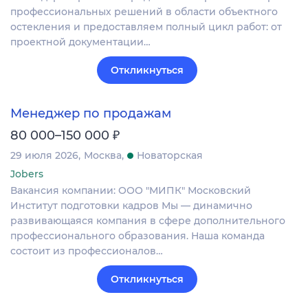
профессиональных решений в области объектного
остекления и предоставляем полный цикл работ: от
проектной документации…
Откликнуться
Менеджер по продажам
₽
80 000–150 000
29 июля 2026
Москва
Новаторская
Jobers
Вакансия компании: ООО "МИПК" Московский
Институт подготовки кадров Мы — динамично
развивающаяся компания в сфере дополнительного
профессионального образования. Наша команда
состоит из профессионалов…
Откликнуться