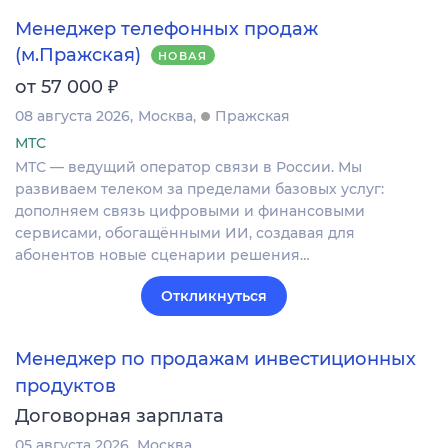
Менеджер телефонных продаж
(м.Пражская)
НОВАЯ
₽
от 57 000
08 августа 2026
Москва
Пражская
МТС
МТС — ведущий оператор связи в России. Мы
развиваем телеком за пределами базовых услуг:
дополняем связь цифровыми и финансовыми
сервисами, обогащёнными ИИ, создавая для
абонентов новые сценарии решения…
Откликнуться
Менеджер по продажам инвестиционных
продуктов
Договорная зарплата
05 августа 2026
Москва