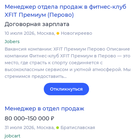
Менеджер отдела продаж в фитнес-клуб
XFIT Премиум (Перово)
Договорная зарплата
10 июля 2026
Москва
Новогиреево
Jobers
Вакансия компании: XFIT Премиум Перово Описание
компании Фитнес-клуб XFIT Премиум в Перово — это
место, где страсть к спорту соединяется с
высококлассным сервисом и уютной атмосферой. Мы
стремимся предоставить…
Откликнуться
Менеджер в отдел продаж
₽
80 000–150 000
31 июля 2026
Москва
Братиславская
jobcart