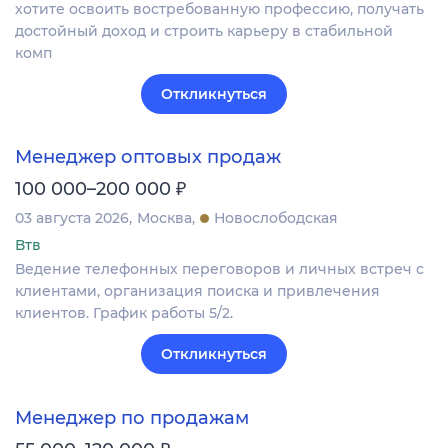
хотите освоить востребованную профессию, получать
достойный доход и строить карьеру в стабильной
комп
Откликнуться
Менеджер оптовых продаж
₽
100 000–200 000
03 августа 2026
Москва
Новослободская
Втв
Ведение телефонных переговоров и личных встреч с
клиентами, организация поиска и привлечения
клиентов. График работы 5/2.
Откликнуться
Менеджер по продажам
₽