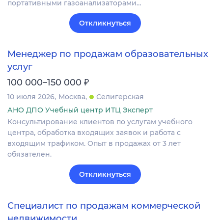
портативными газоанализаторами…
Откликнуться
Менеджер по продажам образовательных
услуг
₽
100 000–150 000
10 июля 2026
Москва
Селигерская
АНО ДПО Учебный центр ИТЦ Эксперт
Консультирование клиентов по услугам учебного
центра, обработка входящих заявок и работа с
входящим трафиком. Опыт в продажах от 3 лет
обязателен.
Откликнуться
Специалист по продажам коммерческой
недвижимости