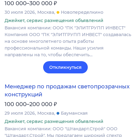
₽
100 000–300 000
30 июля 2026
Москва
Новопеределкино
Джейкет, сервис размещения объявлений
Вакансия компании: ООО "ПК "ЭЛИТГРУПП ИНВЕСТ"
Компания ООО "ПК "ЭЛИТГРУПП ИНВЕСТ" создавалась
на основе многолетнего опыта работы
профессиональной команды. Наши усилия
направлены на то, чтобы обеспечить…
Откликнуться
Менеджер по продажам светопрозрачных
конструкций
₽
100 000–200 000
29 июля 2026
Москва
Бауманская
Джейкет, сервис размещения объявлений
Вакансия компании: ООО "Штандарт.Строй" ООО
"Штандарт.Строй". Мы предлагаем широкий спектр