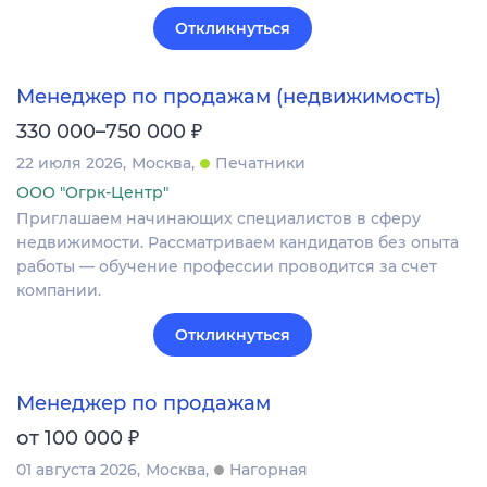
Откликнуться
Менеджер по продажам (недвижимость)
₽
330 000–750 000
22 июля 2026
Москва
Печатники
ООО "Огрк-Центр"
Приглашаем начинающих специалистов в сферу
недвижимости. Рассматриваем кандидатов без опыта
работы — обучение профессии проводится за счет
компании.
Откликнуться
Менеджер по продажам
₽
от 100 000
01 августа 2026
Москва
Нагорная