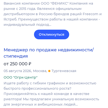
Вакансия компании ООО "ФЕНИКС" Компания на
рынке с 2015 года. Являемся официальным
дистрибьютором в Россию брендов раций Freecom и
Ястреб. Преимуществом работы в нашей компании -
индивидуальный подход…
Откликнуться
Менеджер по продаже недвижимости/
стипендия
₽
от 250 000
05 августа 2026
Москва
Тургеневская
ООО "Огрк-Центр"
Ищете работу с гибким графиком и возможностью
быстрого профессионального роста?
Присоединяйтесь к нашей команде в качестве
риелтора! Мы предлагаем уникальную возможность
для энергичных и амбициозных людей…