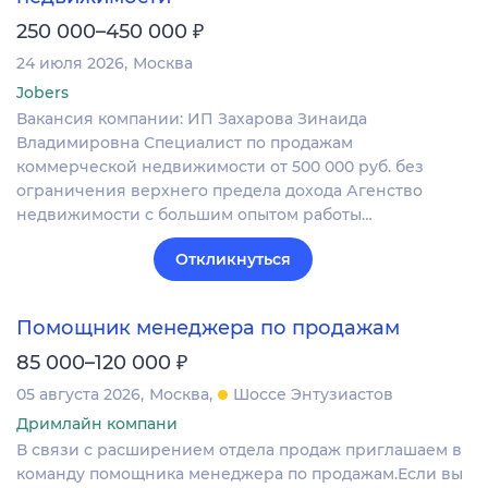
₽
250 000–450 000
24 июля 2026
Москва
Jobers
Вакансия компании: ИП Захарова Зинаида
Владимировна Специалист по продажам
коммерческой недвижимости от 500 000 руб. без
ограничения верхнего предела дохода Агенство
недвижимости с большим опытом работы…
Откликнуться
Помощник менеджера по продажам
₽
85 000–120 000
05 августа 2026
Москва
Шоссе Энтузиастов
Дримлайн компани
В связи с расширением отдела продаж приглашаем в
команду помощника менеджера по продажам.Если вы