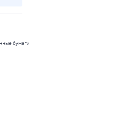
енные бумаги