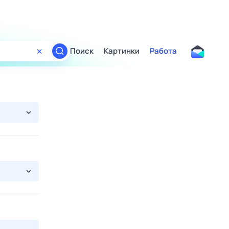
Поиск
Картинки
Работа