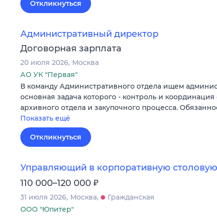
Откликнуться
Административный директор
Договорная зарплата
20 июля 2026
Москва
АО УК "Первая"
В команду Административного отдела ищем админис
основная задача которого - контроль и координация 
архивного отдела и закупочного процесса. Обязанн
Показать ещё
Откликнуться
Управляющий в корпоративную столовую
₽
110 000–120 000
31 июля 2026
Москва
Гражданская
ООО "Юпитер"