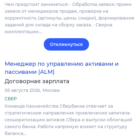
Чем предстоит заниматься: · Обработка заявок: прием
заявок от менеджеров продаж, проверка на
корректность (артикулы, цены, скидки), формирование
заданий для склада на сборку заказа. · Сверка
комплектации:…
Откликнуться
Менеджер по управлению активами и
пассивами (ALM)
Договорная зарплата
05 августа 2026
Москва
СБЕР
Команда Казначейства Сбербанка отвечает за
стратегические направления привлечения капитала:
секьюритизацию активов Сбера и выпуски облигаций
самого банка. Работа напрямую влияет на структуру
баланса…