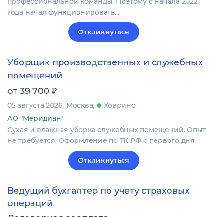
профессиональной команды. Поэтому с начала 2022
года начал функционировать…
Откликнуться
Уборщик производственных и служебных
помещений
₽
от 39 700
05 августа 2026
Москва
Ховрино
АО "Меридиан"
Сухая и влажная уборка служебных помещений. Опыт
не требуется. Оформление по ТК РФ с первого дня
Откликнуться
Ведущий бухгалтер по учету страховых
операций