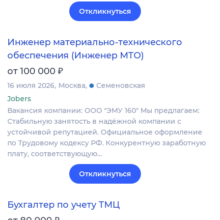
Откликнуться
Инженер материально-технического
обеспечения (Инженер МТО)
₽
от 100 000
16 июля 2026
Москва
Семеновская
Jobers
Вакансия компании: ООО "ЭМУ 160" Мы предлагаем:
Стабильную занятость в надёжной компании с
устойчивой репутацией. Официальное оформление
по Трудовому кодексу РФ. Конкурентную заработную
плату, соответствующую…
Откликнуться
Бухгалтер по учету ТМЦ
₽