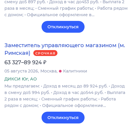
смену до5 897 руб. • Доход в час до453 руб. • Выплата 2
раза в месяц; • Сменный график работы; • Работа рядом
с домом; • Официальное оформление в…
Откликнуться
Заместитель управляющего магазином (м.
Римская)
СРОЧНАЯ
₽
63 327–89 924
05 августа 2026
Москва
Калитники
ДИКСИ Юг, АО
Мы предлагаем: • Доход в месяц до 89 924 руб. • Доход
в смену до5 994 руб. • Доход в час до544 руб. • Выплата
2 раза в месяц; • Сменный график работы; • Работа
рядом с домом; • Официальное оформление…
Откликнуться