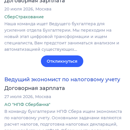
Договорная зарплата
20 июля 2026
Москва
СберСтрахование
Наша команда ищет Ведущего бухгалтера для
усиления отдела Бухгалтерии. Мы переходим на
новый этап цифровой трансформации и ищем
специалиста, Вам предстоит заниматься анализом и
автоматизацией существующих…
Откликнуться
Ведущий экономист по налоговому учету
Договорная зарплата
27 июля 2026
Москва
АО "НПФ Сбербанка"
В команду бухгалтерии НПФ Сбера ищем экономиста
по налоговому учету. Основными задачами являются
расчет налогов, подготовка налоговых деклараций,