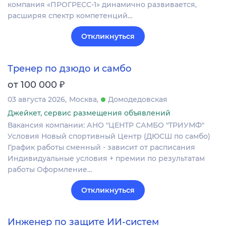
компания «ПРОГРЕСС-1» динамично развивается,
расширяя спектр компетенций…
Откликнуться
Тренер по дзюдо и самбо
₽
от 100 000
03 августа 2026
Москва
Домодедовская
Джейкет, сервис размещения объявлений
Вакансия компании: АНО "ЦЕНТР САМБО "ТРИУМФ"
Условия Новый спортивный Центр (ДЮСШ по самбо)
График работы сменный - зависит от расписания
Индивидуальные условия + премии по результатам
работы Оформление…
Откликнуться
Инженер по защите ИИ-систем