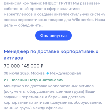
Вакансия компании: ИНВЕСТ ГРУПП Мы развиваем
собственный проект в сфере аналитики
маркетплейсов и создаём интеллектуальную систему
поиска перспективных товаров для Wildberries. Наша
цель — объединить…
Откликнуться
Менеджер по доставке корпоративных
активов
₽
70 000–145 000
08 июля 2026
Москва
Международная
ИП Зеленин Петр Анатольевич
Менеджер по доставке корпоративных активов
(документы, оборудование, ценные грузы) Ваши
задачи: Оперативная и бережная доставка
корпоративных активов (документы, оборудование,
ценные грузы) между офисами…