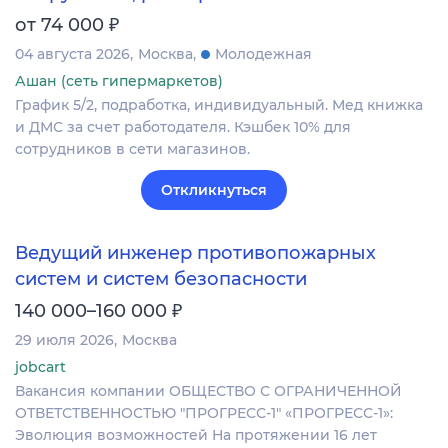
₽
от 74 000
04 августа 2026
Москва
Молодежная
Ашан (сеть гипермаркетов)
График 5/2, подработка, индивидуальный. Мед книжка
и ДМС за счет работодателя. Кэшбек 10% для
сотрудников в сети магазинов.
Откликнуться
Ведущий инженер противопожарных
систем и систем безопасности
₽
140 000–160 000
29 июля 2026
Москва
jobcart
Вакансия компании ОБЩЕСТВО С ОГРАНИЧЕННОЙ
ОТВЕТСТВЕННОСТЬЮ "ПРОГРЕСС-1" «ПРОГРЕСС-1»:
Эволюция возможностей На протяжении 16 лет