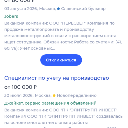
от 80 000
03 августа 2026
Москва
Славянский бульвар
Jobers
Вакансия компании: ООО "ПЕРЕСВЕТ" Компания по
продаже металлопроката и производству
металлоконструкций в связи с расширением штата
ищет сотрудника. Обязанности: Работа со счетами: (41,
60, 76); Учет основных…
Откликнуться
Специалист по учёту на производство
₽
от 100 000
30 июля 2026
Москва
Новопеределкино
Джейкет, сервис размещения объявлений
Вакансия компании: ООО "ПК "ЭЛИТГРУПП ИНВЕСТ"
Компания ООО "ПК "ЭЛИТГРУПП ИНВЕСТ" создавалась
на основе многолетнего опыта работы