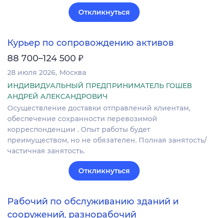
Откликнуться
Курьер по сопровождению активов
₽
88 700–124 500
28 июля 2026
Москва
ИНДИВИДУАЛЬНЫЙ ПРЕДПРИНИМАТЕЛЬ ГОШЕВ
АНДРЕЙ АЛЕКСАНДРОВИЧ
Осуществление доставки отправлений клиентам,
обеспечение сохранности перевозимой
корреспонденции . Опыт работы будет
преимуществом, но не обязателен. Полная занятость/
частичная занятость.
Откликнуться
Рабочий по обслуживанию зданий и
сооружений, разнорабочий