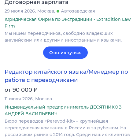
Договорная зарплата
29 июля 2026
Москва
Автозаводская
Юридическая Фирма по Экстрадиции - Extradition Law
Firm
Мы ищем переводчиков, свободно владеющих
английским или другими иностранными языками.
Откликнуться
Редактор китайского языка/Менеджер по
работе с переводчиками
₽
от 90 000
11 июля 2026
Москва
Индивидуальный предприниматель ДЕСЯТНИКОВ
АНДРЕЙ ВАСИЛЬЕВИЧ
Бюро переводов «Perevod-kit» – крупнейшая
переводческая компания в России и за рубежом. На
российском рынке c 2014 года. Среди наших клиентов