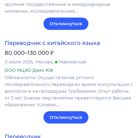
крупные государственные и международные
компании, исследовательские…
Откликнуться
Переводчик с китайского языка
₽
80 000–130 000
11 июля 2026
Москва
Маяковская
ООО МЦЗО Дзин Юй
Обязанности: Осуществление устного
последовательного перевода во время консультации с
доктором и на процедурах Требования: Опыт работы:
от 3 лет Знание мед тематики приветствуется Высшее
образование Условия:…
Откликнуться
Переводчик