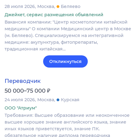
28 июля 2026
Москва
Беляево
Джейкет, сервис размещения объявлений
Вакансия компании: "Центр косметологии китайской
медицины" О компании Медицинский центр в Москве
(м. Беляево). Специализируемся на интегративной
медицине: акупунктура, фитопрепараты,
традиционная китайская…
Откликнуться
Переводчик
₽
50 000–75 000
24 июля 2026
Москва
Курская
ООО "Атриум"
Требования: Высшее образование или неоконченное
высшее хорошее знание английского языка, знание
иных языков приветствуется, знание ПК.
обязательное наличие диплома переводчика