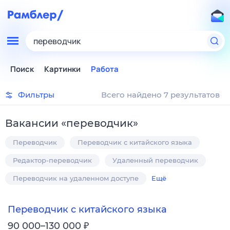
переводчик
Поиск
Картинки
Работа
Фильтры
Всего найдено 7 результатов
Вакансии
«
переводчик
»
Переводчик
Переводчик с китайского языка
Редактор-переводчик
Удаленный переводчик
Переводчик на удаленном доступе
Ещё
Переводчик с китайского языка
₽
90 000–130 000