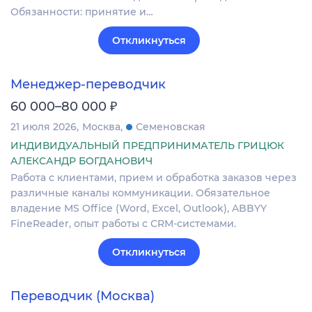
Обязанности: принятие и…
Откликнуться
Менеджер-переводчик
₽
60 000–80 000
21 июля 2026
Москва
Семеновская
ИНДИВИДУАЛЬНЫЙ ПРЕДПРИНИМАТЕЛЬ ГРИЦЮК
АЛЕКСАНДР БОГДАНОВИЧ
Работа с клиентами, прием и обработка заказов через
различные каналы коммуникации. Обязательное
владение MS Office (Word, Excel, Outlook), ABBYY
FineReader, опыт работы с CRM-системами.
Откликнуться
Переводчик (Москва)