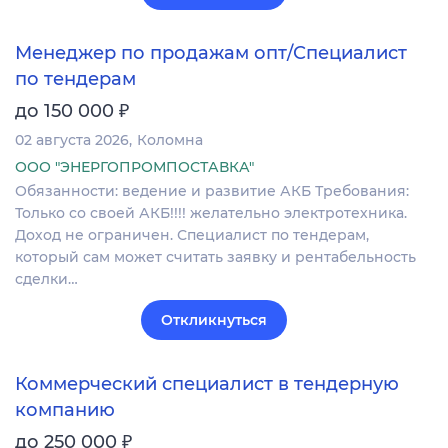
Менеджер по продажам опт/Специалист
по тендерам
₽
до 150 000
02 августа 2026
Коломна
ООО "ЭНЕРГОПРОМПОСТАВКА"
Обязанности: ведение и развитие АКБ Требования:
Только со своей АКБ!!!! желательно электротехника.
Доход не ограничен. Специалист по тендерам,
который сам может считать заявку и рентабельность
сделки…
Откликнуться
Коммерческий специалист в тендерную
компанию
₽
до 250 000