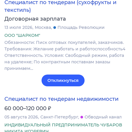
Специалист по тендерам (сухофрукты и
текстиль)
Договорная зарплата
13 июля 2026
Москва
Площадь Революции
ООО "ШАРКОМ"
Обязанности: Писк оптовых покупателей, заказчиков.
Требования: Желание работать и работоспособность4
Ответственность. Условия: Свободный режим, работа
на удаленке; По контрактным поставкам заказы
принимаем…
Откликнуться
Специалист по тендерам недвижимости
₽
60 000–120 000
05 августа 2026
Санкт-Петербург
Обводный канал
ИНДИВИДУАЛЬНЫЙ ПРЕДПРИНИМАТЕЛЬ ЧУБАРОВ
НИКИТА ИГОРЕВИЧ