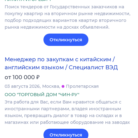
Поиск тендеров от Государственных заказчиков на
покупку квартир на вторичном рынке недвижимости,
подбор подходящих вариантов квартир вторичного
рынка недвижимости на досках объявлений.
Откликнуться
Менеджер по закупкам с китайским /
английским языком / Специалист ВЭД
₽
от 100 000
03 августа 2026
Москва
Пролетарская
ООО "ТОРГОВЫЙ ДОМ "ЧИН-РУ"
Эта работа для Вас, если Вам нравится общаться с
иностранными партнерами, владея иностранным
языком, превращать диалог в товар на складах и в
магазинах или работающее оборудование на заводах
Откликнуться