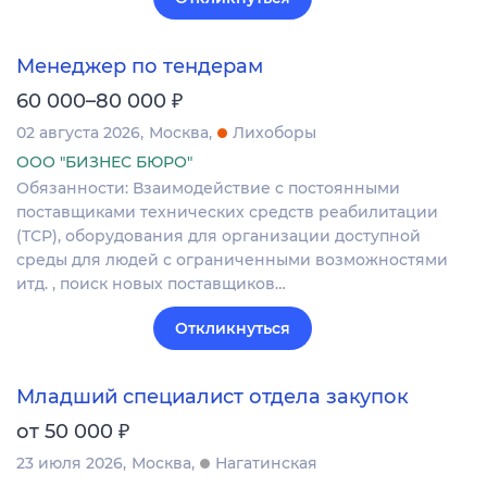
Менеджер по тендерам
₽
60 000–80 000
02 августа 2026
Москва
Лихоборы
ООО "БИЗНЕС БЮРО"
Обязанности: Взаимодействие с постоянными
поставщиками технических средств реабилитации
(ТСР), оборудования для организации доступной
среды для людей с ограниченными возможностями
итд. , поиск новых поставщиков…
Откликнуться
Младший специалист отдела закупок
₽
от 50 000
23 июля 2026
Москва
Нагатинская