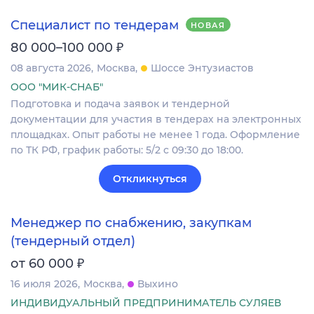
Специалист по тендерам
НОВАЯ
₽
80 000–100 000
08 августа 2026
Москва
Шоссе Энтузиастов
ООО "МИК-СНАБ"
Подготовка и подача заявок и тендерной
документации для участия в тендерах на электронных
площадках. Опыт работы не менее 1 года. Оформление
по ТК РФ, график работы: 5/2 с 09:30 до 18:00.
Откликнуться
Менеджер по снабжению, закупкам
(тендерный отдел)
₽
от 60 000
16 июля 2026
Москва
Выхино
ИНДИВИДУАЛЬНЫЙ ПРЕДПРИНИМАТЕЛЬ СУЛЯЕВ