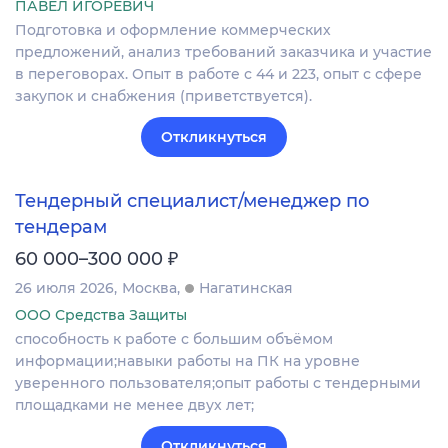
ПАВЕЛ ИГОРЕВИЧ
Подготовка и оформление коммерческих
предложений, анализ требований заказчика и участие
в переговорах. Опыт в работе с 44 и 223, опыт с сфере
закупок и снабжения (приветствуется).
Откликнуться
Тендерный специалист/менеджер по
тендерам
₽
60 000–300 000
26 июля 2026
Москва
Нагатинская
ООО Средства Защиты
способность к работе с большим объёмом
информации;навыки работы на ПК на уровне
уверенного пользователя;опыт работы с тендерными
площадками не менее двух лет;
Откликнуться