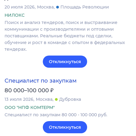
20 июля 2026
Москва
Площадь Революции
НИЛОКС
Поиск и анализ тендеров, поиск и выстраивание
коммуникации с производителями и оптовыми
поставщиками. Реальные бюджеты под сделки,
обучение и рост в команде с опытом в федеральных
тендерах.
Откликнуться
Специалист по закупкам
₽
80 000–100 000
13 июля 2026
Москва
Дубровка
ООО "НПФ КОМТЕРМ"
Специалист по закупкам 80 000 - 100 000 руб.
Откликнуться