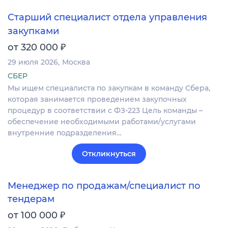
Старший специалист отдела управления
закупками
₽
от 320 000
29 июля 2026
Москва
СБЕР
Мы ищем специалиста по закупкам в команду Сбера,
которая занимается проведением закупочных
процедур в соответствии с ФЗ-223 Цель команды –
обеспечение необходимыми работами/услугами
внутренние подразделения…
Откликнуться
Менеджер по продажам/специалист по
тендерам
₽
от 100 000