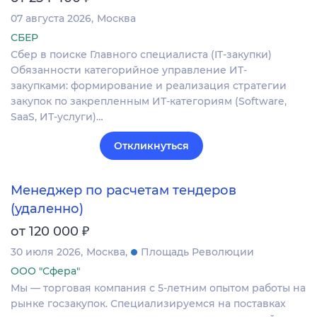
07 августа 2026
Москва
СБЕР
Сбер в поиске Главного специалиста (IT-закупки)
Обязанности категорийное управление ИТ-
закупками: формирование и реализация стратегии
закупок по закрепленным ИТ-категориям (Software,
SaaS, ИТ-услуги)…
Откликнуться
Менеджер по расчетам тендеров
(удаленно)
₽
от 120 000
30 июля 2026
Москва
Площадь Революции
ООО "Сфера"
Мы — торговая компания с 5-летним опытом работы на
рынке госзакупок. Специализируемся на поставках