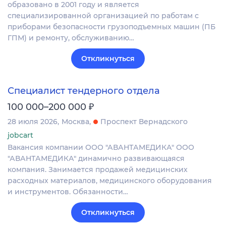
образовано в 2001 году и является
специализированной организацией по работам с
приборами безопасности грузоподъемных машин (ПБ
ГПМ) и ремонту, обслуживанию…
Откликнуться
Специалист тендерного отдела
₽
100 000–200 000
28 июля 2026
Москва
Проспект Вернадского
jobcart
Вакансия компании ООО "АВАНТАМЕДИКА" ООО
"АВАНТАМЕДИКА" динамично развивающаяся
компания. Занимается продажей медицинских
расходных материалов, медицинского оборудования
и инструментов. Обязанности…
Откликнуться