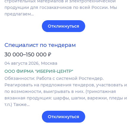
строительных материалов и электротехнической
продукции для госзаказчиков по всей России. Мы
предлагаем…
Откликнуться
Специалист по тендерам
₽
30 000–150 000
04 августа 2026
Москва
ООО ФИРМА "ИБЕРИЯ-ЦЕНТР"
Обязанности: Работа с системой Ростендер.
Реагировать на предложения тендеров, участвовать и
по возможности, выигрывать в них. (трикотажная
вязанная продукция: шарфы, шапки, варежки, пледы и
т.п.) Также…
Откликнуться