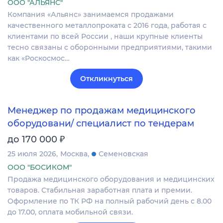
ООО "АЛЬЯНС"
Компания «Альянс» занимаемся продажами
качественного металлопроката с 2016 года, работая с
клиентами по всей России , наши крупные клиенты
тесно связаны с оборонными предприятиями, такими
как «Роскосмос…
Откликнуться
Менеджер по продажам медицинского
оборудовани/ специалист по тендерам
₽
до 170 000
25 июля 2026
Москва
Семеновская
ООО "БОСИКОМ"
Продажа медицинского оборудования и медицинских
товаров. Стабильная заработная плата и премии.
Оформление по ТК РФ на полный рабочий день с 8.00
до 17.00, оплата мобильной связи.