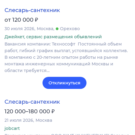
Слесарь-сантехник
₽
от 120 000
30 июля 2026
Москва
Орехово
Джейкет, сервис размещения объявлений
Вакансия компании: Технософт Постоянный объем
работ, гибкий график выплат, устоявшийся коллектив.
В компанию с 20-летним опытом работы на рынке
монтажа инженерных коммуникаций Москвы и
области требуется…
Откликнуться
Слесарь-сантехник
₽
120 000–180 000
21 июля 2026
Москва
jobcart