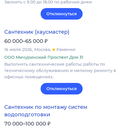
Звонить с 9.00 до 18.00 по рабочим дням
Откликнуться
Сантехник (хаусмастер)
₽
60 000–65 000
16 июля 2026
Москва
Раменки
ООО Мичуринский Проспект Дом 31
Выполнять сантехнические работы; работы по
техническому обслуживанию и мелкому ремонту в
офисных помещениях.
Откликнуться
Сантехник по монтажу систем
водоподготовки
₽
70 000–100 000