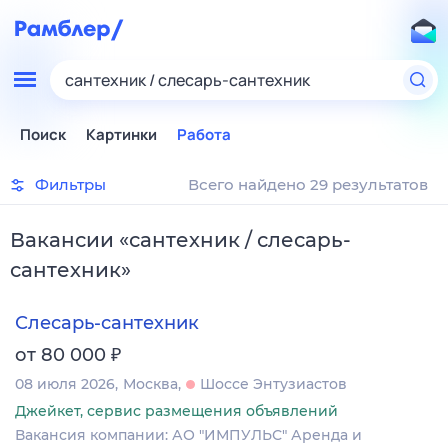
сантехник / слесарь-сантехник
Поиск
Картинки
Работа
Фильтры
Всего найдено 29 результатов
Вакансии
«
сантехник / слесарь-
сантехник
»
Слесарь-сантехник
₽
от 80 000
08 июля 2026
Москва
Шоссе Энтузиастов
Джейкет, сервис размещения объявлений
Вакансия компании: АО "ИМПУЛЬС" Аренда и