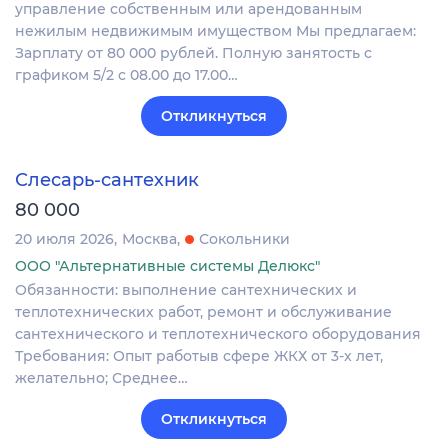
управление собственным или арендованным
нежилым недвижимым имуществом Мы предлагаем:
Зарплату от 80 000 рублей. Полную занятость с
графиком 5/2 с 08.00 до 17.00…
Откликнуться
Слесарь-сантехник
80 000
20 июля 2026
Москва
Сокольники
ООО "Альтернативные системы Делюкс"
Обязанности: выполнение сантехнических и
теплотехнических работ, ремонт и обслуживание
сантехнического и теплотехнического оборудования
Требования: Опыт работыв сфере ЖКХ от 3-х лет,
желательно; Среднее…
Откликнуться