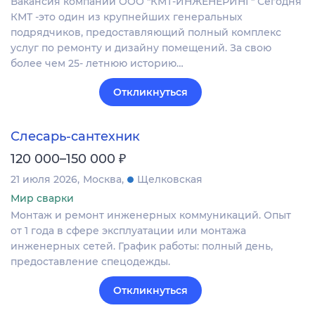
Вакансия компании ООО "КМТ-ИНЖЕНЕРИНГ" Сегодня
КМТ -это один из крупнейших генеральных
подрядчиков, предоставляющий полный комплекс
услуг по ремонту и дизайну помещений. За свою
более чем 25- летнюю историю…
Откликнуться
Слесарь-сантехник
₽
120 000–150 000
21 июля 2026
Москва
Щелковская
Мир сварки
Монтаж и ремонт инженерных коммуникаций. Опыт
от 1 года в сфере эксплуатации или монтажа
инженерных сетей. График работы: полный день,
предоставление спецодежды.
Откликнуться