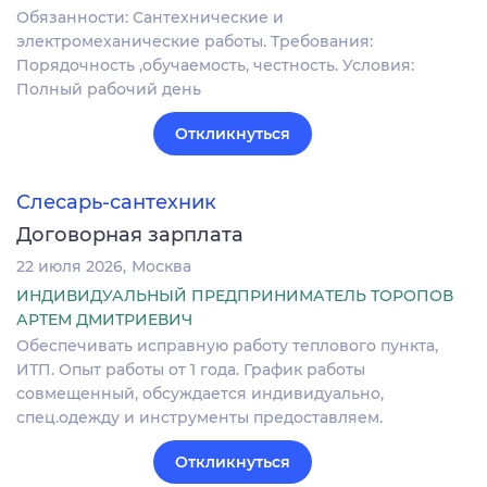
Обязанности: Сантехнические и
электромеханические работы. Требования:
Порядочность ,обучаемость, честность. Условия:
Полный рабочий день
Откликнуться
Слесарь-сантехник
Договорная зарплата
22 июля 2026
Москва
ИНДИВИДУАЛЬНЫЙ ПРЕДПРИНИМАТЕЛЬ ТОРОПОВ
АРТЕМ ДМИТРИЕВИЧ
Обеспечивать исправную работу теплового пункта,
ИТП. Опыт работы от 1 года. График работы
совмещенный, обсуждается индивидуально,
спец.одежду и инструменты предоставляем.
Откликнуться