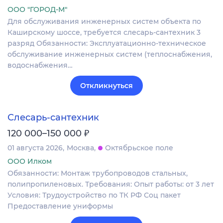
ООО "ГОРОД-М"
Для обслуживания инженерных систем объекта по
Каширскому шоссе, требуется слесарь-сантехник 3
разряд Обязанности: Эксплуатационно-техническое
обслуживание инженерных систем (теплоснабжения,
водоснабжения…
Откликнуться
Слесарь-сантехник
₽
120 000–150 000
01 августа 2026
Москва
Октябрьское поле
ООО Илком
Обязанности: Монтаж трубопроводов стальных,
полипропиленовых. Требования: Опыт работы: от 3 лет
Условия: Трудоустройство по ТК РФ Соц пакет
Предоставление униформы