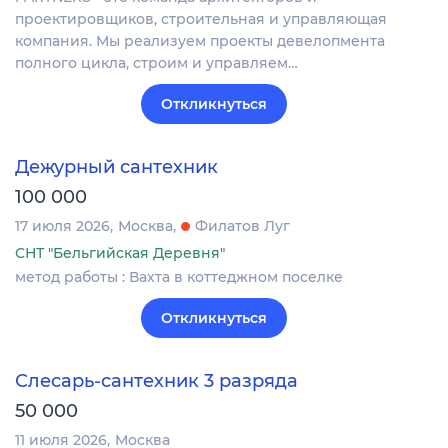
проектировщиков, строительная и управляющая
компания. Мы реализуем проекты девелопмента
полного цикла, строим и управляем…
Откликнуться
Дежурный сантехник
100 000
17 июля 2026
Москва
Филатов Луг
СНТ "Бельгийская Деревня"
метод работы : Вахта в коттеджном поселке
Откликнуться
Слесарь-сантехник 3 разряда
50 000
11 июля 2026
Москва