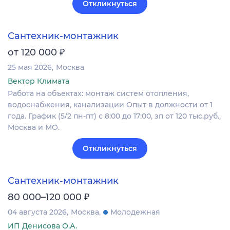
Откликнуться
Сантехник-монтажник
₽
от 120 000
25 мая 2026
Москва
Вектор Климата
Работа на объектах: монтаж систем отопления,
водоснабжения, канализации Опыт в должности от 1
года. График (5/2 пн-пт) с 8:00 до 17:00, зп от 120 тыс.руб.,
Москва и МО.
Откликнуться
Сантехник-монтажник
₽
80 000–120 000
04 августа 2026
Москва
Молодежная
ИП Денисова О.А.