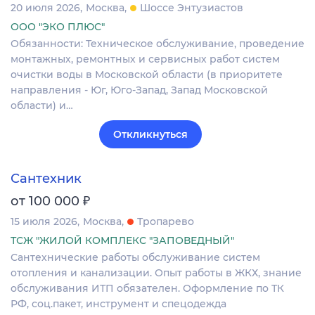
20 июля 2026
Москва
Шоссе Энтузиастов
ООО "ЭКО ПЛЮС"
Обязанности: Техническое обслуживание, проведение
монтажных, ремонтных и сервисных работ систем
очистки воды в Московской области (в приоритете
направления - Юг, Юго-Запад, Запад Московской
области) и…
Откликнуться
Сантехник
₽
от 100 000
15 июля 2026
Москва
Тропарево
ТСЖ "ЖИЛОЙ КОМПЛЕКС "ЗАПОВЕДНЫЙ"
Сантехнические работы обслуживание систем
отопления и канализации. Опыт работы в ЖКХ, знание
обслуживания ИТП обязателен. Оформление по ТК
РФ, соц.пакет, инструмент и спецодежда