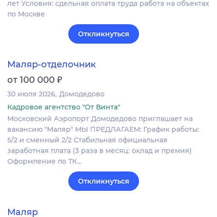
лет Условия: сдельная оплата труда работа на объектах
по Москве
Откликнуться
Маляр-отделочник
₽
от 100 000
30 июля 2026
Домодедово
Кадровое агентство "От Винта"
Московский Аэропорт Домодедово приглашает на
вакансию "Маляр" МЫ ПРЕДЛАГАЕМ: График работы:
5/2 и сменный 2/2 Стабильная официальная
заработная плата (3 раза в месяц: оклад и премия)
Оформление по ТК…
Откликнуться
Маляр