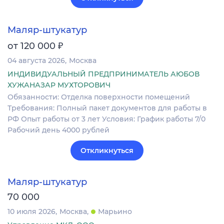
Маляр-штукатур
₽
от 120 000
04 августа 2026
Москва
ИНДИВИДУАЛЬНЫЙ ПРЕДПРИНИМАТЕЛЬ АЮБОВ
ХУЖАНАЗАР МУХТОРОВИЧ
Обязанности: Отделка поверхности помещений
Требования: Полный пакет документов для работы в
РФ Опыт работы от 3 лет Условия: График работы 7/0
Рабочий день 4000 рублей
Откликнуться
Маляр-штукатур
70 000
10 июля 2026
Москва
Марьино