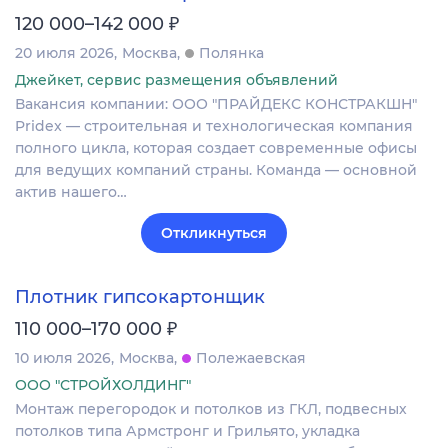
₽
120 000–142 000
20 июля 2026
Москва
Полянка
Джейкет, сервис размещения объявлений
Вакансия компании: ООО "ПРАЙДЕКС КОНСТРАКШН"
Pridex — строительная и технологическая компания
полного цикла, которая создает современные офисы
для ведущих компаний страны. Команда — основной
актив нашего…
Откликнуться
Плотник гипсокартонщик
₽
110 000–170 000
10 июля 2026
Москва
Полежаевская
ООО "СТРОЙХОЛДИНГ"
Монтаж перегородок и потолков из ГКЛ, подвесных
потолков типа Армстронг и Грильято, укладка