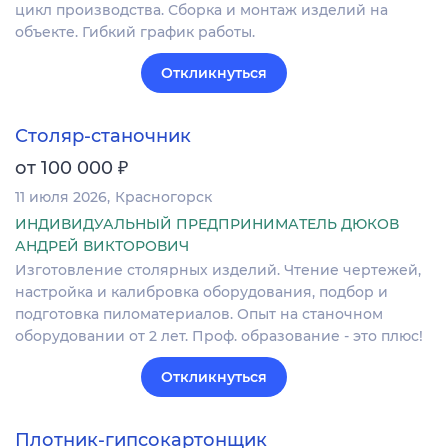
цикл производства. Сборка и монтаж изделий на
объекте. Гибкий график работы.
Откликнуться
Столяр-станочник
₽
от 100 000
11 июля 2026
Красногорск
ИНДИВИДУАЛЬНЫЙ ПРЕДПРИНИМАТЕЛЬ ДЮКОВ
АНДРЕЙ ВИКТОРОВИЧ
Изготовление столярных изделий. Чтение чертежей,
настройка и калибровка оборудования, подбор и
подготовка пиломатериалов. Опыт на станочном
оборудовании от 2 лет. Проф. образование - это плюс!
Откликнуться
Плотник-гипсокартонщик