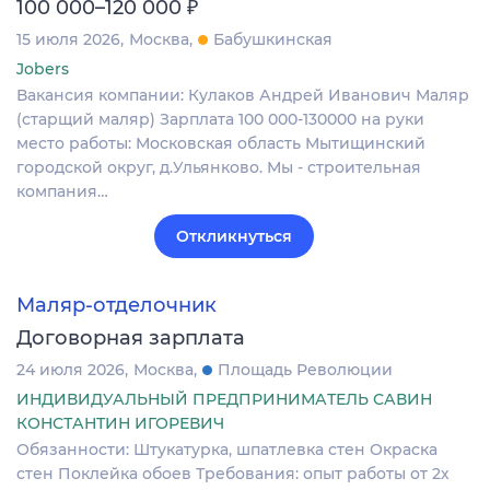
₽
100 000–120 000
15 июля 2026
Москва
Бабушкинская
Jobers
Вакансия компании: Кулаков Андрей Иванович Маляр
(старщий маляр) Зарплата 100 000-130000 на руки
место работы: Московская область Мытищинский
городской округ, д.Ульянково. Мы - строительная
компания…
Откликнуться
Маляр-отделочник
Договорная зарплата
24 июля 2026
Москва
Площадь Революции
ИНДИВИДУАЛЬНЫЙ ПРЕДПРИНИМАТЕЛЬ САВИН
КОНСТАНТИН ИГОРЕВИЧ
Обязанности: Штукатурка, шпатлевка стен Окраска
стен Поклейка обоев Требования: опыт работы от 2х