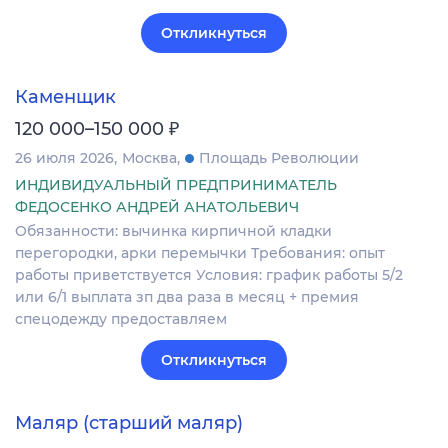
Откликнуться
Каменщик
₽
120 000–150 000
26 июля 2026
Москва
Площадь Революции
ИНДИВИДУАЛЬНЫЙ ПРЕДПРИНИМАТЕЛЬ
ФЕДОСЕНКО АНДРЕЙ АНАТОЛЬЕВИЧ
Обязанности: вычинка кирпичной кладки
перегородки, арки перемычки Требования: опыт
работы приветствуется Условия: график работы 5/2
или 6/1 выплата зп два раза в месяц + премия
спецодежду предоставляем
Откликнуться
Маляр (старший маляр)