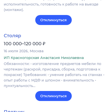
исполнительность, готовность к работе на выезде
(монтажи).
Откликнуться
Столяр
₽
100 000–120 000
16 июля 2026
Москва
ИП Красногорская Анастасия Николаевна
Обязанности: • изготовление предметов мебели по
чертежам (раскрой, присадка, сборка, подготовка к
покраске) Требования: • умение работать на станках •
опыт работы с МДФ и шпоном • внимательность •
пунктуальность…
Откликнуться
Плотник