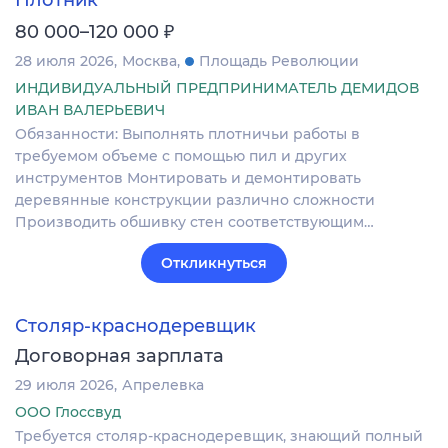
₽
80 000–120 000
28 июля 2026
Москва
Площадь Революции
ИНДИВИДУАЛЬНЫЙ ПРЕДПРИНИМАТЕЛЬ ДЕМИДОВ
ИВАН ВАЛЕРЬЕВИЧ
Обязанности: Выполнять плотничьи работы в
требуемом объеме с помощью пил и других
инструментов Монтировать и демонтировать
деревянные конструкции различно сложности
Производить обшивку стен соответствующим…
Откликнуться
Столяр-краснодеревщик
Договорная зарплата
29 июля 2026
Апрелевка
ООО Глоссвуд
Требуется столяр-краснодеревщик, знающий полный