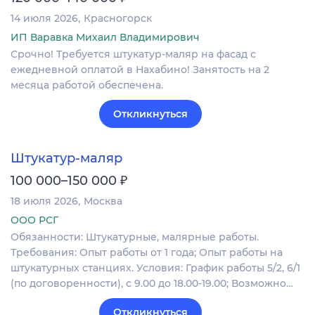
14 июля 2026
Красногорск
ИП Варавка Михаил Владимирович
Срочно! Требуется штукатур-маляр на фасад с
ежедневной оплатой в Нахабино! Занятость на 2
месяца работой обеспечена.
Откликнуться
Штукатур-маляр
₽
100 000–150 000
18 июля 2026
Москва
ООО РСГ
Обязанности: Штукатурные, малярные работы.
Требования: Опыт работы от 1 года; Опыт работы на
штукатурных станциях. Условия: График работы 5/2, 6/1
(по договоренности), с 9.00 до 18.00-19.00; Возможно…
Откликнуться