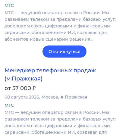
МТС
МТС — ведущий оператор связи в России. Мы
развиваем телеком за пределами базовых услуг:
дополняем связь цифровыми и финансовыми
сервисами, обогащёнными ИИ, создавая для
абонентов новые сценарии решения…
Откликнуться
Менеджер телефонных продаж
(м.Пражская)
₽
от 57 000
08 августа 2026
Москва
Пражская
МТС
МТС — ведущий оператор связи в России. Мы
развиваем телеком за пределами базовых услуг:
дополняем связь цифровыми и финансовыми
сервисами, обогащёнными ИИ, создавая для