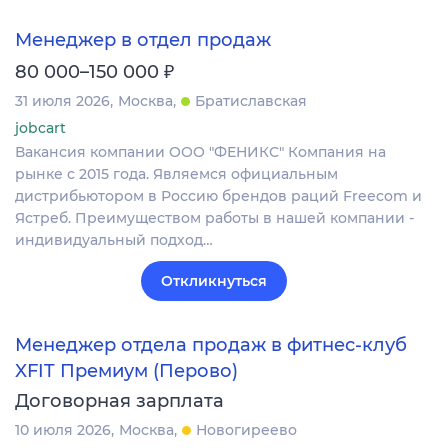
Менеджер в отдел продаж
₽
80 000–150 000
31 июля 2026
Москва
Братиславская
jobcart
Вакансия компании ООО "ФЕНИКС" Компания на
рынке с 2015 года. Являемся официальным
дистрибьютором в Россию брендов раций Freecom и
Ястреб. Преимуществом работы в нашей компании -
индивидуальный подход…
Откликнуться
Менеджер отдела продаж в фитнес-клуб
XFIT Премиум (Перово)
Договорная зарплата
10 июля 2026
Москва
Новогиреево