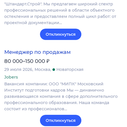
"Штандарт.Строй". Мы предлагаем широкий спектр
профессиональных решений в области объектного
остекления и предоставляем полный цикл работ: от
проектной документации…
Откликнуться
Менеджер по продажам
₽
80 000–150 000
29 июля 2026
Москва
Новаторская
Jobers
Вакансия компании: ООО "МИПК" Московский
Институт подготовки кадров Мы — динамично
развивающаяся компания в сфере дополнительного
профессионального образования. Наша команда
состоит из профессионалов…
Откликнуться