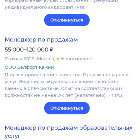
корпоративным видам страхования, требующих
индивидуального андеррайтинга…
Откликнуться
Менеджер по продажам
₽
55 000–120 000
21 июля 2026
Москва
Новогиреево
ООО Белфорт Камин
Поиск и привлечение клиентов. Продажа товаров и
услуг. Ведение и актуализация клиентской базы
данных в CRM‐системе. Опыт на соответствующих
должностях не менее 2-х лет (желательно). ТК РФ.
Откликнуться
Менеджер по продажам образовательных
услуг