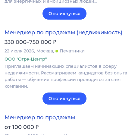
для энергичных и амбициозных людей…
Откликнуться
Менеджер по продажам (недвижимость)
₽
330 000–750 000
22 июля 2026
Москва
Печатники
ООО "Огрк-Центр"
Приглашаем начинающих специалистов в сферу
недвижимости. Рассматриваем кандидатов без опыта
работы — обучение профессии проводится за счет
компании.
Откликнуться
Менеджер по продажам
₽
от 100 000