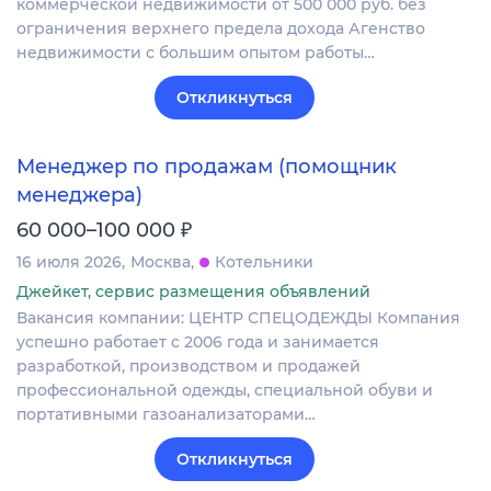
коммерческой недвижимости от 500 000 руб. без
ограничения верхнего предела дохода Агенство
недвижимости с большим опытом работы…
Откликнуться
Менеджер по продажам (помощник
менеджера)
₽
60 000–100 000
16 июля 2026
Москва
Котельники
Джейкет, сервис размещения объявлений
Вакансия компании: ЦЕНТР СПЕЦОДЕЖДЫ Компания
успешно работает с 2006 года и занимается
разработкой, производством и продажей
профессиональной одежды, специальной обуви и
портативными газоанализаторами…
Откликнуться