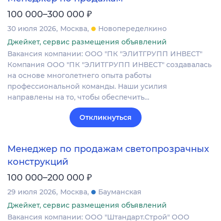
₽
100 000–300 000
30 июля 2026
Москва
Новопеределкино
Джейкет, сервис размещения объявлений
Вакансия компании: ООО "ПК "ЭЛИТГРУПП ИНВЕСТ"
Компания ООО "ПК "ЭЛИТГРУПП ИНВЕСТ" создавалась
на основе многолетнего опыта работы
профессиональной команды. Наши усилия
направлены на то, чтобы обеспечить…
Откликнуться
Менеджер по продажам светопрозрачных
конструкций
₽
100 000–200 000
29 июля 2026
Москва
Бауманская
Джейкет, сервис размещения объявлений
Вакансия компании: ООО "Штандарт.Строй" ООО