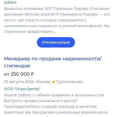
Jobers
Вакансия компании: XFIT Премиум Перово Описание
компании Фитнес-клуб XFIT Премиум в Перово — это
место, где страсть к спорту соединяется с
высококлассным сервисом и уютной атмосферой. Мы
стремимся предоставить…
Откликнуться
Менеджер по продаже недвижимости/
стипендия
₽
от 250 000
05 августа 2026
Москва
Тургеневская
ООО "Огрк-Центр"
Ищете работу с гибким графиком и возможностью
быстрого профессионального роста?
Присоединяйтесь к нашей команде в качестве
риелтора! Мы предлагаем уникальную возможность