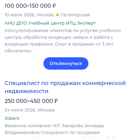
₽
100 000–150 000
10 июля 2026
Москва
Селигерская
АНО ДПО Учебный центр ИТЦ Эксперт
Консультирование клиентов по услугам учебного
центра, обработка входящих заявок и работа с
входящим трафиком. Опыт в продажах от 3 лет
обязателен.
Откликнуться
Специалист по продажам коммерческой
недвижимости
₽
250 000–450 000
24 июля 2026
Москва
Jobers
Вакансия компании: ИП Захарова Зинаида
Владимировна Специалист по продажам