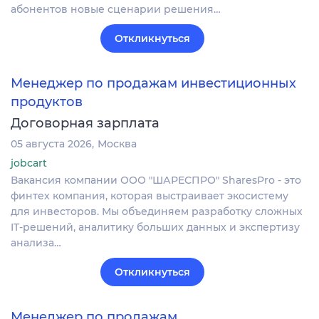
абонентов новые сценарии решения…
Откликнуться
Менеджер по продажам инвестиционных
продуктов
Договорная зарплата
05 августа 2026
Москва
jobcart
Вакансия компании ООО "ШАРЕСПРО" SharesPro - это
финтех компания, которая выстраивает экосистему
для инвесторов. Мы объединяем разработку сложных
IT‑решений, аналитику больших данных и экспертизу
анализа…
Откликнуться
Менеджер по продажам