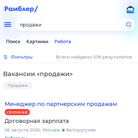
продажи
Поиск
Картинки
Работа
Фильтры
Всего найдено 518 результатов
Вакансии
«
продажи
»
Продажи
Менеджер по партнерским продажам
СРОЧНАЯ
Договорная зарплата
06 августа 2026
Москва
Белорусская