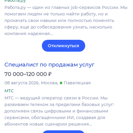
Работа.ру
Работа.ру — один из главных job-сервисов России. Мы
помогаем людям не только найти работу, но и
прокачать свои навыки или полностью поменять
сферу, еще до собеседования узнать, насколько
компания надежная…
Откликнуться
Специалист по продажам услуг
₽
70 000–120 000
08 августа 2026
Москва
Павелецкая
МТС
МТС — ведущий оператор связи в России. Мы
развиваем телеком за пределами базовых услуг:
дополняем связь цифровыми и финансовыми
сервисами, обогащёнными ИИ, создавая для
абонентов новые сценарии решения…