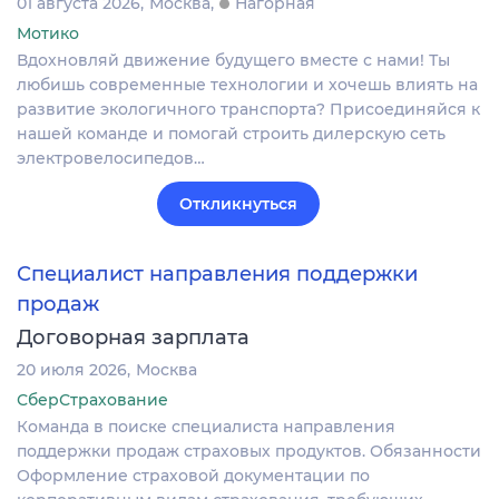
01 августа 2026
Москва
Нагорная
Мотико
Вдохновляй движение будущего вместе с нами! Ты
любишь современные технологии и хочешь влиять на
развитие экологичного транспорта? Присоединяйся к
нашей команде и помогай строить дилерскую сеть
электровелосипедов…
Откликнуться
Специалист направления поддержки
продаж
Договорная зарплата
20 июля 2026
Москва
СберСтрахование
Команда в поиске специалиста направления
поддержки продаж страховых продуктов. Обязанности
Оформление страховой документации по