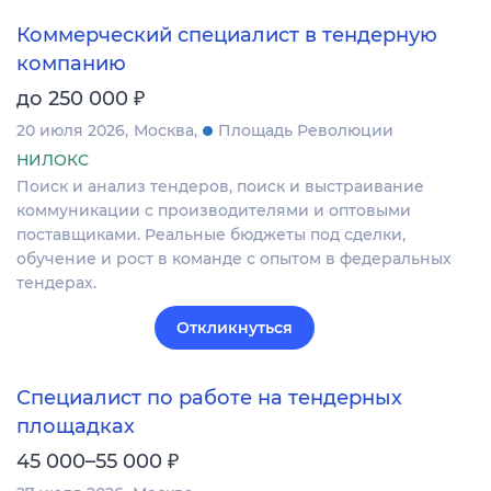
Коммерческий специалист в тендерную
компанию
₽
до 250 000
20 июля 2026
Москва
Площадь Революции
НИЛОКС
Поиск и анализ тендеров, поиск и выстраивание
коммуникации с производителями и оптовыми
поставщиками. Реальные бюджеты под сделки,
обучение и рост в команде с опытом в федеральных
тендерах.
Откликнуться
Специалист по работе на тендерных
площадках
₽
45 000–55 000