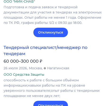
ООО "МИК-СНАБ"
Подготовка и подача заявок и тендерной
документации для участия в тендерах на электронных
площадках. Опыт работы не менее 1 года. Оформление
по ТК РФ, график работы: 5/2 с 09:30 до 18:00.
Откликнуться
Тендерный специалист/менеджер по
тендерам
₽
60 000–300 000
26 июля 2026
Москва
Нагатинская
ООО Средства Защиты
способность к работе с большим объёмом
информации;навыки работы на ПК на уровне
уверенного пользователя;опыт работы с тендерными
площадками не менее двух лет;
Откликнуться