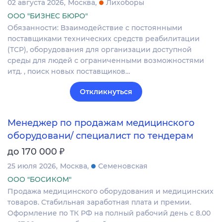
02 августа 2026
Москва
Лихоборы
ООО "БИЗНЕС БЮРО"
Обязанности: Взаимодействие с постоянными
поставщиками технических средств реабилитации
(ТСР), оборудования для организации доступной
среды для людей с ограниченными возможностями
итд. , поиск новых поставщиков…
Откликнуться
Менеджер по продажам медицинского
оборудовани/ специалист по тендерам
₽
до 170 000
25 июля 2026
Москва
Семеновская
ООО "БОСИКОМ"
Продажа медицинского оборудования и медицинских
товаров. Стабильная заработная плата и премии.
Оформление по ТК РФ на полный рабочий день с 8.00