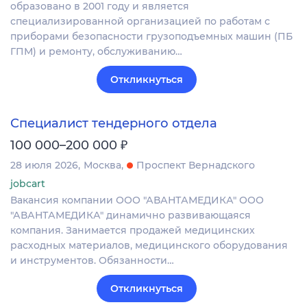
образовано в 2001 году и является
специализированной организацией по работам с
приборами безопасности грузоподъемных машин (ПБ
ГПМ) и ремонту, обслуживанию…
Откликнуться
Специалист тендерного отдела
₽
100 000–200 000
28 июля 2026
Москва
Проспект Вернадского
jobcart
Вакансия компании ООО "АВАНТАМЕДИКА" ООО
"АВАНТАМЕДИКА" динамично развивающаяся
компания. Занимается продажей медицинских
расходных материалов, медицинского оборудования
и инструментов. Обязанности…
Откликнуться