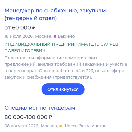
Менеджер по снабжению, закупкам
(тендерный отдел)
₽
от 60 000
16 июля 2026
Москва
Выхино
ИНДИВИДУАЛЬНЫЙ ПРЕДПРИНИМАТЕЛЬ СУЛЯЕВ
ПАВЕЛ ИГОРЕВИЧ
Подготовка и оформление коммерческих
предложений, анализ требований заказчика и участие
в переговорах. Опыт в работе с 44 и 223, опыт с сфере
закупок и снабжения (приветствуется).
Откликнуться
Специалист по тендерам
₽
80 000–100 000
08 августа 2026
Москва
Шоссе Энтузиастов