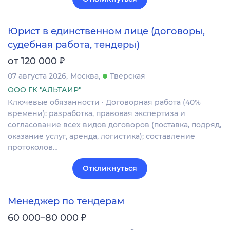
Юрист в единственном лице (договоры,
судебная работа, тендеры)
₽
от 120 000
07 августа 2026
Москва
Тверская
ООО ГК "АЛЬТАИР"
Ключевые обязанности · Договорная работа (40%
времени): разработка, правовая экспертиза и
согласование всех видов договоров (поставка, подряд,
оказание услуг, аренда, логистика); составление
протоколов…
Откликнуться
Менеджер по тендерам
₽
60 000–80 000