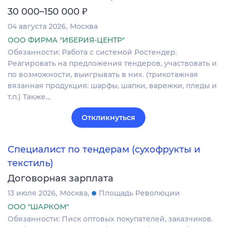
₽
30 000–150 000
04 августа 2026
Москва
ООО ФИРМА "ИБЕРИЯ-ЦЕНТР"
Обязанности: Работа с системой Ростендер.
Реагировать на предложения тендеров, участвовать и
по возможности, выигрывать в них. (трикотажная
вязанная продукция: шарфы, шапки, варежки, пледы и
т.п.) Также…
Откликнуться
Специалист по тендерам (сухофрукты и
текстиль)
Договорная зарплата
13 июля 2026
Москва
Площадь Революции
ООО "ШАРКОМ"
Обязанности: Писк оптовых покупателей, заказчиков.