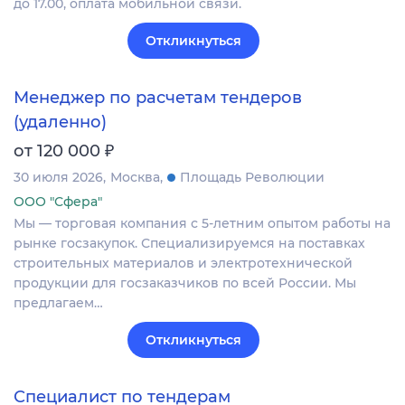
до 17.00, оплата мобильной связи.
Откликнуться
Менеджер по расчетам тендеров
(удаленно)
₽
от 120 000
30 июля 2026
Москва
Площадь Революции
ООО "Сфера"
Мы — торговая компания с 5-летним опытом работы на
рынке госзакупок. Специализируемся на поставках
строительных материалов и электротехнической
продукции для госзаказчиков по всей России. Мы
предлагаем…
Откликнуться
Специалист по тендерам