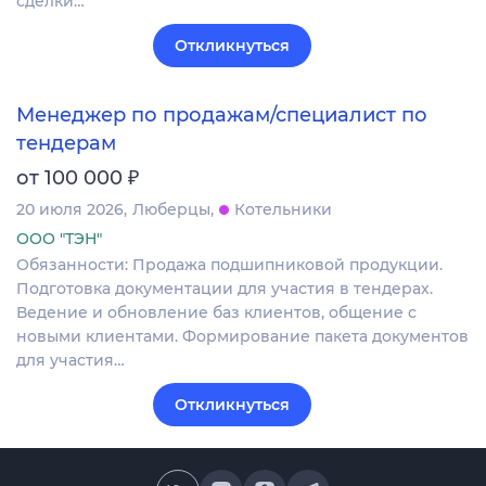
сделки…
Откликнуться
Менеджер по продажам/специалист по
тендерам
₽
от 100 000
20 июля 2026
Люберцы
Котельники
ООО "ТЭН"
Обязанности: Продажа подшипниковой продукции.
Подготовка документации для участия в тендерах.
Ведение и обновление баз клиентов, общение с
новыми клиентами. Формирование пакета документов
для участия…
Откликнуться