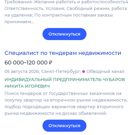
Требования: Желание работать и работоспособность4
Ответственность. Условия: Свободный режим, работа
на удаленке; По контрактным поставкам заказы
принимаем…
Откликнуться
Специалист по тендерам недвижимости
₽
60 000–120 000
05 августа 2026
Санкт-Петербург
Обводный канал
ИНДИВИДУАЛЬНЫЙ ПРЕДПРИНИМАТЕЛЬ ЧУБАРОВ
НИКИТА ИГОРЕВИЧ
Поиск тендеров от Государственных заказчиков на
покупку квартир на вторичном рынке недвижимости,
подбор подходящих вариантов квартир вторичного
рынка недвижимости на досках объявлений.
Откликнуться