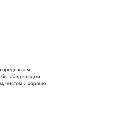
 предлагаем:
ьбы. обед каждый
м, чистом и хорошо