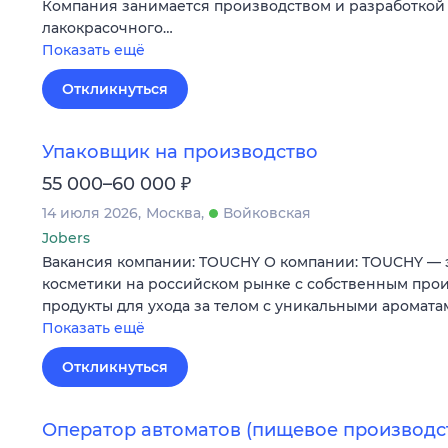
Компания занимается производством и разработкой
лакокрасочного…
Показать ещё
Откликнуться
Упаковщик на производство
₽
55 000–60 000
14 июля 2026
Москва
Войковская
Jobers
Вакансия компании: TOUCHY О компании: TOUCHY — 
косметики на российском рынке с собственным про
продукты для ухода за телом с уникальными аромата
Показать ещё
Откликнуться
Оператор автоматов (пищевое производс