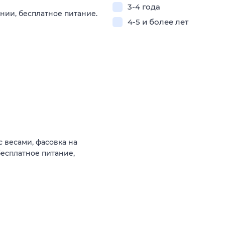
3-4 года
нии, бесплатное питание.
4-5 и более лет
с весами, фасовка на
есплатное питание,