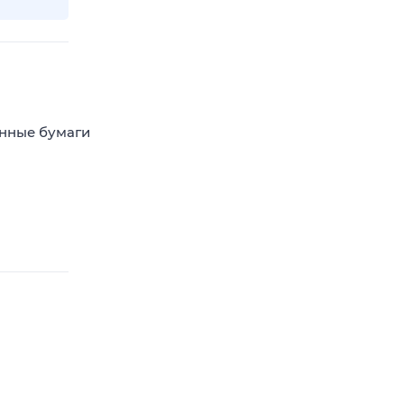
енные бумаги