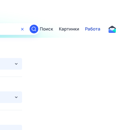
Поиск
Картинки
Работа