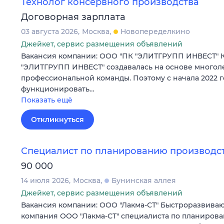
Технолог консервного производства
Договорная зарплата
03 августа 2026
Москва
Новопеределкино
Джейкет, сервис размещения объявлений
Вакансия компании: ООО "ПК "ЭЛИТГРУПП ИНВЕСТ" 
"ЭЛИТГРУПП ИНВЕСТ" создавалась на основе многол
профессиональной команды. Поэтому с начала 2022 г
функционировать…
Показать ещё
Откликнуться
Специалист по планированию производс
90 000
14 июля 2026
Москва
Бунинская аллея
Джейкет, сервис размещения объявлений
Вакансия компании: ООО "Лакма-СТ" Быстроразвива
компания ООО "Лакма-СТ" специалиста по планирова