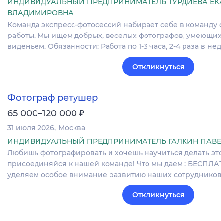
ИНДИВИДУАЛЬНЫЙ ПРЕДПРИНИМАТЕЛЬ ТУРДИЕВА ЕК
ВЛАДИМИРОВНА
Команда экспресс-фотосессий набирает себе в команду 
работы. Мы ищем добрых, веселых фотографов, умеющих
виденьем. Обязанности: Работа по 1-3 часа, 2-4 раза в н
Откликнуться
Фотограф ретушер
₽
65 000–120 000
31 июля 2026
Москва
ИНДИВИДУАЛЬНЫЙ ПРЕДПРИНИМАТЕЛЬ ГАЛКИН ПАВЕ
Любишь фотографировать и хочешь научиться делать эт
присоединяйся к нашей команде! Что мы даем : БЕСПЛА
уделяем особое внимание развитию наших сотрудников
Откликнуться