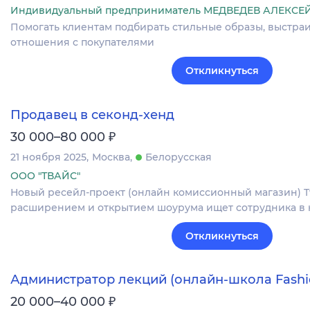
Индивидуальный предприниматель МЕДВЕДЕВ АЛЕКС
Помогать клиентам подбирать стильные образы, выстра
отношения с покупателями
Откликнуться
Продавец в секонд-хенд
₽
30 000–80 000
21 ноября 2025
Москва
Белорусская
ООО "ТВАЙС"
Новый ресейл-проект (онлайн комиссионный магазин) Tw
расширением и открытием шоурума ищет сотрудника в 
Откликнуться
Администратор лекций (онлайн-школа Fashio
₽
20 000–40 000