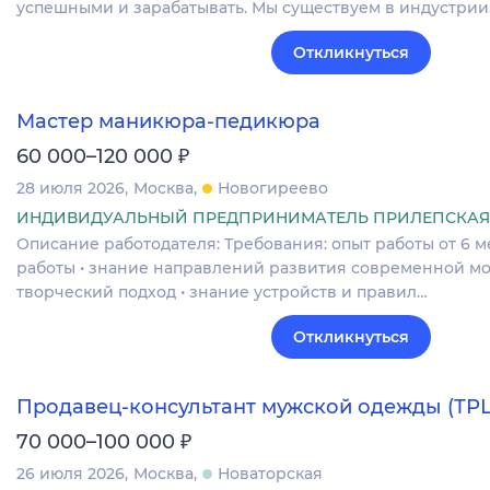
успешными и зарабатывать. Мы существуем в индустри
Откликнуться
Мастер маникюра-педикюра
₽
60 000–120 000
28 июля 2026
Москва
Новогиреево
ИНДИВИДУАЛЬНЫЙ ПРЕДПРИНИМАТЕЛЬ ПРИЛЕПСКАЯ
Описание работодателя: Требования: опыт работы от 6 ме
работы • знание направлений развития современной мод
творческий подход • знание устройств и правил…
Откликнуться
Продавец-консультант мужской одежды (ТР
₽
70 000–100 000
26 июля 2026
Москва
Новаторская