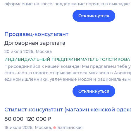
оформление на кассе, поддержание порядка в выкладк
Откликнуться
Продавец-консультант
Договорная зарплата
20 июля 2026
Москва
ИНДИВИДУАЛЬНЫЙ ПРЕДПРИНИМАТЕЛЬ ТОЛСТИКОВА
Присоединяйся к нашей команде! Мы предлагаем тебе 
стать частью нового открывающегося магазина в Авиапар
единомышленники, увлеченные модой и рациональным
Откликнуться
Стилист-консультант (магазин женской оде
₽
80 000–120 000
18 июля 2026
Москва
Балтийская