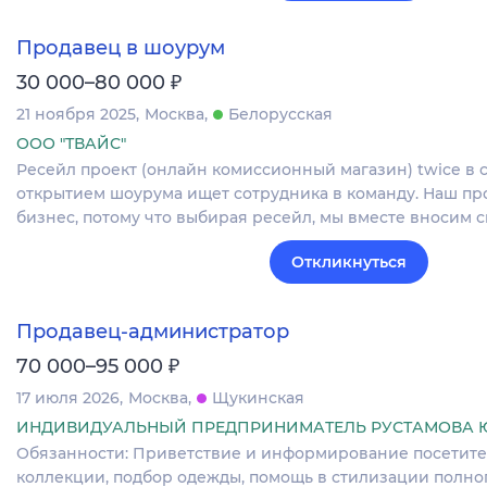
Продавец в шоурум
₽
30 000–80 000
21 ноября 2025
Москва
Белорусская
ООО "ТВАЙС"
Ресейл проект (онлайн комиссионный магазин) twice в
открытием шоурума ищет сотрудника в команду. Наш пр
бизнес, потому что выбирая ресейл, мы вместе вносим 
Откликнуться
Продавец-администратор
₽
70 000–95 000
17 июля 2026
Москва
Щукинская
ИНДИВИДУАЛЬНЫЙ ПРЕДПРИНИМАТЕЛЬ РУСТАМОВА 
Обязанности: Приветствие и информирование посетите
коллекции, подбор одежды, помощь в стилизации полног