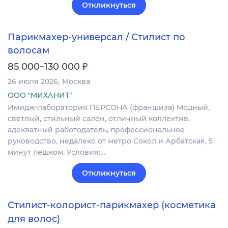
Откликнуться
Парикмахер-универсал / Стилист по
волосам
₽
85 000–130 000
26 июля 2026
Москва
ООО "МИХАНИТ"
Имидж-лаборатория ПЕРСОНА (франшиза) Модный,
светлый, стильный салон, отличный коллектив,
адекватный работодатель, профессиональное
руководство, недалеко от метро Сокол и Арбатская, 5
минут пешком. Условия:…
Откликнуться
Стилист-колорист-парикмахер (косметика
для волос)