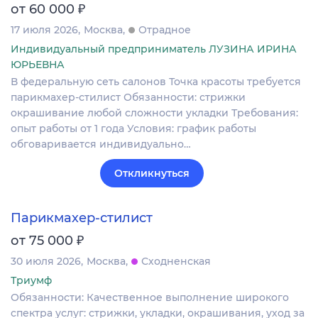
₽
от 60 000
17 июля 2026
Москва
Отрадное
Индивидуальный предприниматель ЛУЗИНА ИРИНА
ЮРЬЕВНА
В федеральную сеть салонов Точка красоты требуется
парикмахер-стилист Обязанности: стрижки
окрашивание любой сложности укладки Требования:
опыт работы от 1 года Условия: график работы
обговаривается индивидуально…
Откликнуться
Парикмахер-стилист
₽
от 75 000
30 июля 2026
Москва
Сходненская
Триумф
Обязанности: Качественное выполнение широкого
спектра услуг: стрижки, укладки, окрашивания, уход за