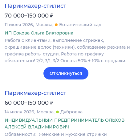
Парикмахер-стилист
₽
70 000–150 000
11 июля 2026
Москва
Ботанический сад
ИП Бокова Ольга Викторовна
Работа с клиентами, выполнение стрижек,
окрашивание волос (техники), соблюдение режима и
графика работы студии. Работа по графику
обязательно! 2/2, 3/1, 3/2 Оплата 50% + 10% с продажи.
Откликнуться
Парикмахер-стилист
₽
60 000–150 000
14 июля 2026
Москва
Дубровка
ИНДИВИДУАЛЬНЫЙ ПРЕДПРИНИМАТЕЛЬ ОЛЬХОВ
АЛЕКСЕЙ ВЛАДИМИРОВИЧ
Обязанности: Женские и мужские стрижки