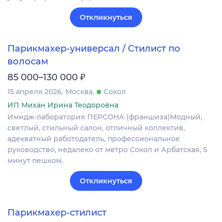
Откликнуться
Парикмахер-универсал / Стилист по
волосам
₽
85 000–130 000
15 апреля 2026
Москва
Сокол
ИП Михан Ирина Теодоровна
Имидж-лаборатория ПЕРСОНА (франшиза)Модный,
светлый, стильный салон, отличный коллектив,
адекватный работодатель, профессиональное
руководство, недалеко от метро Сокол и Арбатская, 5
минут пешком.
Откликнуться
Парикмахер-стилист