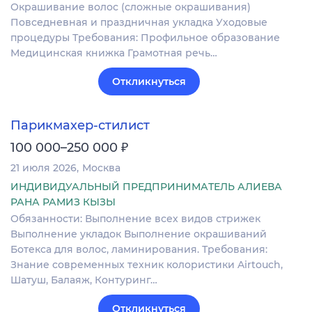
Окрашивание волос (сложные окрашивания)
Повседневная и праздничная укладка Уходовые
процедуры Требования: Профильное образование
Медицинская книжка Грамотная речь…
Откликнуться
Парикмахер-стилист
₽
100 000–250 000
21 июля 2026
Москва
ИНДИВИДУАЛЬНЫЙ ПРЕДПРИНИМАТЕЛЬ АЛИЕВА
РАНА РАМИЗ КЫЗЫ
Обязанности: Выполнение всех видов стрижек
Выполнение укладок Выполнение окрашиваний
Ботекса для волос, ламинирования. Требования:
Знание современных техник колористики Airtouch,
Шатуш, Балаяж, Контуринг…
Откликнуться