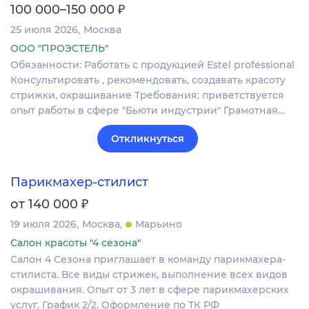
₽
100 000–150 000
25 июля 2026
Москва
ООО "ПРОЭСТЕЛЬ"
Обязанности: Работать с продукцией Estel professional
Консультировать , рекомендовать, создавать красоту
стрижки, окрашивание Требования: приветствуется
опыт работы в сфере "Бьюти индустрии" Грамотная…
Откликнуться
Парикмахер-стилист
₽
от 140 000
19 июля 2026
Москва
Марьино
Салон красоты "4 сезона"
Салон 4 Сезона приглашает в команду парикмахера-
стилиста. Все виды стрижек, выполнение всех видов
окрашивания. Опыт от 3 лет в сфере парикмахерских
услуг. График 2/2. Оформление по ТК РФ