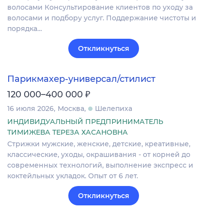
волосами Консультирование клиентов по уходу за
волосами и подбору услуг. Поддержание чистоты и
порядка…
Откликнуться
Парикмахер-универсал/стилист
₽
120 000–400 000
16 июля 2026
Москва
Шелепиха
ИНДИВИДУАЛЬНЫЙ ПРЕДПРИНИМАТЕЛЬ
ТИМИЖЕВА ТЕРЕЗА ХАСАНОВНА
Стрижки мужские, женские, детские, креативные,
классические, уходы, окрашивания - от корней до
современных технологий, выполнение экспресс и
коктейльных укладок. Опыт от 6 лет.
Откликнуться