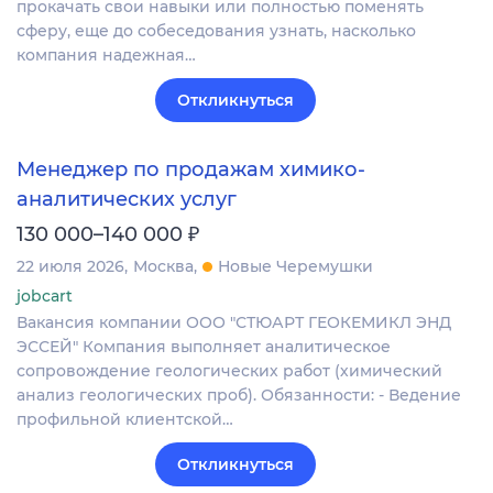
прокачать свои навыки или полностью поменять
сферу, еще до собеседования узнать, насколько
компания надежная…
Откликнуться
Менеджер по продажам химико-
аналитических услуг
₽
130 000–140 000
22 июля 2026
Москва
Новые Черемушки
jobcart
Вакансия компании ООО "СТЮАРТ ГЕОКЕМИКЛ ЭНД
ЭССЕЙ" Компания выполняет аналитическое
сопровождение геологических работ (химический
анализ геологических проб). Обязанности: - Ведение
профильной клиентской…
Откликнуться