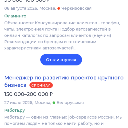
06 августа 2026
Москва
Черкизовская
Фламинго
Обязанности: Консультирование клиентов - телефон,
чаты, электронная почта Подбор автозапчастей в
онлайн каталогах по запросам клиентов (научим)
Рекомендации по брендам и техническим
характеристикам автозапчастей…
Откликнуться
Менеджер по развитию проектов крупного
бизнеса
СРОЧНАЯ
₽
150 000–200 000
27 июля 2026
Москва
Белорусская
Работа.ру
Работа.ру — один из главных job-сервисов России. Мы
помогаем людям не только найти работу, но и