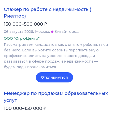
Стажер по работе с недвижимость (
Риелтор)
₽
150 000–500 000
06 августа 2026
Москва
Китай-город
ООО "Огрк-Центр"
Рассматриваем кандидатов как с опытом работы, так и
без него. Если вы хотите освоить перспективную
профессию, влиять на уровень своего дохода и
развиваться в сфере продаж и недвижимости —
будем рады познакомиться…
Откликнуться
Менеджер по продажам образовательных
услуг
₽
100 000–150 000