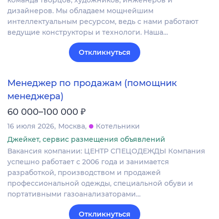
команда творцов, художников, инженеров и
дизайнеров. Мы обладаем мощнейшим
интеллектуальным ресурсом, ведь с нами работают
ведущие конструкторы и технологи. Наша…
Откликнуться
Менеджер по продажам (помощник
менеджера)
₽
60 000–100 000
16 июля 2026
Москва
Котельники
Джейкет, сервис размещения объявлений
Вакансия компании: ЦЕНТР СПЕЦОДЕЖДЫ Компания
успешно работает с 2006 года и занимается
разработкой, производством и продажей
профессиональной одежды, специальной обуви и
портативными газоанализаторами…
Откликнуться