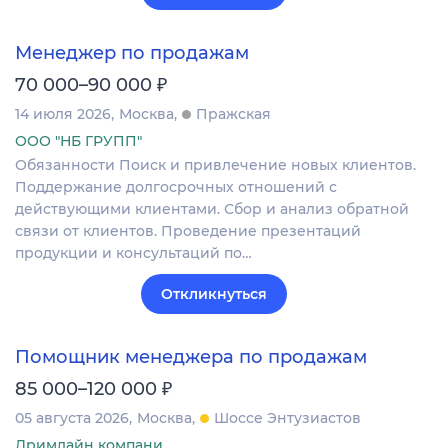
Менеджер по продажам
₽
70 000–90 000
14 июля 2026
Москва
Пражская
ООО "НБ ГРУПП"
Обязанности Поиск и привлечение новых клиентов.
Поддержание долгосрочных отношений с
действующими клиентами. Сбор и анализ обратной
связи от клиентов. Проведение презентаций
продукции и консультаций по…
Откликнуться
Помощник менеджера по продажам
₽
85 000–120 000
05 августа 2026
Москва
Шоссе Энтузиастов
Дримлайн компани