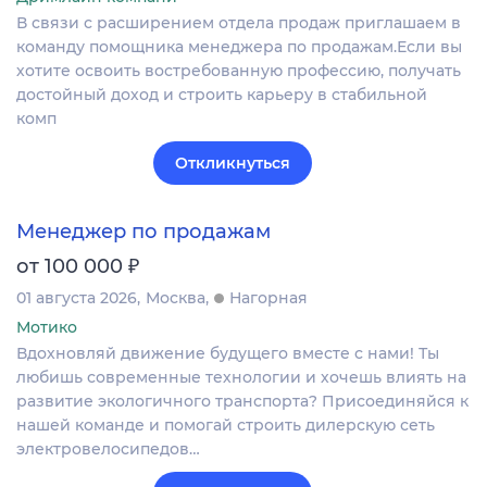
В связи с расширением отдела продаж приглашаем в
команду помощника менеджера по продажам.Если вы
хотите освоить востребованную профессию, получать
достойный доход и строить карьеру в стабильной
комп
Откликнуться
Менеджер по продажам
₽
от 100 000
01 августа 2026
Москва
Нагорная
Мотико
Вдохновляй движение будущего вместе с нами! Ты
любишь современные технологии и хочешь влиять на
развитие экологичного транспорта? Присоединяйся к
нашей команде и помогай строить дилерскую сеть
электровелосипедов…