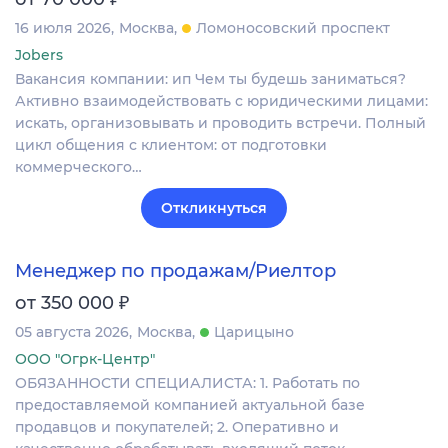
16 июля 2026
Москва
Ломоносовский проспект
Jobers
Вакансия компании: ип Чем ты будешь заниматься?
Активно взаимодействовать с юридическими лицами:
искать, организовывать и проводить встречи. Полный
цикл общения с клиентом: от подготовки
коммерческого…
Откликнуться
Менеджер по продажам/Риелтор
₽
от 350 000
05 августа 2026
Москва
Царицыно
ООО "Огрк-Центр"
ОБЯЗАННОСТИ СПЕЦИАЛИСТА: 1. Работать по
предоставляемой компанией актуальной базе
продавцов и покупателей; 2. Оперативно и