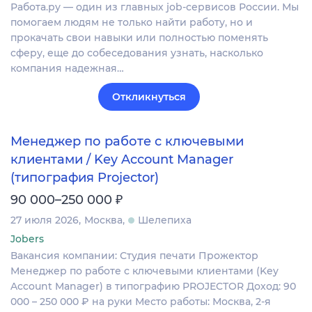
Работа.ру — один из главных job-сервисов России. Мы
помогаем людям не только найти работу, но и
прокачать свои навыки или полностью поменять
сферу, еще до собеседования узнать, насколько
компания надежная…
Откликнуться
Менеджер по работе с ключевыми
клиентами / Key Account Manager
(типография Projector)
₽
90 000–250 000
27 июля 2026
Москва
Шелепиха
Jobers
Вакансия компании: Студия печати Прожектор
Менеджер по работе с ключевыми клиентами (Key
Account Manager) в типографию PROJECTOR Доход: 90
000 – 250 000 ₽ на руки Место работы: Москва, 2-я