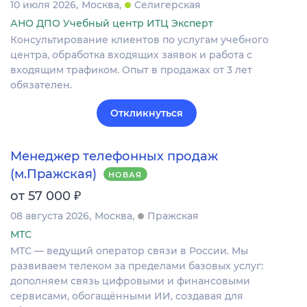
10 июля 2026
Москва
Селигерская
АНО ДПО Учебный центр ИТЦ Эксперт
Консультирование клиентов по услугам учебного
центра, обработка входящих заявок и работа с
входящим трафиком. Опыт в продажах от 3 лет
обязателен.
Откликнуться
Менеджер телефонных продаж
(м.Пражская)
НОВАЯ
₽
от 57 000
08 августа 2026
Москва
Пражская
МТС
МТС — ведущий оператор связи в России. Мы
развиваем телеком за пределами базовых услуг:
дополняем связь цифровыми и финансовыми
сервисами, обогащёнными ИИ, создавая для