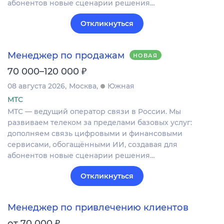
абонентов новые сценарии решения…
Откликнуться
Менеджер по продажам
НОВАЯ
₽
70 000–120 000
08 августа 2026
Москва
Южная
МТС
МТС — ведущий оператор связи в России. Мы
развиваем телеком за пределами базовых услуг:
дополняем связь цифровыми и финансовыми
сервисами, обогащёнными ИИ, создавая для
абонентов новые сценарии решения…
Откликнуться
Менеджер по привлечению клиентов
₽
от 70 000