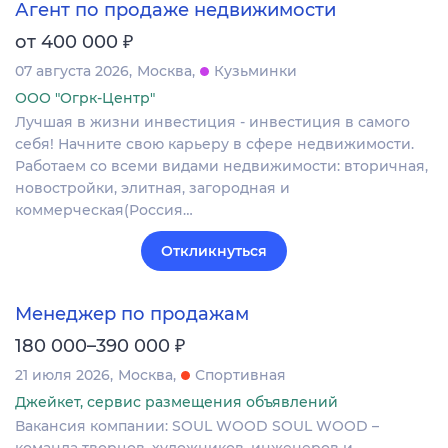
Агент по продаже недвижимости
₽
от 400 000
07 августа 2026
Москва
Кузьминки
ООО "Огрк-Центр"
Лучшая в жизни инвестиция - инвестиция в самого
себя! Начните свою карьеру в сфере недвижимости.
Работаем со всеми видами недвижимости: вторичная,
новостройки, элитная, загородная и
коммерческая(Россия…
Откликнуться
Менеджер по продажам
₽
180 000–390 000
21 июля 2026
Москва
Спортивная
Джейкет, сервис размещения объявлений
Вакансия компании: SOUL WOOD SOUL WOOD –