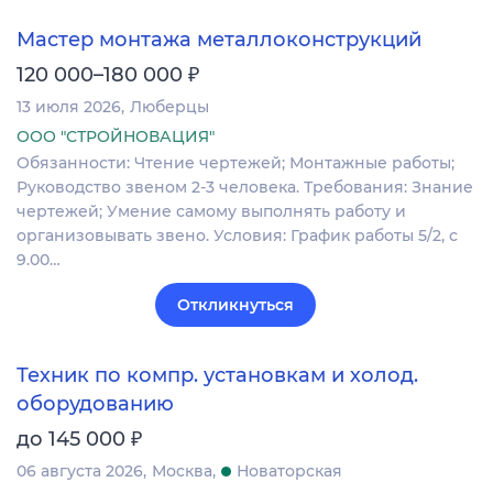
Мастер монтажа металлоконструкций
₽
120 000–180 000
13 июля 2026
Люберцы
ООО "СТРОЙНОВАЦИЯ"
Обязанности: Чтение чертежей; Монтажные работы;
Руководство звеном 2-3 человека. Требования: Знание
чертежей; Умение самому выполнять работу и
организовывать звено. Условия: График работы 5/2, с
9.00…
Откликнуться
Техник по компр. установкам и холод.
оборудованию
₽
до 145 000
06 августа 2026
Москва
Новаторская