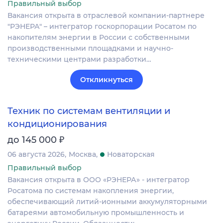
Правильный выбор
Вакансия открыта в отраслевой компании-партнере
"РЭНЕРА" – интегратор госкорпорации Росатом по
накопителям энергии в России с собственными
производственными площадками и научно-
техническими центрами разработки…
Откликнуться
Техник по системам вентиляции и
кондиционирования
₽
до 145 000
06 августа 2026
Москва
Новаторская
Правильный выбор
Вакансия открыта в ООО «РЭНЕРА» - интегратор
Росатома по системам накопления энергии,
обеспечивающий литий-ионными аккумуляторными
батареями автомобильную промышленность и