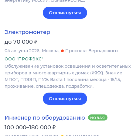
энергетику России. Обязанности:…
Откликнуться
Электромонтер
₽
до 70 000
04 августа 2026
Москва
Проспект Вернадского
ООО "ПРОФЭКС"
Обслуживание установок освещения и осветительных
приборов в многоквартирных домах (ЖКХ). Знание
МПОТ, ПТЭЭП, ПУЭ. Вахта 1 половина месяца - 15/15,
проживание, спецодежда, подработки.
Откликнуться
Инженер по оборудованию
НОВАЯ
₽
100 000–180 000