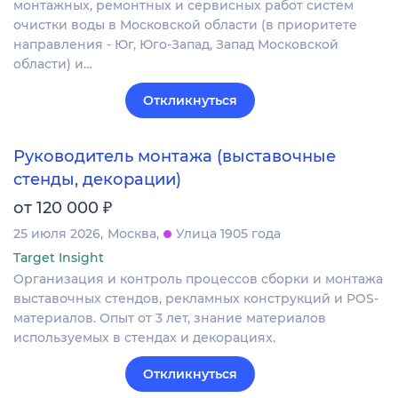
монтажных, ремонтных и сервисных работ систем
очистки воды в Московской области (в приоритете
направления - Юг, Юго-Запад, Запад Московской
области) и…
Откликнуться
Руководитель монтажа (выставочные
стенды, декорации)
₽
от 120 000
25 июля 2026
Москва
Улица 1905 года
Target Insight
Организация и контроль процессов сборки и монтажа
выставочных стендов, рекламных конструкций и POS-
материалов. Опыт от 3 лет, знание материалов
используемых в стендах и декорациях.
Откликнуться