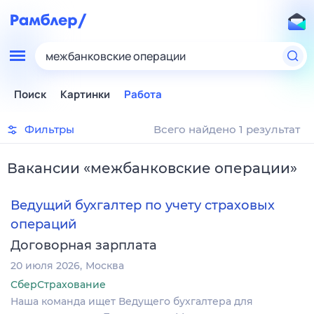
межбанковские операции
Поиск
Картинки
Работа
Фильтры
Всего найдено 1 результат
Вакансии
«
межбанковские операции
»
Ведущий бухгалтер по учету страховых
операций
Договорная зарплата
20 июля 2026
Москва
СберСтрахование
Наша команда ищет Ведущего бухгалтера для