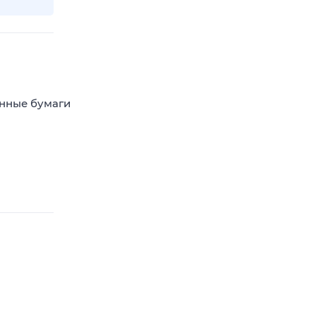
енные бумаги