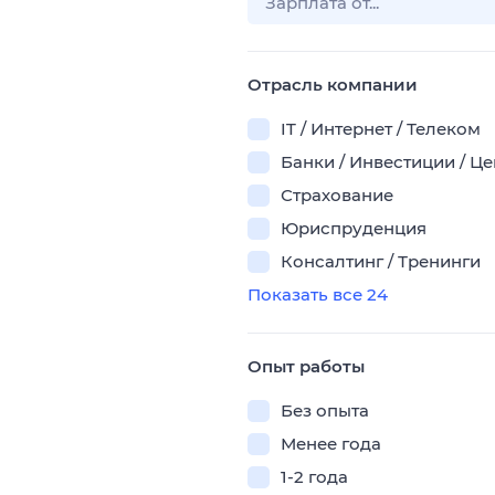
Отрасль компании
IT / Интернет / Телеком
Банки / Инвестиции / Ц
Страхование
Юриспруденция
Консалтинг / Тренинги
Показать все 24
Опыт работы
Без опыта
Менее года
1-2 года