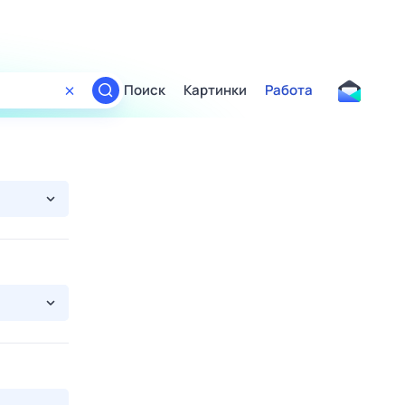
Поиск
Картинки
Работа