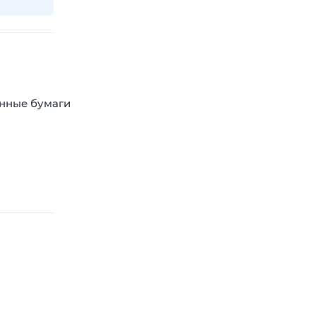
енные бумаги