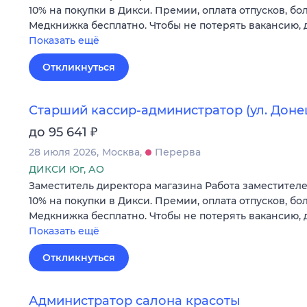
10% на покупки в Дикси. Премии, оплата отпусков, бол
Медкнижка бесплатно. Чтобы не потерять вакансию, 
Показать ещё
Откликнуться
Старший кассир-администратор (ул. Доне
₽
до 95 641
28 июля 2026
Москва
Перерва
ДИКСИ Юг, АО
Заместитель директора магазина Работа заместителе
10% на покупки в Дикси. Премии, оплата отпусков, бол
Медкнижка бесплатно. Чтобы не потерять вакансию, 
Показать ещё
Откликнуться
Администратор салона красоты