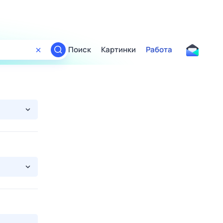
Поиск
Картинки
Работа